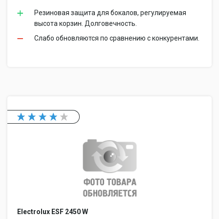
Резиновая защита для бокалов, регулируемая
высота корзин. Долговечность.
Слабо обновляются по сравнению с конкурентами.
Electrolux ESF 2450 W