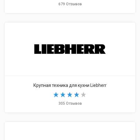
679 Отзывов
Крупная техника для кухни Liebherr
305 Отзывов