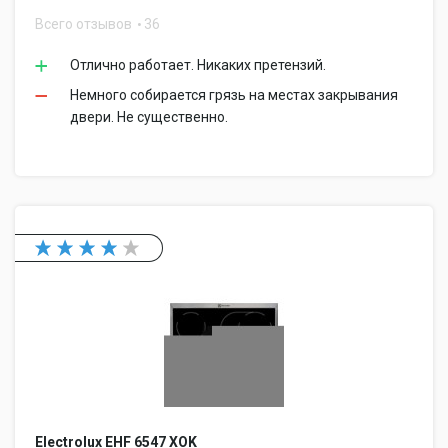
Всего отзывов
36
Отлично работает. Никаких претензий.
Немного собирается грязь на местах закрывания
двери. Не существенно.
Electrolux EHF 6547 XOK