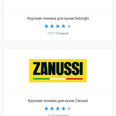
Крупная техника для кухни Delonghi
1277 Отзывов
Крупная техника для кухни Zanussi
1110 Отзывов