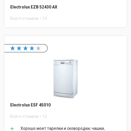
Electrolux EZB 52430 AX
Всего отзывов
13
Electrolux ESF 45010
Всего отзывов
12
Хорошо моет тарелки и сковородки, чашки,