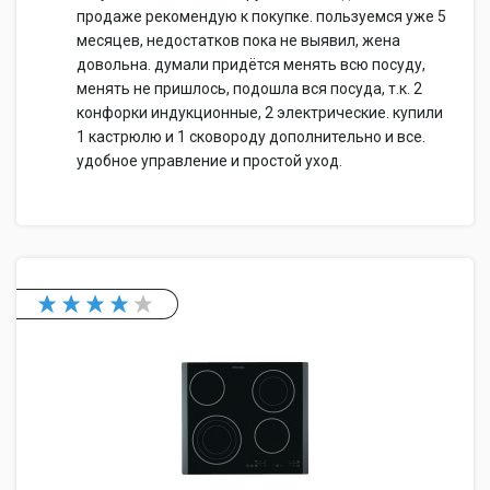
продаже рекомендую к покупке. пользуемся уже 5
месяцев, недостатков пока не выявил, жена
довольна. думали придётся менять всю посуду,
менять не пришлось, подошла вся посуда, т.к. 2
конфорки индукционные, 2 электрические. купили
1 кастрюлю и 1 сковороду дополнительно и все.
удобное управление и простой уход.