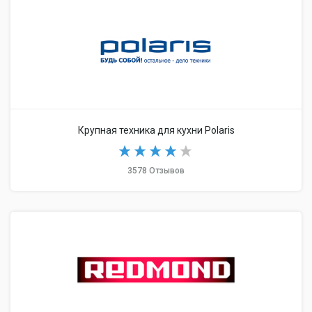
Крупная техника для кухни Polaris
3578 Отзывов