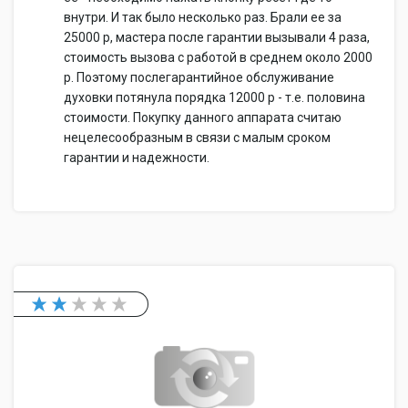
внутри. И так было несколько раз. Брали ее за
25000 р, мастера после гарантии вызывали 4 раза,
стоимость вызова с работой в среднем около 2000
р. Поэтому послегарантийное обслуживание
духовки потянула порядка 12000 р - т.е. половина
стоимости. Покупку данного аппарата считаю
нецелесообразным в связи с малым сроком
гарантии и надежности.