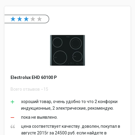
Electrolux EHD 60100 P
Всего отзывов
15
хороший товар, очень удобно то что 2 конфорки
индукционные, 2 электрические, рекомендую.
пока не выявлено.
цена соответствует качеству. доволен, покупал в
августе 2015г за 24500 руб. если найдете в