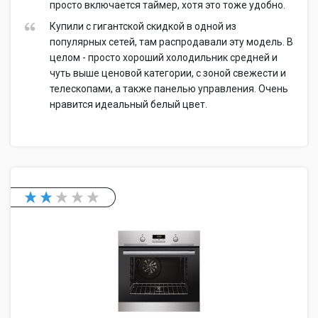
просто включается таймер, хотя это тоже удобно.
Купили с гигантской скидкой в одной из
популярных сетей, там распродавали эту модель. В
целом - просто хороший холодильник средней и
чуть выше ценовой категории, с зоной свежести и
телескопами, а также панелью управления. Очень
нравится идеальный белый цвет.