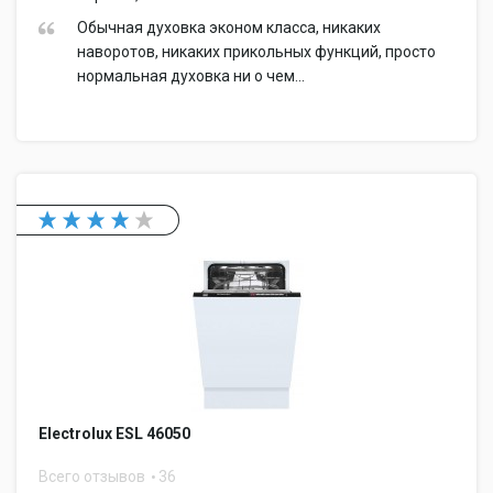
Обычная духовка эконом класса, никаких
наворотов, никаких прикольных функций, просто
нормальная духовка ни о чем...
Electrolux ESL 46050
Всего отзывов
36