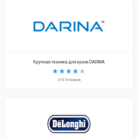
Крупная техника для кухни DARINA
210 Отзывов