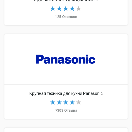
125 Отзывов
Крупная техника для кухни Panasonic
7303 Отзыва