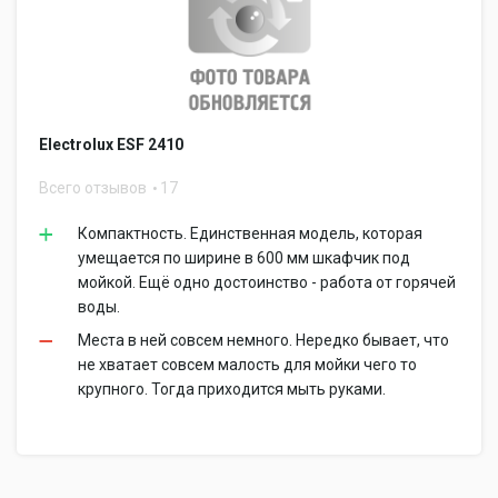
Electrolux ESF 2410
Всего отзывов
17
Компактность. Единственная модель, которая
умещается по ширине в 600 мм шкафчик под
мойкой. Ещё одно достоинство - работа от горячей
воды.
Места в ней совсем немного. Нередко бывает, что
не хватает совсем малость для мойки чего то
крупного. Тогда приходится мыть руками.