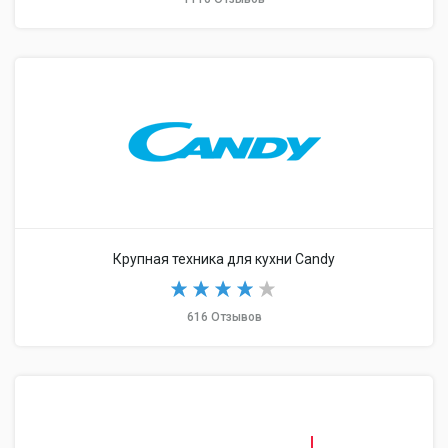
Крупная техника для кухни Candy
616 Отзывов