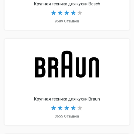
Крупная техника для кухни Bosch
9589 Отзывов
Крупная техника для кухни Braun
3655 Отзывов