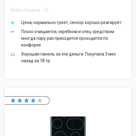
Всего отзывов
23
Цена, нормально греет, сенсор хорошо реагирует
Плохо очищается, скребком и спец средством
иногда пару раз приходится проходится по
конфорке.
Хорошая панель за эти деньги. Покупала 3 мес
назад за 18 тр.