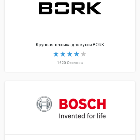
Крупная техника для кухни BORK
1620 Отзывов