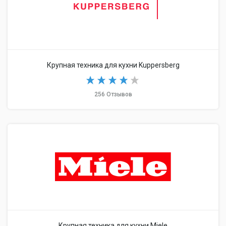
Крупная техника для кухни Kuppersberg
256 Отзывов
Крупная техника для кухни Miele