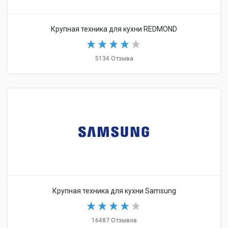
Крупная техника для кухни REDMOND
5134 Отзыва
Крупная техника для кухни Samsung
16487 Отзывов