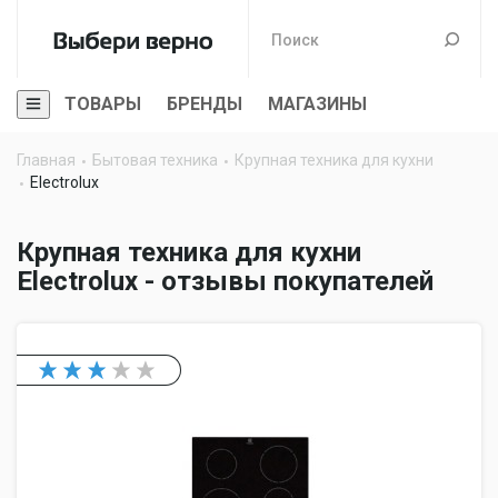
ТОВАРЫ
БРЕНДЫ
МАГАЗИНЫ
Главная
Бытовая техника
Крупная техника для кухни
Electrolux
Крупная техника для кухни
Electrolux - отзывы покупателей