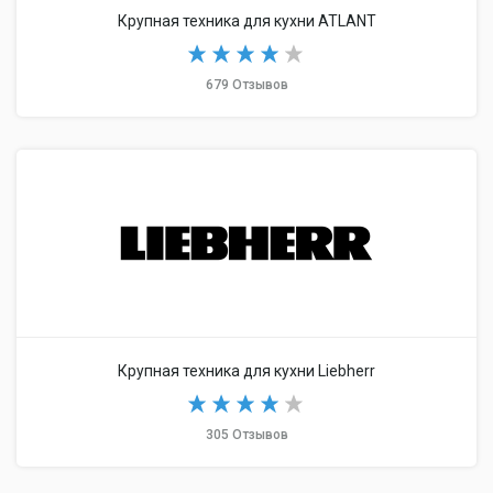
Крупная техника для кухни ATLANT
679 Отзывов
Крупная техника для кухни Liebherr
305 Отзывов