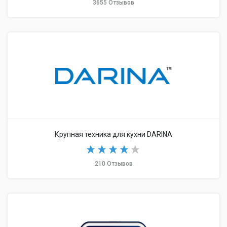
3655 Отзывов
Крупная техника для кухни DARINA
210 Отзывов