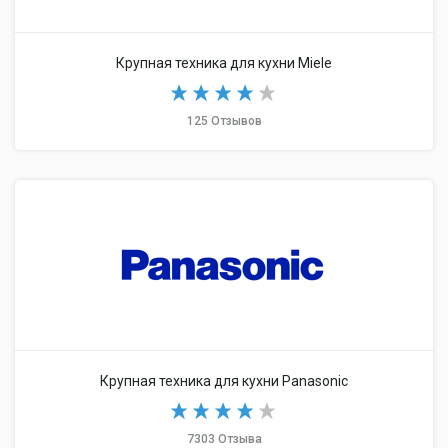
Крупная техника для кухни Miele
125 Отзывов
Крупная техника для кухни Panasonic
7303 Отзыва