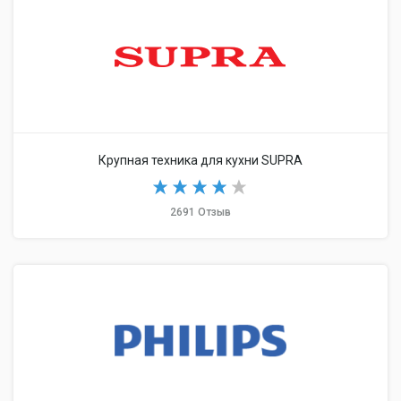
Крупная техника для кухни SUPRA
2691 Отзыв