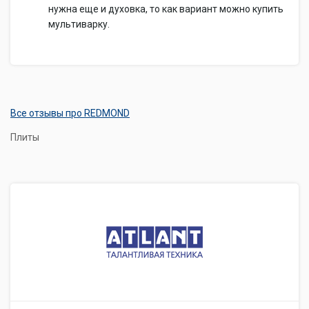
нужна еще и духовка, то как вариант можно купить
мультиварку.
Все отзывы про REDMOND
Плиты