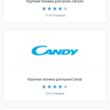
Крупная техника для кухни Zanussi
1110 Отзывов
Крупная техника для кухни Candy
616 Отзывов