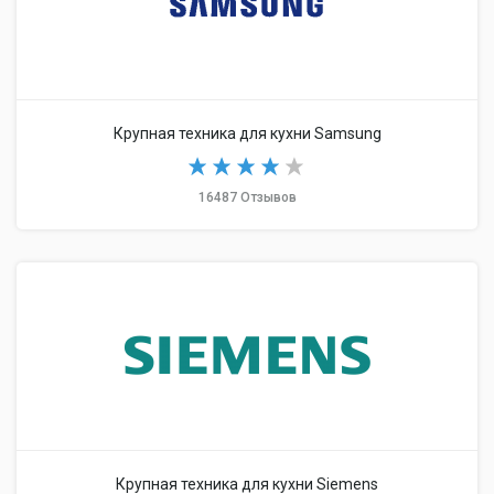
Крупная техника для кухни Samsung
16487 Отзывов
Крупная техника для кухни Siemens