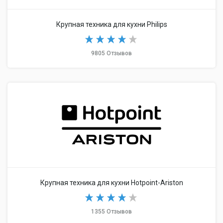
Крупная техника для кухни Philips
9805 Отзывов
Крупная техника для кухни Hotpoint-Ariston
1355 Отзывов