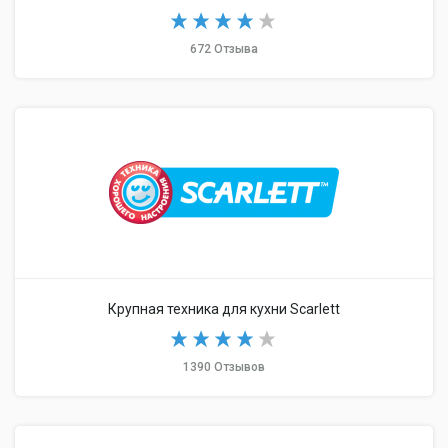
672 Отзыва
Крупная техника для кухни Scarlett
1390 Отзывов