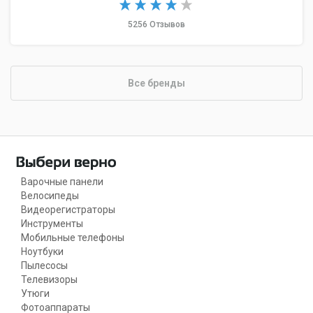
5256 Отзывов
Все бренды
Варочные панели
Велосипеды
Видеорегистраторы
Инструменты
Мобильные телефоны
Ноутбуки
Пылесосы
Телевизоры
Утюги
Фотоаппараты