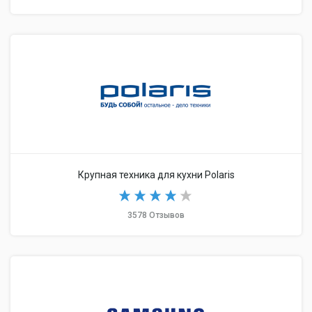
Крупная техника для кухни Polaris
3578 Отзывов