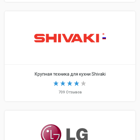
Крупная техника для кухни Shivaki
709 Отзывов