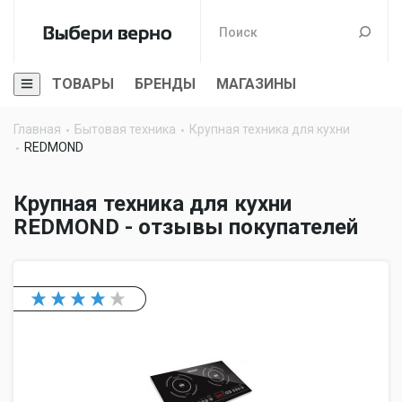
ТОВАРЫ
БРЕНДЫ
МАГАЗИНЫ
Главная
Бытовая техника
Крупная техника для кухни
REDMOND
Крупная техника для кухни
REDMOND - отзывы покупателей