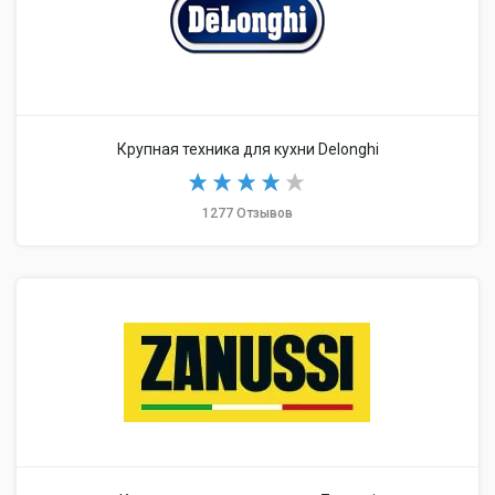
Крупная техника для кухни Delonghi
1277 Отзывов