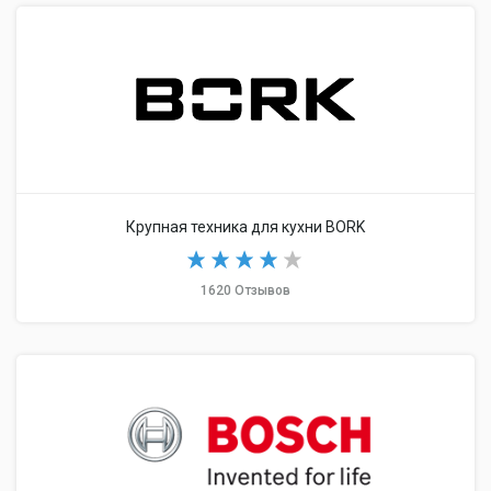
Крупная техника для кухни BORK
1620 Отзывов