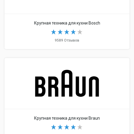
Крупная техника для кухни Bosch
9589 Отзывов
Крупная техника для кухни Braun