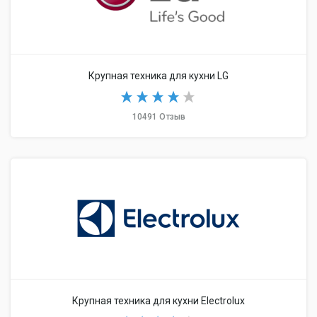
Крупная техника для кухни LG
10491 Отзыв
Крупная техника для кухни Electrolux