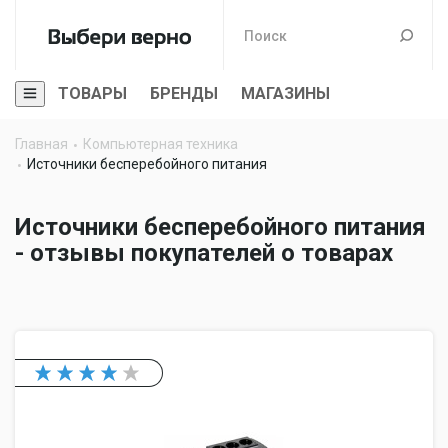
ТОВАРЫ
БРЕНДЫ
МАГАЗИНЫ
Главная
Компьютерная техника
Источники бесперебойного питания
Источники бесперебойного питания
- отзывы покупателей о товарах