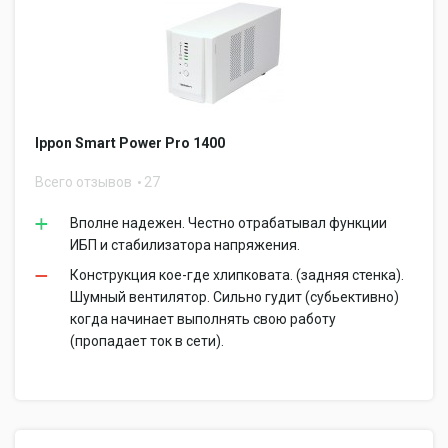
Ippon Smart Power Pro 1400
Всего отзывов
27
Вполне надежен. Честно отрабатывал функции
ИБП и стабилизатора напряжения.
Конструкция кое-где хлипковата. (задняя стенка).
Шумный вентилятор. Сильно гудит (субьективно)
когда начинает выполнять свою работу
(пропадает ток в сети).