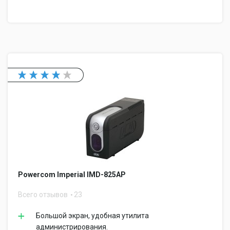
Powercom Imperial IMD-825AP
Всего отзывов
23
Большой экран, удобная утилита
администрирования.