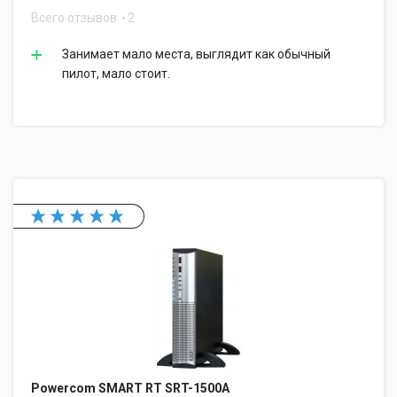
Всего отзывов
2
Занимает мало места, выглядит как обычный
пилот, мало стоит.
Powercom SMART RT SRT-1500A