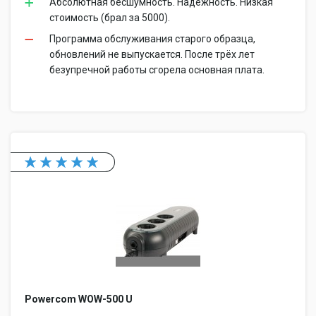
Абсолютная бесшумность. Надёжность. Низкая
стоимость (брал за 5000).
Программа обслуживания старого образца,
обновлений не выпускается. После трёх лет
безупречной работы сгорела основная плата.
Powercom WOW-500 U