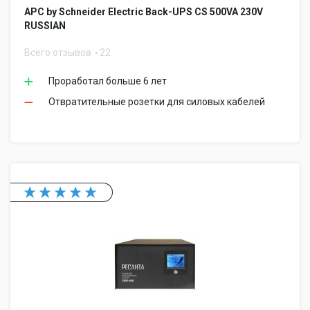
APC by Schneider Electric Back-UPS CS 500VA 230V
RUSSIAN
Всего отзывов
22
Проработал больше 6 лет
Отвратительные розетки для силовых кабелей