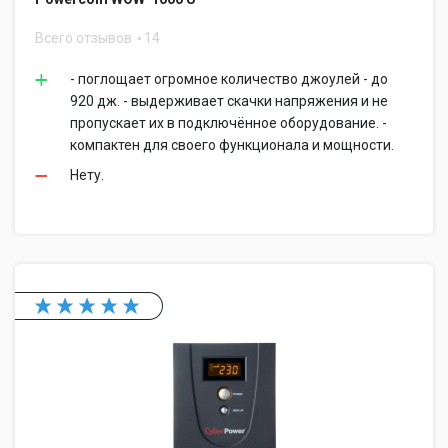
Всего отзывов
14
- поглощает огромное количество джоулей - до
920 дж. - выдерживает скачки напряжения и не
пропускает их в подключённое оборудование. -
компактен для своего функционала и мощности.
Нету.