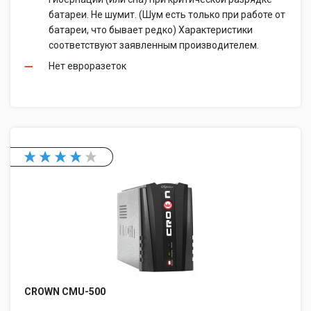
батареи. Не шумит. (Шум есть только при работе от
батареи, что бывает редко) Характеристики
соответствуют заявленным производителем.
Нет евроразеток
CROWN CMU-500