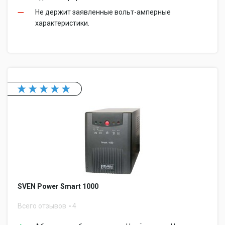
Не держит заявленные вольт-амперные
характеристики.
SVEN Power Smart 1000
Всего отзывов
4