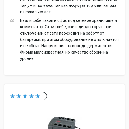
так уж и полезна, так как аккумулятор меняют раз
в несколько лет.
Взяли себе такой в офис под сетевое хранилище и
коммутатор. Стоит себе, светодиоды горят, при
отключении от сети переходит на работу от
батарейки, при этом оборудование не отключается
и не сбоит. Напряжение на выходе держит чётко.
Фирма малоизвестная, но качество сборки на
уровне.