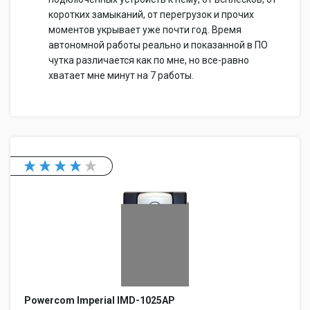
коротких замыканий, от перегрузок и прочих
моментов укрывает уже почти год. Время
автономной работы реально и показанной в ПО
чутка различается как по мне, но все-равно
хватает мне минут на 7 работы.
Powercom Imperial IMD-1025AP