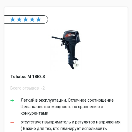
Tohatsu M 18E2 S
Всего отзывов
2
Легкий в эксплуатации. Отличное соотношение
Цена-качество-мощность по сравнению с
конкурентами
отсутствует выпрямитель и регулятор напряжения.
( Важно для тех, кто планирует использовть