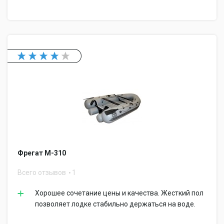
Фрегат М-310
Всего отзывов
1
Хорошее сочетание цены и качества. Жесткий пол
позволяет лодке стабильно держаться на воде.