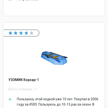
УЗЭМИК Корсар-1
Всего отзывов
1
Пользуюсь этой лодкой уже 10 лет. Покупал в 2006
году за 4500. Пользуюсь до 10-15 раз за сезон. В