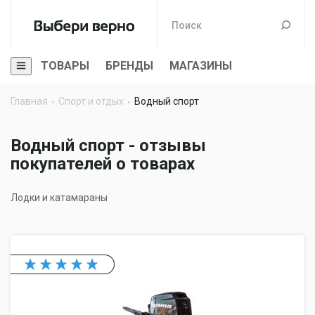
ТОВАРЫ
БРЕНДЫ
МАГАЗИНЫ
Главная
Спорт и отдых
Водный спорт
Водный спорт - отзывы
покупателей о товарах
Лодки и катамараны