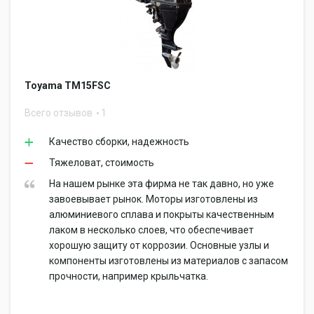
Toyama TM15FSС
Всего отзывов
1
Качество сборки, надежность
Тяжеловат, стоимость
На нашем рынке эта фирма не так давно, но уже
завоевывает рынок. Моторы изготовлены из
алюминиевого сплава и покрыты качественным
лаком в несколько слоев, что обеспечивает
хорошую защиту от коррозии. Основные узлы и
компоненты изготовлены из материалов с запасом
прочности, например крыльчатка.