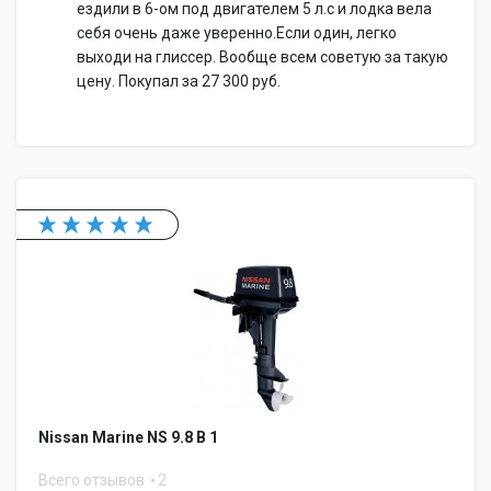
ездили в 6-ом под двигателем 5 л.с и лодка вела
себя очень даже уверенно.Если один, легко
выходи на глиссер. Вообще всем советую за такую
цену. Покупал за 27 300 руб.
Nissan Marine NS 9.8 B 1
Всего отзывов
2