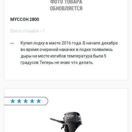
МУССОН 2800
Всего отзывов
1
Купил лодку в маоте 2016 года .В начале декабре
во время очереной накачке в лодке появились
дыры на месте изгибов температура была 5
градусов.Теперь не знаю что делать.