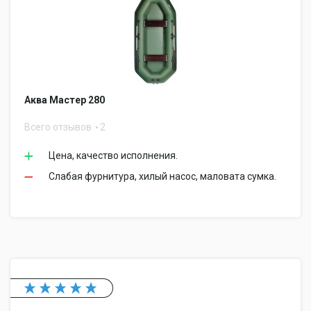
Аква Мастер 280
Всего отзывов
2
Цена, качество исполнения.
Слабая фурнитура, хилый насос, маловата сумка.