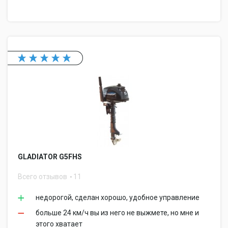
GLADIATOR G5FHS
Всего отзывов
11
недорогой, сделан хорошо, удобное управление
больше 24 км/ч вы из него не выжмете, но мне и
этого хватает