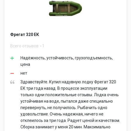
Фрегат 320 ЕК
Всего отзывов
1
Надёжность, устойчивость, грузоподъемность,
цена
нет
Здравствуйте. Купил надувную лодку Фрегат 320
ЕК три года назад. В процессе эксплуатации
только одни положительные отзывы. Лодка очень
устойчивая на воде, пытался даже специально
перевернуть, не получилось. Рыбачить одно
удовольствие. Очень надежная, ничего не
отклеилось за три года. Радует ценой и качеством.
Сборка занимает у меня 20 мин. Максимально