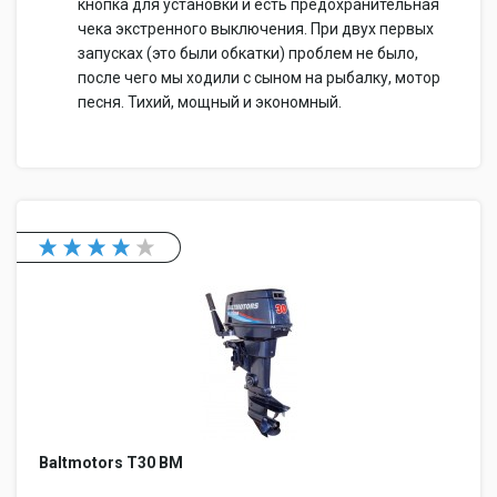
кнопка для установки и есть предохранительная
чека экстренного выключения. При двух первых
запусках (это были обкатки) проблем не было,
после чего мы ходили с сыном на рыбалку, мотор
песня. Тихий, мощный и экономный.
Baltmotors Т30 BM