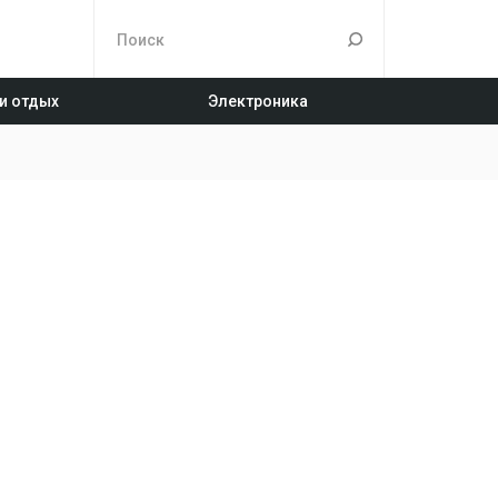
 и отдых
Электроника