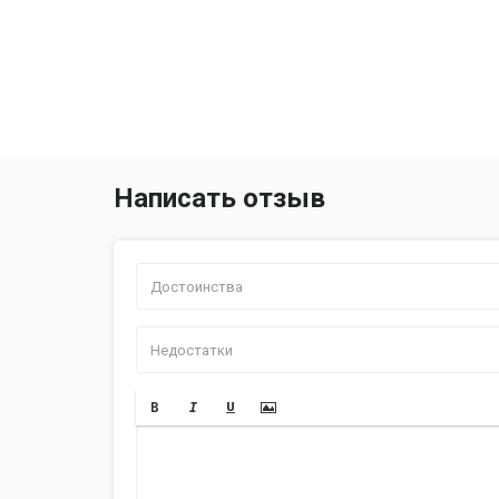
Написать отзыв