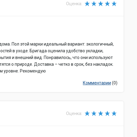
Оценка:
 дома. Пол этой марки идеальный вариант: экологичный,
остей в уходе. Бригада оценила удобство укладки,
ытия и внешний вид. Понравилось, что они используют
тся о природе. Доставка – четко в срок, без накладок.
ем уровне. Рекомендую
Комментарии
(0)
Оценка: