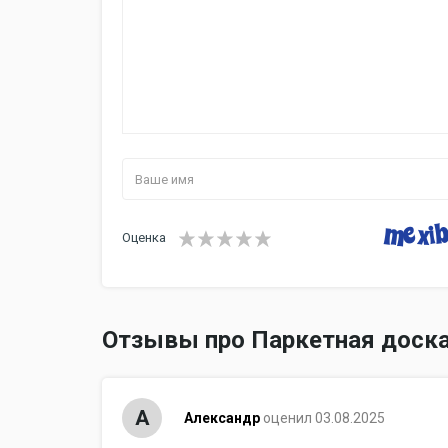
Оценка
Отзывы про Паркетная доска 
А
Александр
оценил 03.08.2025