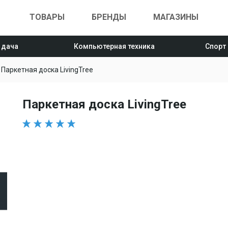
ТОВАРЫ
БРЕНДЫ
МАГАЗИНЫ
 дача
Компьютерная техника
Спорт
Паркетная доска LivingTree
Паркетная доска LivingTree