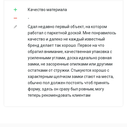
Качество материала
-
Сдал недавно первый объект, на котором
работал с паркетной доской. Мне понравилось
качество и далеко не каждый известный
бренд делает так хорошо. Первое на что
обратил внимание, качественная упаковка с
усиленными углами, доска идеально ровная
замки, не засоренные опилками или другими
остатками от стружки. Стыкуются хорошо с
характерным щелчком замки стают на места,
обычно пол должен постоять чтоб принять
форму, здесь он сразу был ровным, могу
теперь рекомендовать клиентам