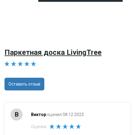
Паркетная доска LivingTree
Оставить отзыв
В
Виктор
оценил 08.12.2023
Оценка: