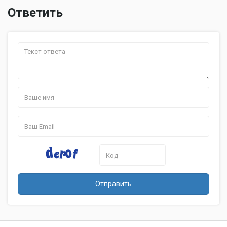
Ответить
Отправить