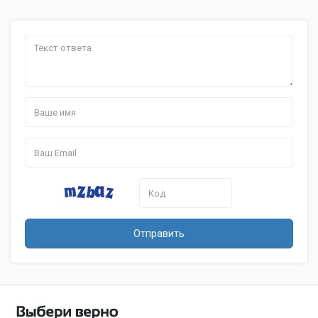
Отправить