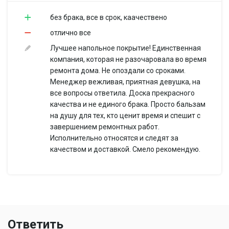
без брака, все в срок, каачествено
отлично все
Лучшее напольное покрытие! Единственная
компания, которая не разочаровала во время
ремонта дома. Не опоздали со сроками.
Менеджер вежливая, приятная девушка, на
все вопросы ответила. Доска прекрасного
качества и не единого брака. Просто бальзам
на душу для тех, кто ценит время и спешит с
завершением ремонтных работ.
Исполнительно относятся и следят за
качеством и доставкой. Смело рекомендую.
Ответить