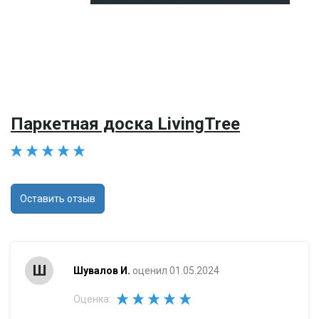
Паркетная доска LivingTree
Оставить отзыв
Ш
Шувалов И.
оценил 01.05.2024
Оценка: