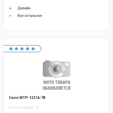
Дизайн
Все остальное
Casio MTP-1221A-7B
Всего отзывов
3