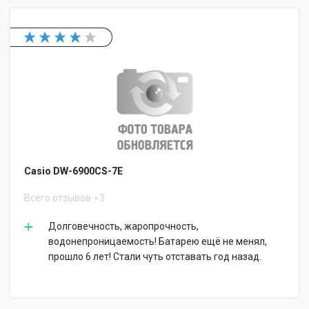
Casio DW-6900CS-7E
Всего отзывов
3
Долговечность, жаропрочность,
водонепроницаемость! Батарею ещё не менял,
прошло 6 лет! Стали чуть отставать год назад.