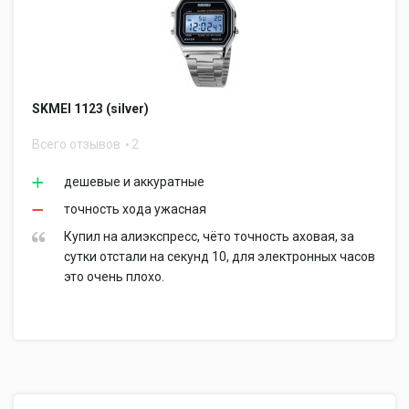
SKMEI 1123 (silver)
Всего отзывов
2
дешевые и аккуратные
точность хода ужасная
Купил на алиэкспресс, чёто точность аховая, за
сутки отстали на секунд 10, для электронных часов
это очень плохо.