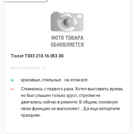
Tissot T033.210.16.053.00
Всего отзывов
2
красивые, стильные....на этом всё.
Сломались с первого раза. Хотел выставить время,
но был слышен только хруст, стрелки не
двигались.сейчас в ремонте. В общем, основную
свою функцию не выполняют... Да еще испортили
праздник...