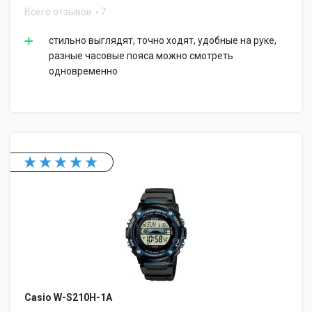
Всего отзывов
7
стильно выглядят, точно ходят, удобные на руке,
разные часовые пояса можно смотреть
одновременно
Casio W-S210H-1A