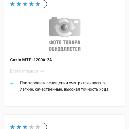
Casio MTP-1200A-2A
Всего отзывов
4
При хорошем освещении смотрятся классно,
лёгкие, качественные, высокая точность хода.