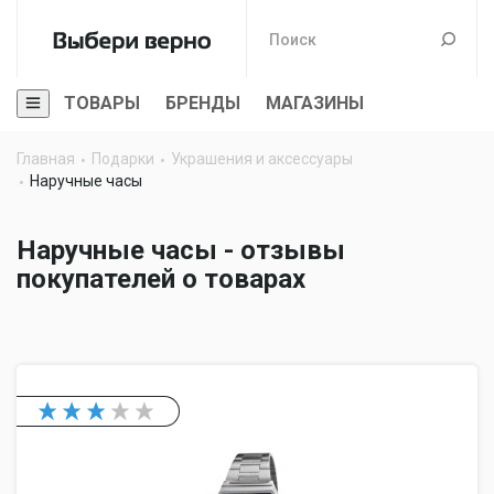
ТОВАРЫ
БРЕНДЫ
МАГАЗИНЫ
Главная
Подарки
Украшения и аксессуары
Наручные часы
Наручные часы - отзывы
покупателей о товарах