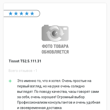
Tissot T52.5.111.31
Всего отзывов
1
Это именно то, что я хотел. Очень простые на
первый взгляд, но на руке очень солидно
выглядят. По поводу качества, часы говорят сами
за себя, очень хорошее! Огромный выбор.
Профессионализм консультантов и очень удобная
и своевременная доставка.