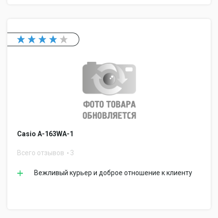
Casio A-163WA-1
Всего отзывов
3
Вежливый курьер и доброе отношение к клиенту