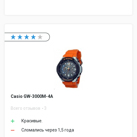
Casio GW-3000M-4A
Всего отзывов
3
Красивые.
Сломались через 1,5 года