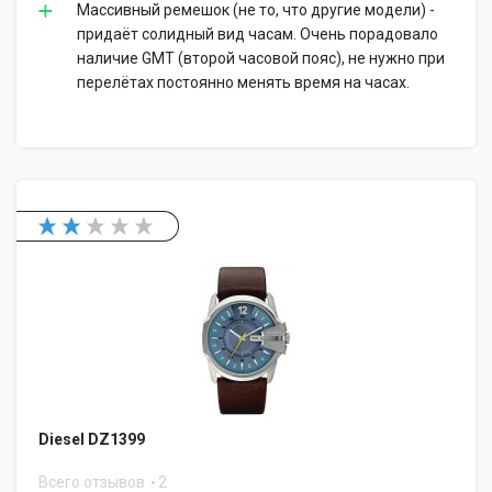
Массивный ремешок (не то, что другие модели) -
придаёт солидный вид часам. Очень порадовало
наличие GMT (второй часовой пояс), не нужно при
перелётах постоянно менять время на часах.
Diesel DZ1399
Всего отзывов
2