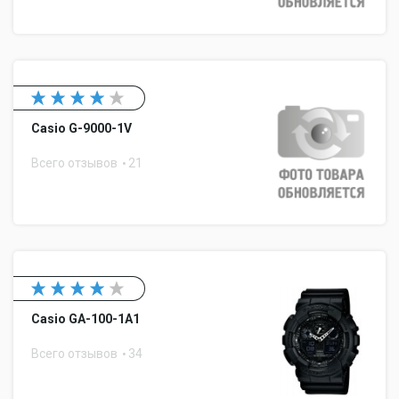
Casio G-9000-1V
Всего отзывов
21
Casio GA-100-1A1
Всего отзывов
34