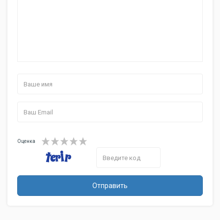
Оценка
Отправить