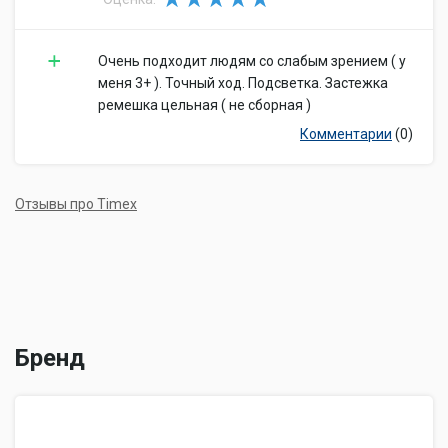
Очень подходит людям со слабым зрением ( у
меня 3+ ). Точный ход. Подсветка. Застежка
ремешка цельная ( не сборная )
Комментарии
(0)
Отзывы про Timex
Бренд