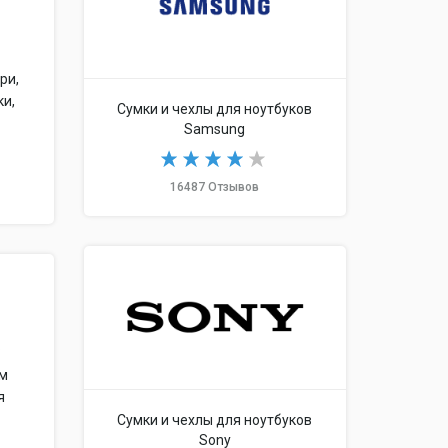
ри,
ки,
Сумки и чехлы для ноутбуков
Samsung
16487 Отзывов
.
ем
я
Сумки и чехлы для ноутбуков
Sony