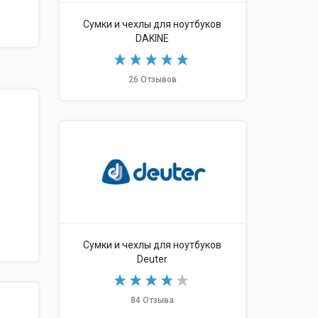
Сумки и чехлы для ноутбуков
DAKINE
26 Отзывов
Сумки и чехлы для ноутбуков
Deuter
84 Отзыва