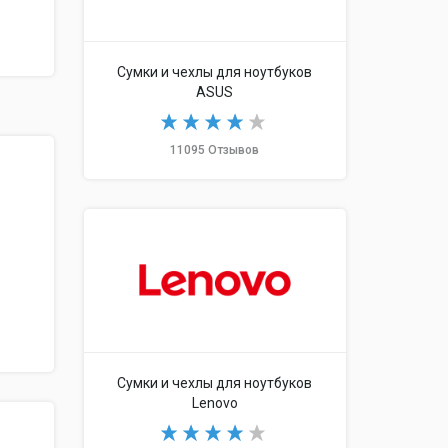
Сумки и чехлы для ноутбуков
ASUS
11095 Отзывов
Сумки и чехлы для ноутбуков
Lenovo