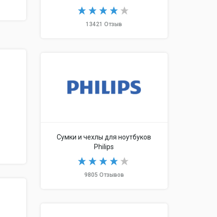
13421 Отзыв
Сумки и чехлы для ноутбуков
Philips
9805 Отзывов