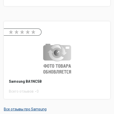
Samsung BA1NC5B
Всего отзывов
0
Все отзывы про Samsung