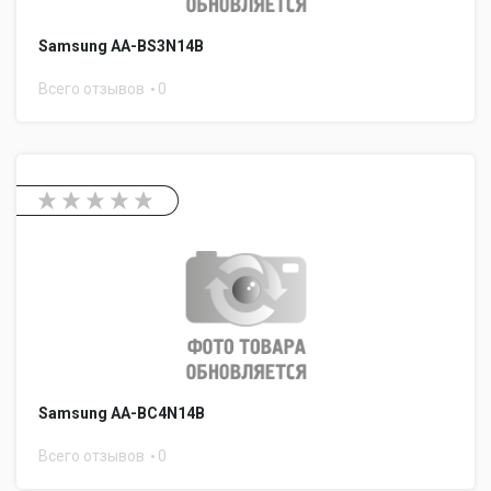
Samsung AA-BS3N14B
Всего отзывов
0
Samsung AA-BC4N14B
Всего отзывов
0