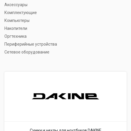
Аксессуары
Комплектующие
Компьютеры
Накопители
Оргтехника
Периферийные устройства
Сетевое оборудование
Сумки и чехлы для ноутбуков DAKINE