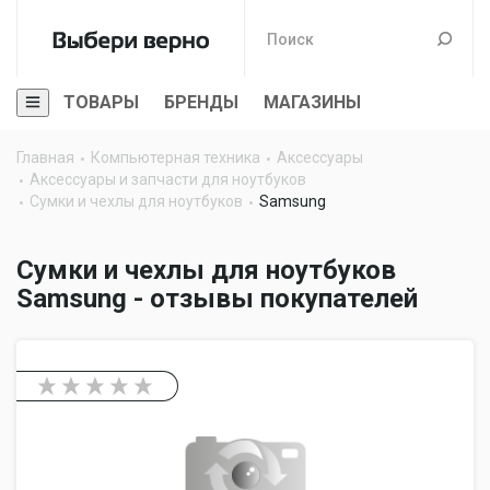
ТОВАРЫ
БРЕНДЫ
МАГАЗИНЫ
Главная
Компьютерная техника
Аксессуары
Аксессуары и запчасти для ноутбуков
Сумки и чехлы для ноутбуков
Samsung
Сумки и чехлы для ноутбуков
Samsung - отзывы покупателей