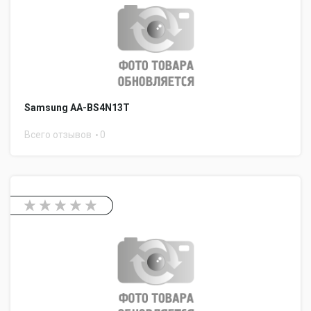
Samsung AA-BS4N13T
Всего отзывов
0