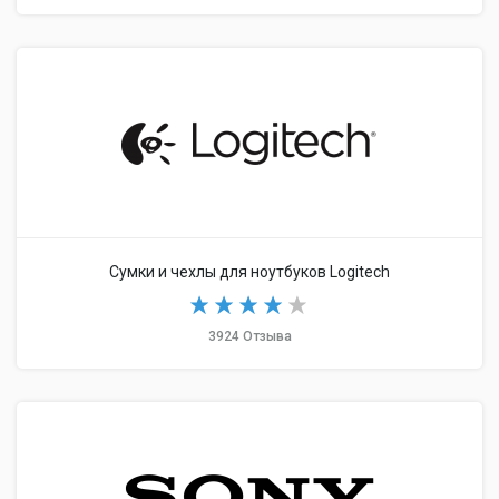
Сумки и чехлы для ноутбуков Logitech
3924 Отзыва