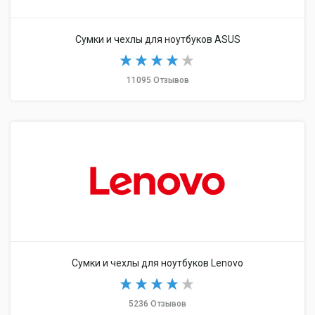
Сумки и чехлы для ноутбуков ASUS
11095 Отзывов
Сумки и чехлы для ноутбуков Lenovo
5236 Отзывов