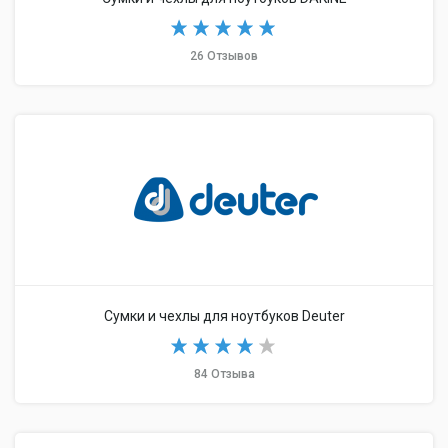
26 Отзывов
Сумки и чехлы для ноутбуков Deuter
84 Отзыва