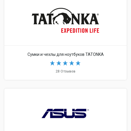
Сумки и чехлы для ноутбуков TATONKA
28 Отзывов