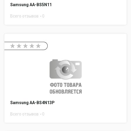
Samsung AA-BS5N11
Всего отзывов
0
Samsung AA-BS4N13P
Всего отзывов
0