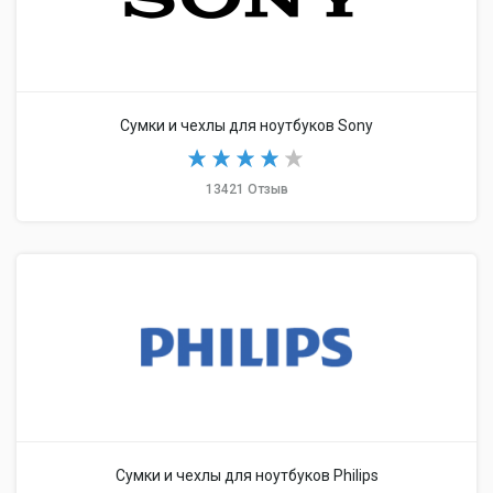
Сумки и чехлы для ноутбуков Sony
13421 Отзыв
Сумки и чехлы для ноутбуков Philips