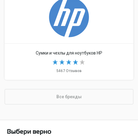
Сумки и чехлы для ноутбуков HP
5467 Отзывов
Все бренды