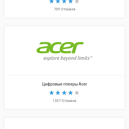
709 Отзывов
Цифровые плееры Acer
1357 Отзывов