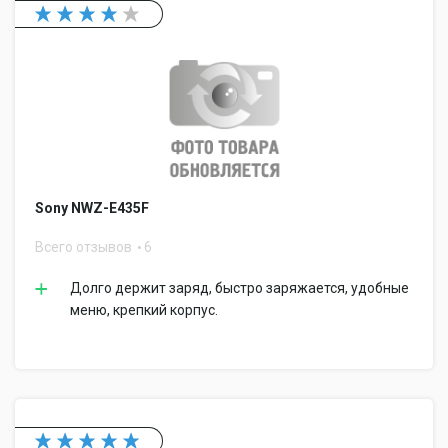
Sony NWZ-E435F
Всего отзывов
6
Долго держит заряд, быстро заряжается, удобные
меню, крепкий корпус.