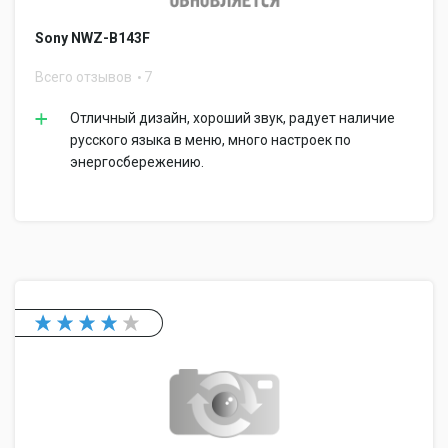
Sony NWZ-B143F
Всего отзывов
7
Отличный дизайн, хороший звук, радует наличие
русского языка в меню, много настроек по
энергосбережению.