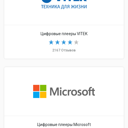
Цифровые плееры VITEK
2167 Отзывов
Цифровые плееры Microsoft