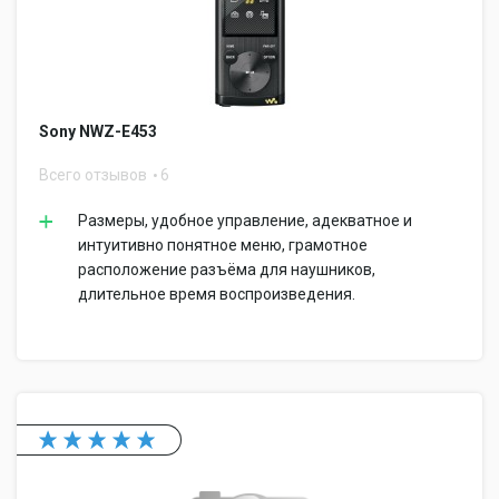
Sony NWZ-E453
Всего отзывов
6
Размеры, удобное управление, адекватное и
интуитивно понятное меню, грамотное
расположение разъёма для наушников,
длительное время воспроизведения.