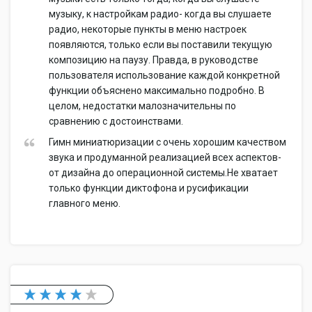
музыку, к настройкам радио- когда вы слушаете
радио, некоторые пункты в меню настроек
появляются, только если вы поставили текущую
композицию на паузу. Правда, в руководстве
пользователя использование каждой конкретной
функции объяснено максимально подробно. В
целом, недостатки малозначительны по
сравнению с достоинствами.
Гимн миниатюризации с очень хорошим качеством
звука и продуманной реализацией всех аспектов-
от дизайна до операционной системы.Не хватает
только функции диктофона и русификации
главного меню.