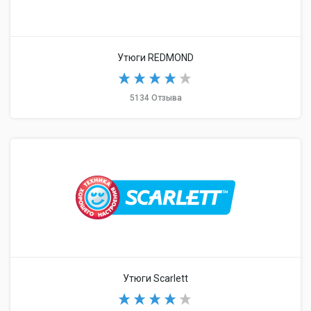
Утюги REDMOND
5134 Отзыва
Утюги Scarlett