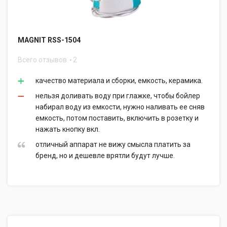
MAGNIT RSS-1504
Всего отзывов
2
качество материала и сборки, емкость, керамика.
нельзя доливать воду при глажке, чтобы бойлер
набирал воду из емкости, нужно наливать ее сняв
емкость, потом поставить, включить в розетку и
нажать кнопку вкл.
отличный аппарат не вижу смысла платить за
бренд, но и дешевле врятли будут лучше.