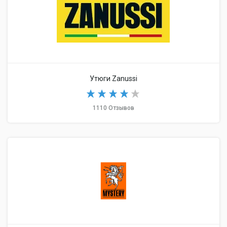
Утюги Zanussi
1110 Отзывов