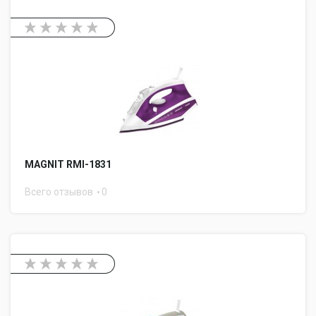
MAGNIT RMI-1831
Всего отзывов
0