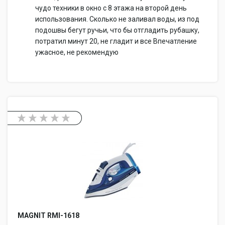
чудо техники в окно с 8 этажа на второй день
использования. Сколько не заливал воды, из под
подошвы бегут ручьи, что бы отгладить рубашку,
потратил минут 20, не гладит и все Впечатление
ужасное, не рекомендую
MAGNIT RMI-1618