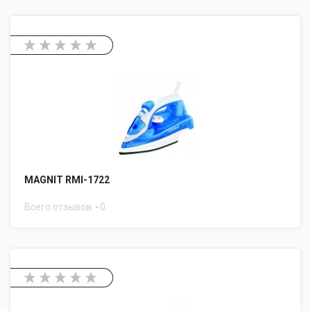
MAGNIT RMI-1722
Всего отзывов
0