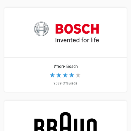
Утюги Bosch
9589 Отзывов