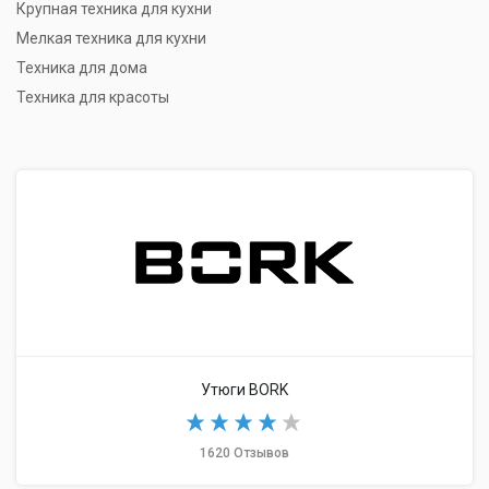
Крупная техника для кухни
Мелкая техника для кухни
Техника для дома
Техника для красоты
Утюги BORK
1620 Отзывов