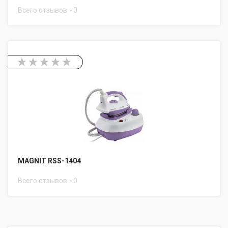
Всего отзывов
0
MAGNIT RSS-1404
Всего отзывов
0