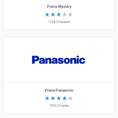
Утюги Mystery
1168 Отзывов
Утюги Panasonic
7303 Отзыва