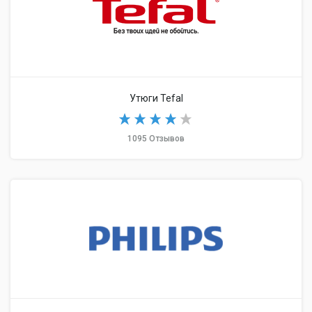
Утюги Tefal
1095 Отзывов