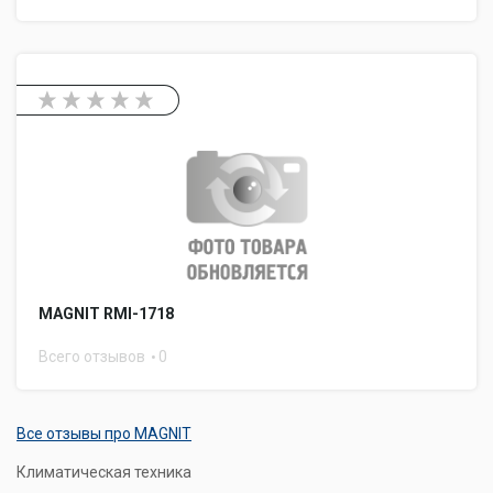
MAGNIT RMI-1718
Всего отзывов
0
Все отзывы про MAGNIT
Климатическая техника