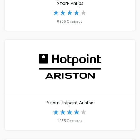
Утюги Philips
9805 Отзывов
Утюги Hotpoint-Ariston
1355 Отзывов