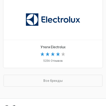
Утюги Electrolux
5256 Отзывов
Все бренды