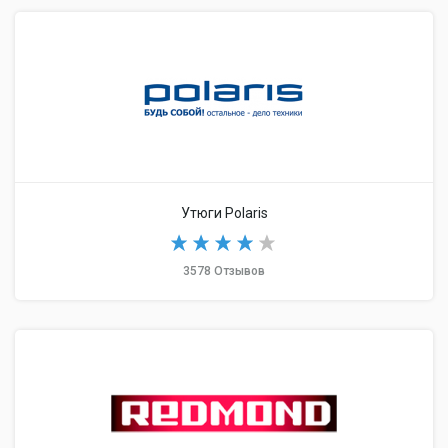
Утюги Polaris
3578 Отзывов