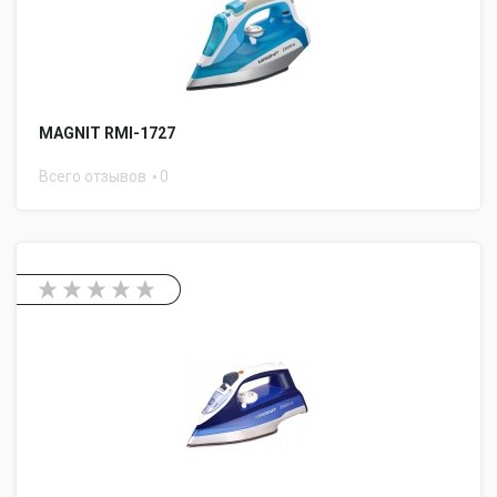
MAGNIT RMI-1727
Всего отзывов
0