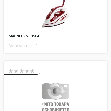
MAGNIT RMI-1904
Всего отзывов
0