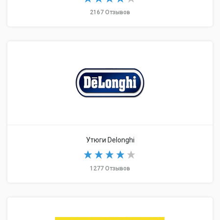
2167 Отзывов
Утюги Delonghi
1277 Отзывов