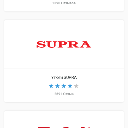
1390 Отзывов
Утюги SUPRA
2691 Отзыв