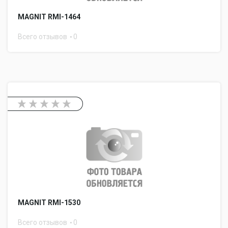
MAGNIT RMI-1464
Всего отзывов
0
MAGNIT RMI-1530
Всего отзывов
0