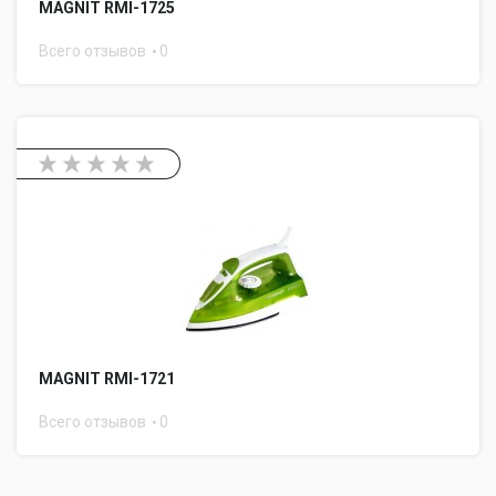
MAGNIT RMI-1725
Всего отзывов
0
MAGNIT RMI-1721
Всего отзывов
0