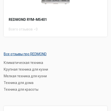
REDMOND RYM-M5401
Всего отзывов
0
Все отзывы про REDMOND
Климатическая техника
Крупная техника для кухни
Мелкая техника для кухни
Техника для дома
Техника для красоты