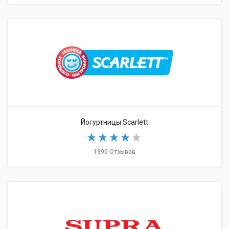
Йогуртницы Scarlett
1390 Отзывов