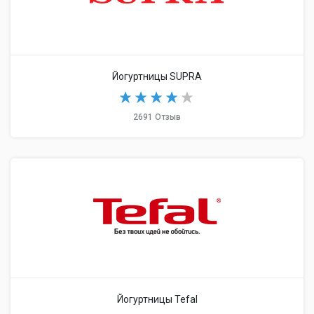
Йогуртницы SUPRA
2691 Отзыв
Йогуртницы Tefal