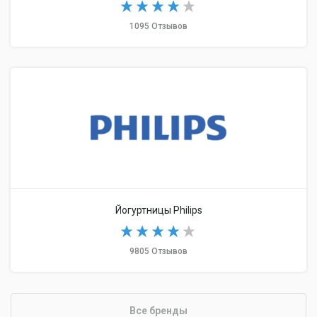
1095 Отзывов
Йогуртницы Philips
9805 Отзывов
Все бренды