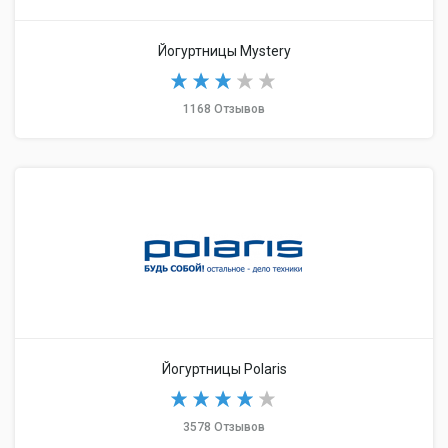
Йогуртницы Mystery
1168 Отзывов
Йогуртницы Polaris
3578 Отзывов