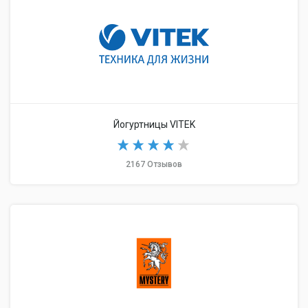
Йогуртницы VITEK
2167 Отзывов