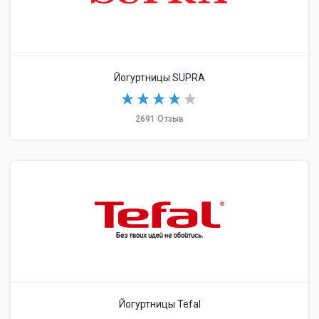
Йогуртницы SUPRA
2691 Отзыв
Йогуртницы Tefal