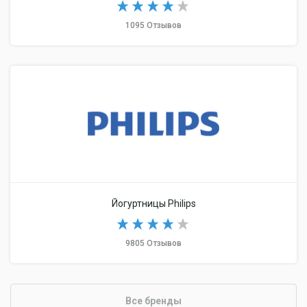
1095 Отзывов
Йогуртницы Philips
9805 Отзывов
Все бренды