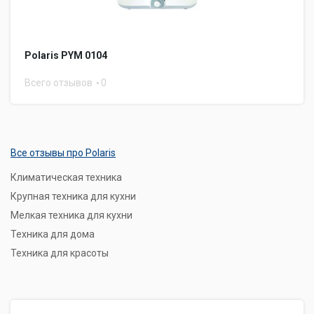
Polaris PYM 0104
Всего отзывов
0
Все отзывы про Polaris
Климатическая техника
Крупная техника для кухни
Мелкая техника для кухни
Техника для дома
Техника для красоты