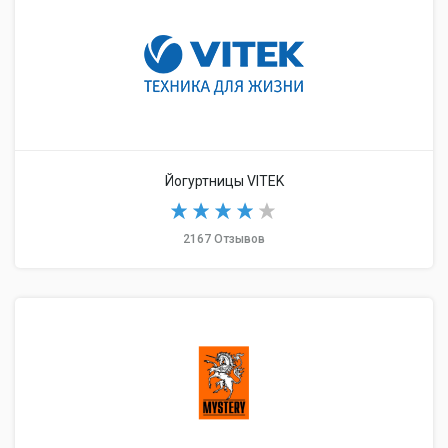
Йогуртницы VITEK
2167 Отзывов