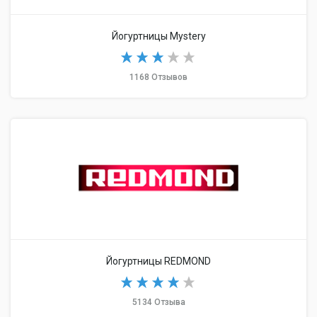
Йогуртницы Mystery
1168 Отзывов
Йогуртницы REDMOND
5134 Отзыва