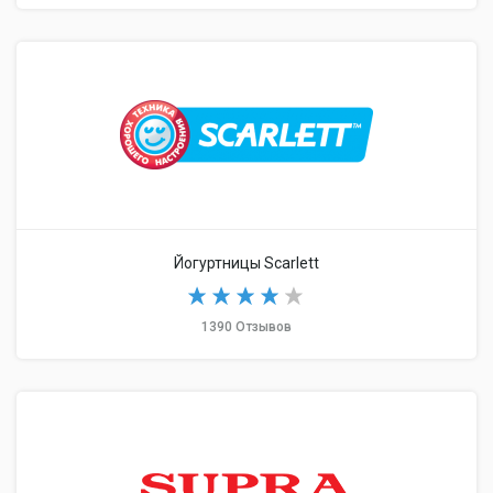
Йогуртницы Scarlett
1390 Отзывов