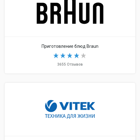
Приготовление блюд Braun
3655 Отзывов