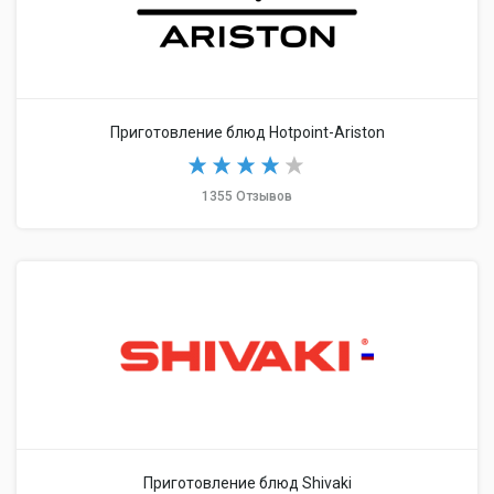
Приготовление блюд Hotpoint-Ariston
1355 Отзывов
Приготовление блюд Shivaki