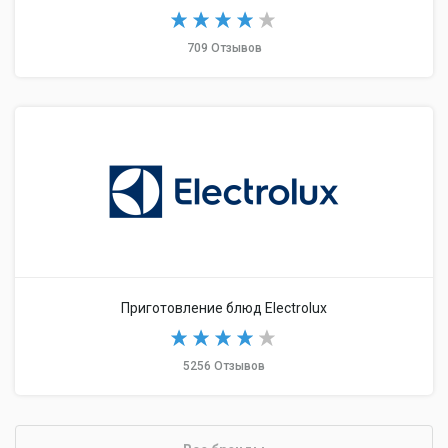
709 Отзывов
Приготовление блюд Electrolux
5256 Отзывов