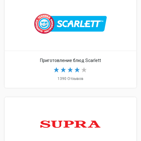
Приготовление блюд Scarlett
1390 Отзывов