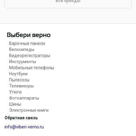
Все бренды
Варочные панели
Велосипеды
Видеорегистраторы
Инструменты
Мобильные телефоны
Ноутбуки
Пылесосы
Телевизоры
Утюги
Фотоаппараты
Шины
Электронные книги
Обратная связь
info@viberi-verno.ru