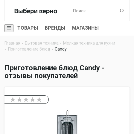
ТОВАРЫ
БРЕНДЫ
МАГАЗИНЫ
Главная
Бытовая техника
Мелкая техника для кухни
Приготовление блюд
Candy
Приготовление блюд Candy -
отзывы покупателей