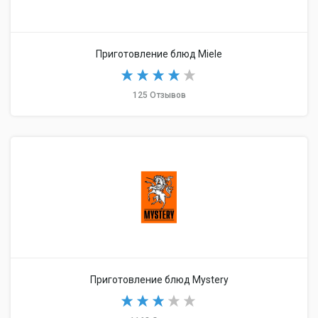
Приготовление блюд Miele
125 Отзывов
Приготовление блюд Mystery