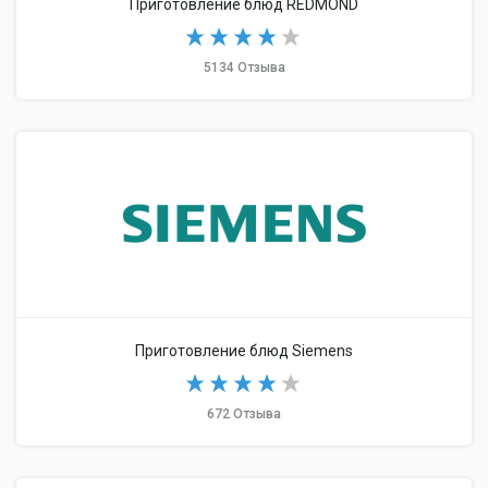
Приготовление блюд REDMOND
5134 Отзыва
Приготовление блюд Siemens
672 Отзыва