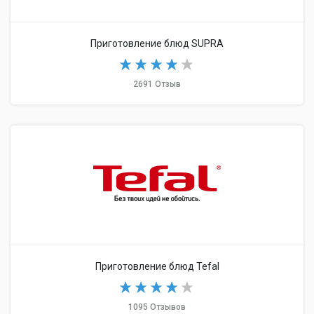
Приготовление блюд SUPRA
2691 Отзыв
Приготовление блюд Tefal
1095 Отзывов