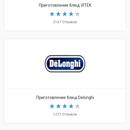
Приготовление блюд VITEK
2167 Отзывов
Приготовление блюд Delonghi
1277 Отзывов