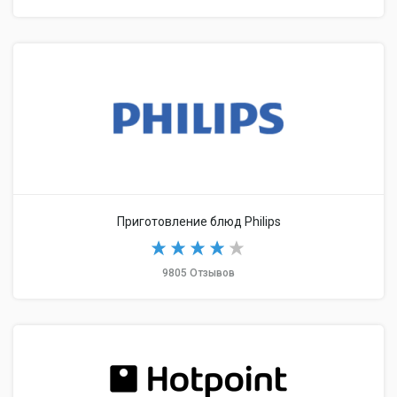
Приготовление блюд Philips
9805 Отзывов