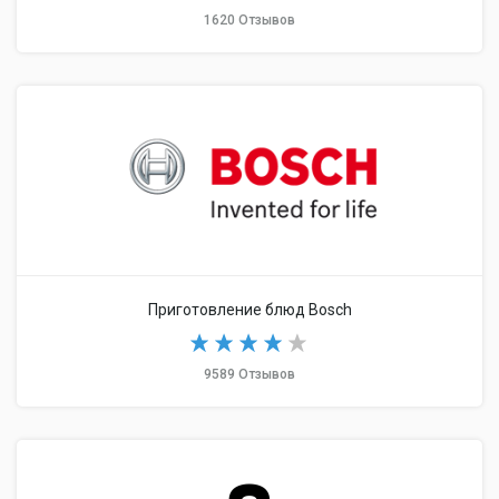
1620 Отзывов
Приготовление блюд Bosch
9589 Отзывов