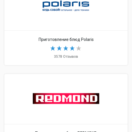
Приготовление блюд Polaris
3578 Отзывов