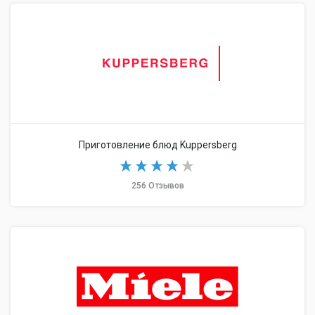
Приготовление блюд Kuppersberg
256 Отзывов