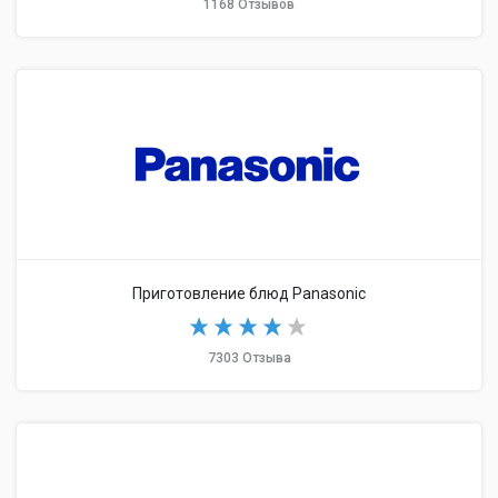
1168 Отзывов
Приготовление блюд Panasonic
7303 Отзыва