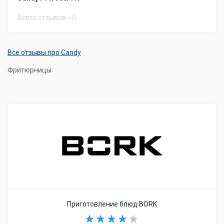
Всего отзывов
0
Все отзывы про Candy
Фритюрницы
Приготовление блюд BORK