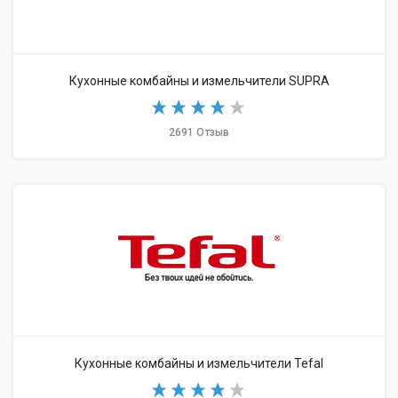
Кухонные комбайны и измельчители SUPRA
2691 Отзыв
Кухонные комбайны и измельчители Tefal