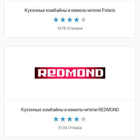
Кухонные комбайны и измельчители Polaris
3578 Отзывов
Кухонные комбайны и измельчители REDMOND
5134 Отзыва