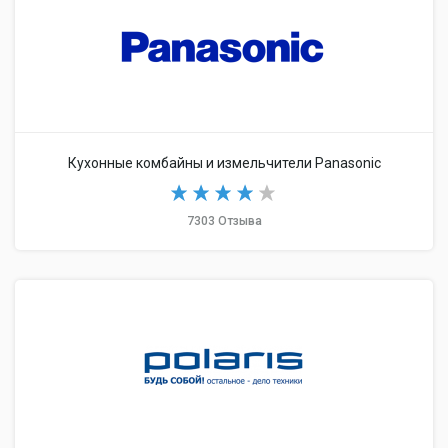
Кухонные комбайны и измельчители Panasonic
7303 Отзыва