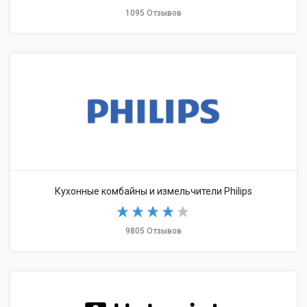
1095 Отзывов
Кухонные комбайны и измельчители Philips
9805 Отзывов