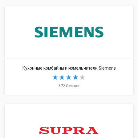
Кухонные комбайны и измельчители Siemens
672 Отзыва