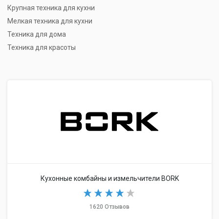
Крупная техника для кухни
Мелкая техника для кухни
Техника для дома
Техника для красоты
Кухонные комбайны и измельчители BORK
1620 Отзывов