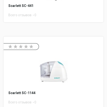
Scarlett SC-441
Всего отзывов
0
Scarlett SC-1144
Всего отзывов
0