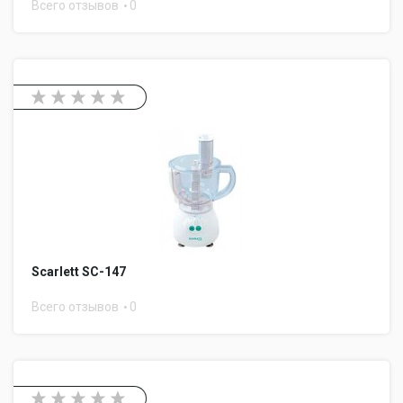
Всего отзывов
0
Scarlett SC-147
Всего отзывов
0