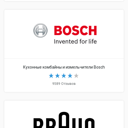
Кухонные комбайны и измельчители Bosch
9589 Отзывов