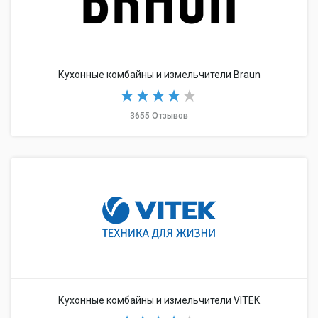
Кухонные комбайны и измельчители Braun
3655 Отзывов
Кухонные комбайны и измельчители VITEK