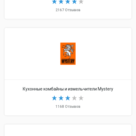
2167 Отзывов
Кухонные комбайны и измельчители Mystery
1168 Отзывов