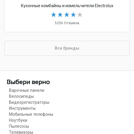
Кухонные комбайны и измельчители Electrolux
5256 Отзывов
Все бренды
Варочные панели
Велосипеды
Видеорегистраторы
Инструменты
Мобильные телефоны
Ноутбуки
Пылесосы
Телевизоры