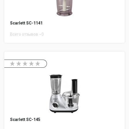
Scarlett SC-1141
Всего отзывов
0
Scarlett SC-145