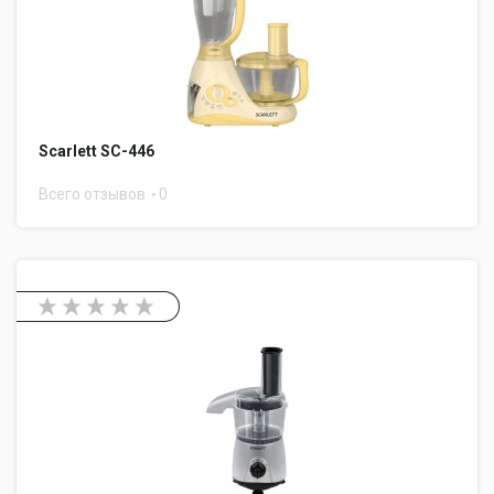
Scarlett SC-446
Всего отзывов
0