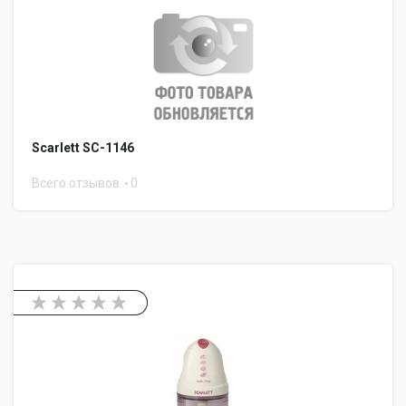
Scarlett SC-1146
Всего отзывов
0