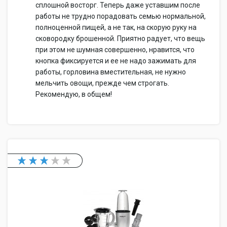
сплошной восторг. Теперь даже уставшим после
работы не трудно порадовать семью нормальной,
полноценной пищей, а не так, на скорую руку на
сковородку брошенной. Приятно радует, что вещь
при этом не шумная совершенно, нравится, что
кнопка фиксируется и ее не надо зажимать для
работы, горловина вместительная, не нужно
мельчить овощи, прежде чем строгать.
Рекомендую, в общем!