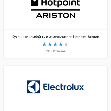
Кухонные комбайны и измельчители Hotpoint-Ariston
1355 Отзывов