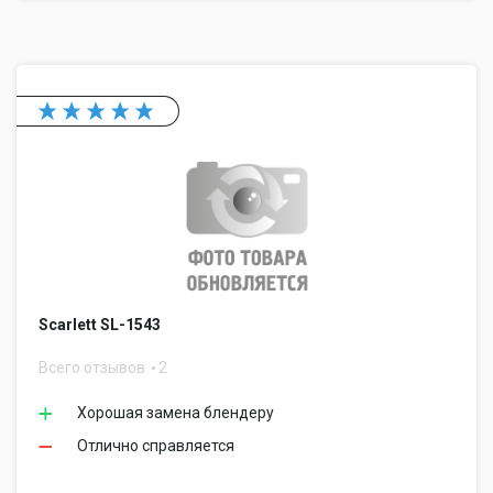
Scarlett SL-1543
Всего отзывов
2
Хорошая замена блендеру
Отлично справляется