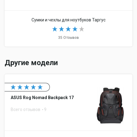
Сумки и чехлы для ноутбуков Таргус
35 Отзывов
Другие модели
ASUS Rog Nomad Backpack 17
Всего отзывов
9