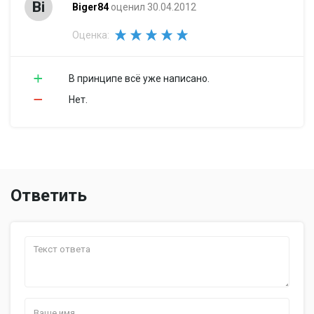
Bi
Biger84
оценил 30.04.2012
Оценка:
В принципе всё уже написано.
Нет.
Ответить