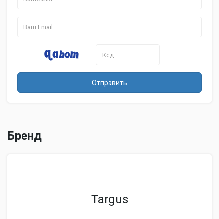
Отправить
Бренд
Targus