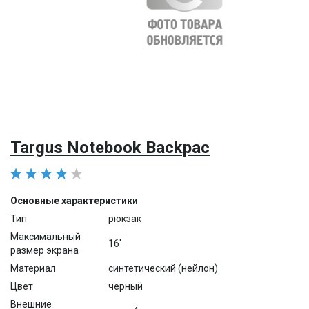
Targus Notebook Backpac
Основные характеристики
Тип
рюкзак
Максимальный
16'
размер экрана
Материал
синтетический (нейлон)
Цвет
черный
Внешние