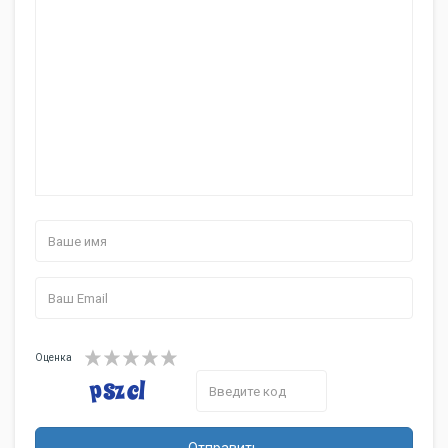
Оценка