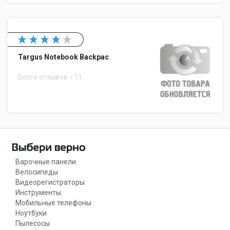
Targus Notebook Backpac
Всего отзывов
11
Варочные панели
Велосипеды
Видеорегистраторы
Инструменты
Мобильные телефоны
Ноутбуки
Пылесосы