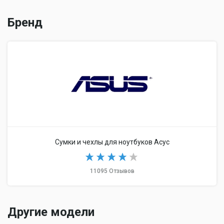
Бренд
Сумки и чехлы для ноутбуков Асус
11095 Отзывов
Другие модели