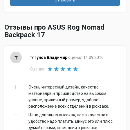
Отправить
Отзывы про ASUS Rog Nomad
Backpack 17
т
тягунов Владимир
оценил 14.09.2016
Оценка:
Очень интересный дизайн, качество
материалрв и производство на высоком
уровне, приличный размер, удобное
расположение всех отделений в рюкзаке.
Цена довольно высокая, но за качество и
удобство надо платить, минус это или плюс
думайте сами, но молнии в рюкзаке