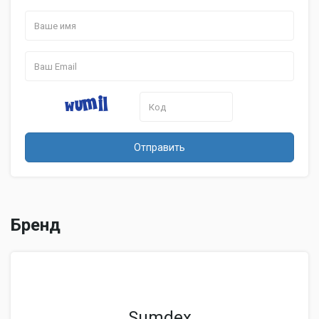
Отправить
Бренд
Sumdex