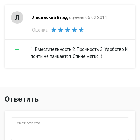
Л
Лисовский Влад
оценил 06.02.2011
Оценка:
1. Вместительность 2. Прочность 3. Удобство И
почти не пачкается. Спине мягко :)
Ответить