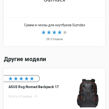
Сумки и чехлы для ноутбуков Sumdex
38 Отзывов
Другие модели
ASUS Rog Nomad Backpack 17
Всего отзывов
9