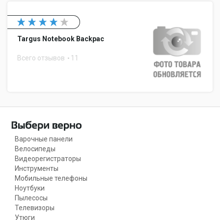
Targus Notebook Backpac
Всего отзывов
11
Варочные панели
Велосипеды
Видеорегистраторы
Инструменты
Мобильные телефоны
Ноутбуки
Пылесосы
Телевизоры
Утюги