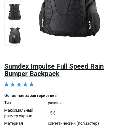
Sumdex Impulse Full Speed Rain
Bumper Backpack
Основные характеристики
Тип
рюкзак
Максимальный
15.6'
размер экрана
Материал
синтетический (полиэстер)