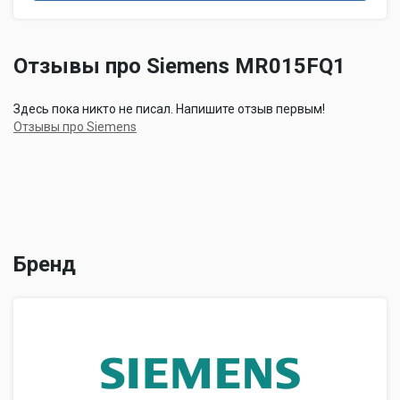
Отзывы про Siemens MR015FQ1
Здесь пока никто не писал. Напишите отзыв первым!
Отзывы про Siemens
Бренд