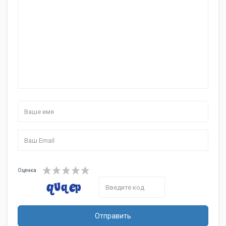
Оценка
Отправить