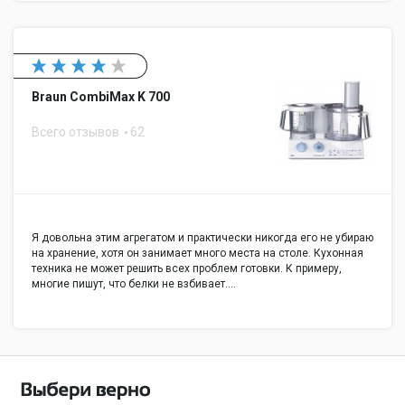
Braun CombiMax K 700
Всего отзывов
62
Я довольна этим агрегатом и практически никогда его не убираю
на хранение, хотя он занимает много места на столе. Кухонная
техника не может решить всех проблем готовки. К примеру,
многие пишут, что белки не взбивает.…