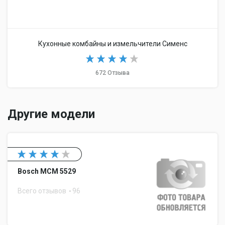
Кухонные комбайны и измельчители Сименс
672 Отзыва
Другие модели
Bosch MCM 5529
Всего отзывов
96