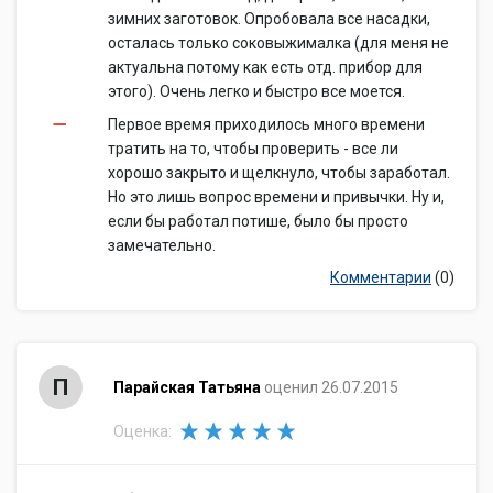
зимних заготовок. Опробовала все насадки,
осталась только соковыжималка (для меня не
актуальна потому как есть отд. прибор для
этого). Очень легко и быстро все моется.
Первое время приходилось много времени
тратить на то, чтобы проверить - все ли
хорошо закрыто и щелкнуло, чтобы заработал.
Но это лишь вопрос времени и привычки. Ну и,
если бы работал потише, было бы просто
замечательно.
Комментарии
(0)
П
Парайская Татьяна
оценил 26.07.2015
Оценка: