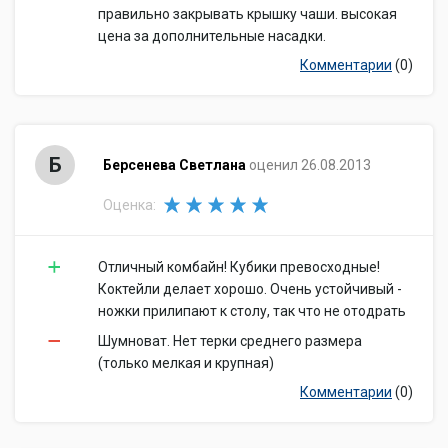
правильно закрывать крышку чаши. высокая
цена за дополнительные насадки.
Комментарии
(0)
Б
Берсенева Светлана
оценил 26.08.2013
Оценка:
Отличный комбайн! Кубики превосходные!
Коктейли делает хорошо. Очень устойчивый -
ножки прилипают к столу, так что не отодрать
Шумноват. Нет терки среднего размера
(только мелкая и крупная)
Комментарии
(0)