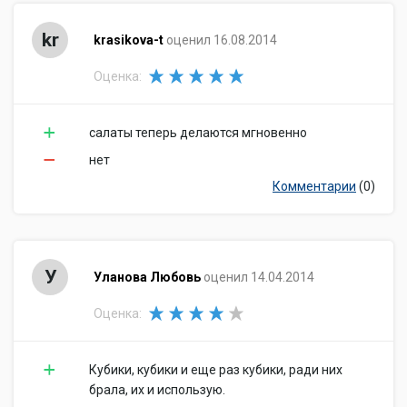
kr
krasikova-t
оценил 16.08.2014
Оценка:
салаты теперь делаются мгновенно
нет
Комментарии
(0)
У
Уланова Любовь
оценил 14.04.2014
Оценка:
Кубики, кубики и еще раз кубики, ради них
брала, их и использую.