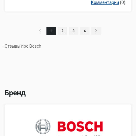
Комментарии
(0)
1
2
3
4
Отзывы про Bosch
Бренд