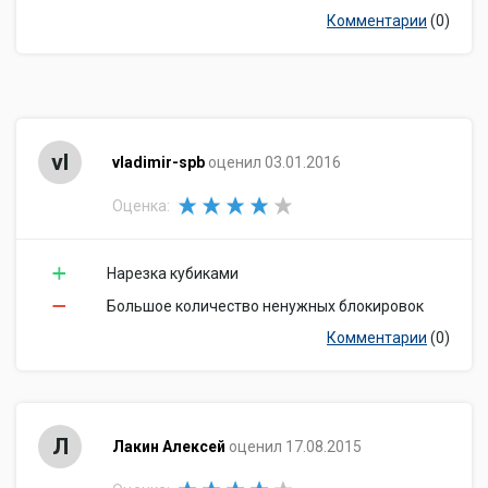
Комментарии
(0)
vl
vladimir-spb
оценил 03.01.2016
Оценка:
Нарезка кубиками
Большое количество ненужных блокировок
Комментарии
(0)
Л
Лакин Алексей
оценил 17.08.2015