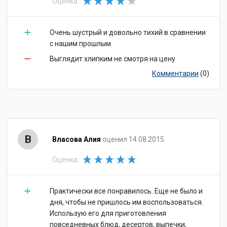
Оценка:
Очень шустрый и довольно тихий в сравнении
с нашим прошлым
Выглядит хлипким не смотря на цену
Комментарии
(0)
В
Власова Алия
оценил 14.08.2015
Оценка:
Практически все понравилось. Еще не было и
дня, чтобы не пришлось им воспользоваться.
Использую его для приготовления
повседневных блюд, десертов, выпечки,