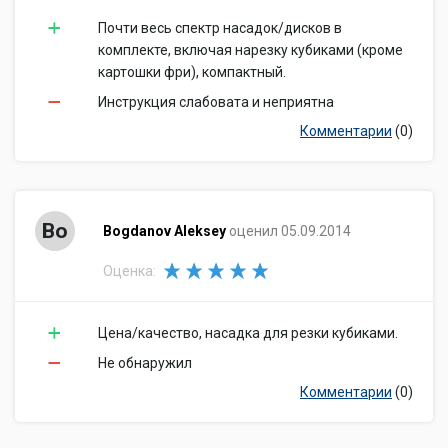
Почти весь спектр насадок/дисков в
комплекте, включая нарезку кубиками (кроме
картошки фри), компактный.
Инструкция слабовата и неприятна
Комментарии
(0)
Bo
Bogdanov Aleksey
оценил 05.09.2014
Оценка:
Цена/качество, насадка для резки кубиками.
Не обнаружил
Комментарии
(0)