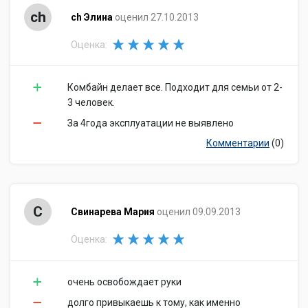
ch
ch Элина
оценил 27.10.2013
Оценка:
Комбайн делает все. Подходит для семьи от 2-
3 человек.
За 4года эксплуатации не выявлено
Комментарии
(0)
С
Свинарева Мария
оценил 09.09.2013
Оценка:
очень освобождает руки
долго привыкаешь к тому, как именно