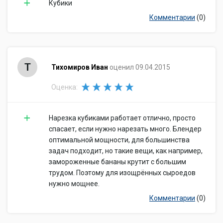
Кубики
Комментарии
(0)
Т
Тихомиров Иван
оценил 09.04.2015
Оценка:
Нарезка кубиками работает отлично, просто
спасает, если нужно нарезать много. Блендер
оптимальной мощности, для большинства
задач подходит, но такие вещи, как например,
замороженные бананы крутит с большим
трудом. Поэтому для изощрённых сыроедов
нужно мощнее.
Комментарии
(0)