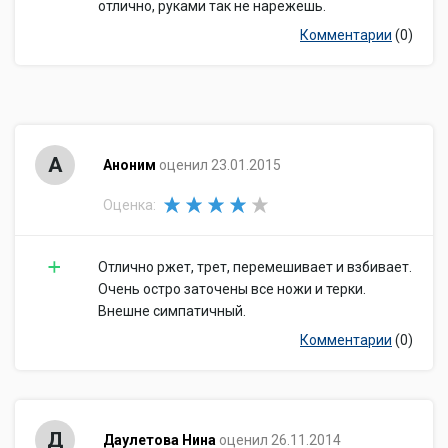
отлично, руками так не нарежешь.
Комментарии
(0)
А
Аноним
оценил 23.01.2015
Оценка:
Отлично ржет, трет, перемешивает и взбивает.
Очень остро заточены все ножи и терки.
Внешне симпатичный.
Комментарии
(0)
Д
Даулетова Нина
оценил 26.11.2014