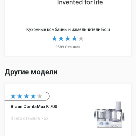
Кухонные комбайны и измельчители Бош
9589 Отзывов
Другие модели
Braun CombiMax K 700
Всего отзывов
62