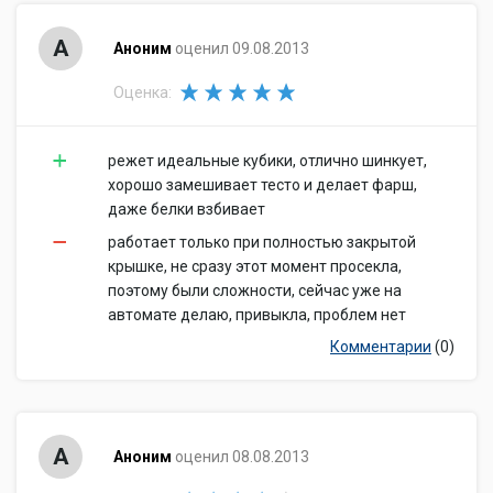
А
Аноним
оценил 09.08.2013
Оценка:
режет идеальные кубики, отлично шинкует,
хорошо замешивает тесто и делает фарш,
даже белки взбивает
работает только при полностью закрытой
крышке, не сразу этот момент просекла,
поэтому были сложности, сейчас уже на
автомате делаю, привыкла, проблем нет
Комментарии
(0)
А
Аноним
оценил 08.08.2013