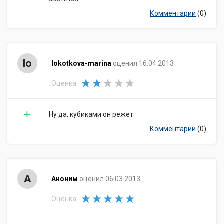
Комментарии
(0)
lo
lokotkova-marina
оценил 16.04.2013
Оценка:
Ну да, кубиками он режет.
Комментарии
(0)
А
Аноним
оценил 06.03.2013
Оценка: