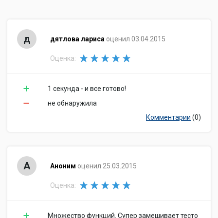
д
дятлова лариса
оценил 03.04.2015
Оценка:
1 секунда - и все готово!
не обнаружила
Комментарии
(0)
А
Аноним
оценил 25.03.2015
Оценка:
Множество функций. Супер замешивает тесто