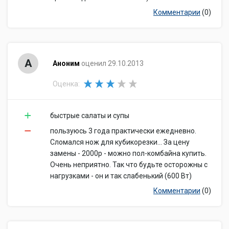
Комментарии
(0)
А
Аноним
оценил 29.10.2013
Оценка:
быстрые салаты и супы
пользуюсь 3 года практически ежедневно.
Сломался нож для кубикорезки... За цену
замены - 2000р - можно пол-комбайна купить.
Очень неприятно. Так что будьте осторожны с
нагрузками - он и так слабенький (600 Вт)
Комментарии
(0)