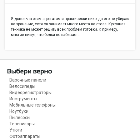
Я довольна этим агрегатом и практически никогда его не убираю
на хранение, хотя он занимает много места на столе. Кухонная
техника не может решить всех проблем готовки. К примеру,
многие пишут, что белки не взбивает.…
Варочные панели
Велосипеды
Видеорегистраторы
Инструменты
Мобильные телефоны
Ноутбуки
Пылесосы
Телевизоры
Утюги
Фотоаппараты