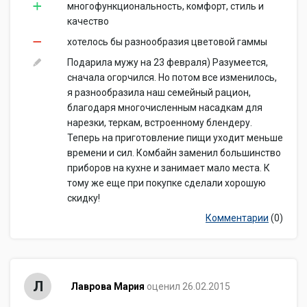
многофункциональность, комфорт, стиль и
качество
хотелось бы разнообразия цветовой гаммы
Подарила мужу на 23 февраля) Разумеется,
сначала огорчился. Но потом все изменилось,
я разнообразила наш семейный рацион,
благодаря многочисленным насадкам для
нарезки, теркам, встроенному блендеру.
Теперь на приготовление пищи уходит меньше
времени и сил. Комбайн заменил большинство
приборов на кухне и занимает мало места. К
тому же еще при покупке сделали хорошую
скидку!
Комментарии
(0)
Л
Лаврова Мария
оценил 26.02.2015