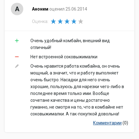
А
Аноним
оценил 25.06.2014
Оценка:
Очень удобный комбайн, внешний вид
отличный!
Нет встроенной соковыжималки
Очень нравится работа комбайна, он очень
мощный, а значит, что и работу выполняет
очень быстро. Насадки для него очень
хорошие, пользуюсь для нарезки чего-либо в
последнее время только ими. Вообще
сочетане качества и цены достаточно
гуманно, не смотря на то, что в комбайне нет
соковыжималки. А так-покупкой довольна!
Комментарии
(0)