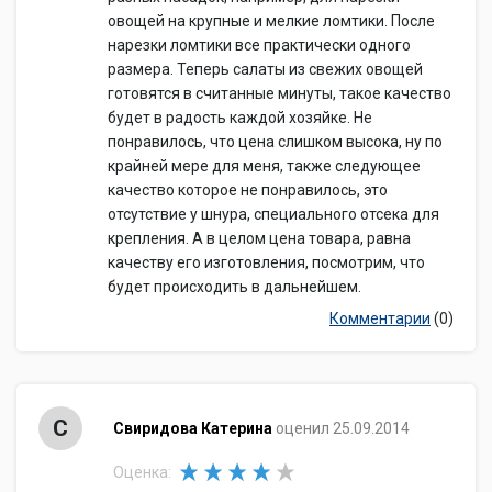
овощей на крупные и мелкие ломтики. После
нарезки ломтики все практически одного
размера. Теперь салаты из свежих овощей
готовятся в считанные минуты, такое качество
будет в радость каждой хозяйке. Не
понравилось, что цена слишком высока, ну по
крайней мере для меня, также следующее
качество которое не понравилось, это
отсутствие у шнура, специального отсека для
крепления. А в целом цена товара, равна
качеству его изготовления, посмотрим, что
будет происходить в дальнейшем.
Комментарии
(0)
С
Свиридова Катерина
оценил 25.09.2014
Оценка: