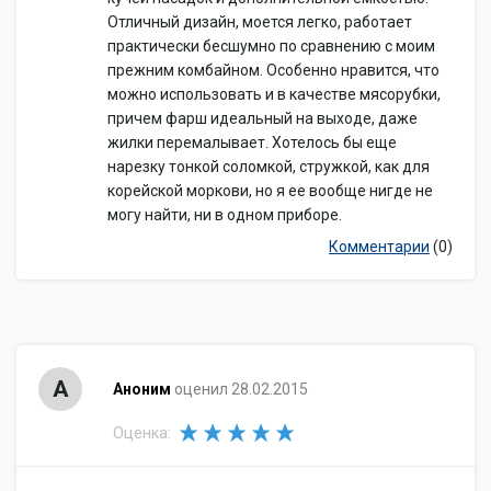
Отличный дизайн, моется легко, работает
практически бесшумно по сравнению с моим
прежним комбайном. Особенно нравится, что
можно использовать и в качестве мясорубки,
причем фарш идеальный на выходе, даже
жилки перемалывает. Хотелось бы еще
нарезку тонкой соломкой, стружкой, как для
корейской моркови, но я ее вообще нигде не
могу найти, ни в одном приборе.
Комментарии
(0)
А
Аноним
оценил 28.02.2015
Оценка: