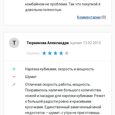
комбайном не проблема. Так что покупкой я
довольна полностью.
Комментарии
(0)
Т
Тюрникова Александра
оценил 13.02.2015
Оценка:
Нарезка кубиками, скорость и мощность
Шумит
Отличная скорость работы, мощность.
Понравилось наличие большого количества
ножей и насадки для нарезки кубиками. Режет
к большой радости ровно и красивыми
кусочками. Единственный замеченный мной
недостаток – шумит, с утра не приготовишь