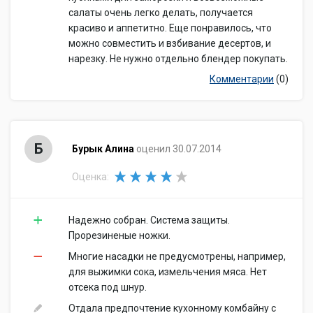
салаты очень легко делать, получается
красиво и аппетитно. Еще понравилось, что
можно совместить и взбивание десертов, и
нарезку. Не нужно отдельно блендер покупать.
Комментарии
(0)
Б
Бурык Алина
оценил 30.07.2014
Оценка:
Надежно собран. Система защиты.
Прорезиненые ножки.
Многие насадки не предусмотрены, например,
для выжимки сока, измельчения мяса. Нет
отсека под шнур.
Отдала предпочтение кухонному комбайну с