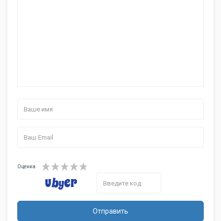
Оценка
Отправить