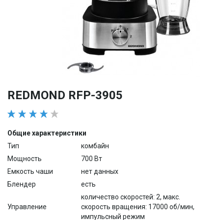
REDMOND RFP-3905
Общие характеристики
Тип
комбайн
Мощность
700 Вт
Емкость чаши
нет данных
Блендер
есть
количество скоростей: 2, макс.
Управление
скорость вращения: 17000 об/мин,
импульсный режим