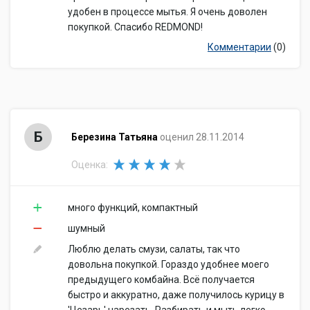
удобен в процессе мытья. Я очень доволен
покупкой. Спасибо REDMOND!
Комментарии
(0)
Б
Березина Татьяна
оценил 28.11.2014
Оценка:
много функций, компактный
шумный
Люблю делать смузи, салаты, так что
довольна покупкой. Гораздо удобнее моего
предыдущего комбайна. Всё получается
быстро и аккуратно, даже получилось курицу в