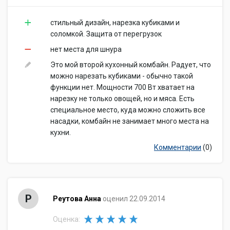
стильный дизайн, нарезка кубиками и
соломкой. Защита от перегрузок
нет места для шнура
Это мой второй кухонный комбайн. Радует, что
можно нарезать кубиками - обычно такой
функции нет. Мощности 700 Вт хватает на
нарезку не только овощей, но и мяса. Есть
специальное место, куда можно сложить все
насадки, комбайн не занимает много места на
кухни.
Комментарии
(0)
Р
Реутова Анна
оценил 22.09.2014
Оценка: