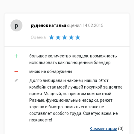
р
руденок наталья
оценил 14.02.2015
Оценка:
большое количество насадок. возможность
использовать как полноценный блендер
мною не обнаружены
Долго выбирала и наконец нашла. Этот
комбайн стал моей лучшей покупкой за долгое
время. Мощный, но при этом компактный.
Разные, функциональные насадки. режет
хорошо и быстро. помыть его тоже не
составляет особого труда. Советую всем. не
пожалеете!
Комментарии
(0)