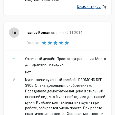
Комментарии
(0)
Iv
Ivanov Roman
оценил 29.11.2014
Оценка:
Отличный дизайн. Простота управления. Место
для хранения насадок
нет
Купил жене кухонный комбайн REDMOND RFP-
3905. Очень довольны приобретением.
Порадовала демократичная цена и стильный
внешний вид, что было необходимо для нашей
кухни! Комбайн компактный и не шумит при
работе, собирается очень просто. При работе
практически не греется. Хорошая мощность и