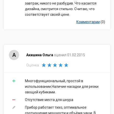
завтрак, никого не разбудив. Что касается
дизайна, смотрится стильно. Считаю, что
соответствует своей цене.
Комментарии
(0)
А
Акишина Ольга
оценил 01.02.2015
Оценка:
Многофункциональный, простой в
использовании.Наличие насадки для резки
овощей кубиками.
Отсутствие места для шнура
Прибор работает тихо, оптимальное
соотношение мощности и объёма чаши. В