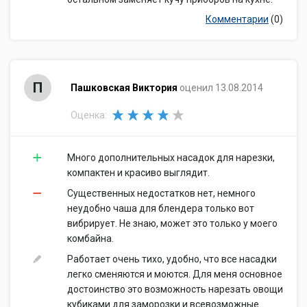
Комментарии
(0)
П
Пашковская Виктория
оценил 13.08.2014
Оценка:
Много дополнительных насадок для нарезки,
компактен и красиво выглядит.
Существенных недостатков нет, немного
неудобно чаша для блендера только вот
вибрирует. Не знаю, может это только у моего
комбайна.
Работает очень тихо, удобно, что все насадки
легко сменяются и моются. Для меня основное
достоинство это возможность нарезать овощи
кубиками для заморозки и всевозможные