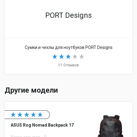
PORT Designs
Сумки и чехлы для ноутбуков PORT Designs
11 Отзывов
Другие модели
ASUS Rog Nomad Backpack 17