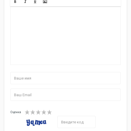
Оценка