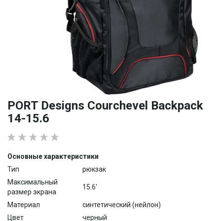
PORT Designs Courchevel Backpack
14-15.6
Основные характеристики
Тип
рюкзак
Максимальный
15.6'
размер экрана
Материал
синтетический (нейлон)
Цвет
черный