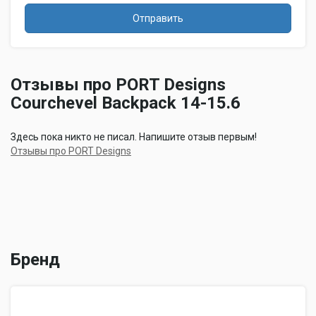
Отправить
Отзывы про PORT Designs
Courchevel Backpack 14-15.6
Здесь пока никто не писал. Напишите отзыв первым!
Отзывы про PORT Designs
Бренд