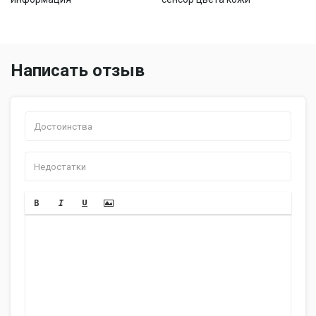
Написать отзыв