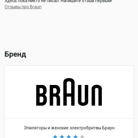
Здесь пока никто не писал. Напишите отзыв первым!
Отзывы про Braun
Бренд
Эпиляторы и женские электробритвы Браун