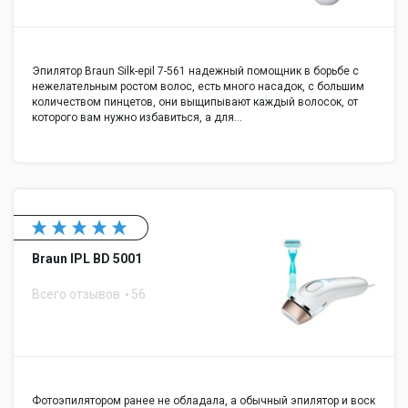
Эпилятор Braun Silk-epil 7-561 надежный помощник в борьбе с
нежелательным ростом волос, есть много насадок, с большим
количеством пинцетов, они выщипывают каждый волосок, от
которого вам нужно избавиться, а для…
Braun IPL BD 5001
Всего отзывов
56
Фотоэпилятором ранее не обладала, а обычный эпилятор и воск