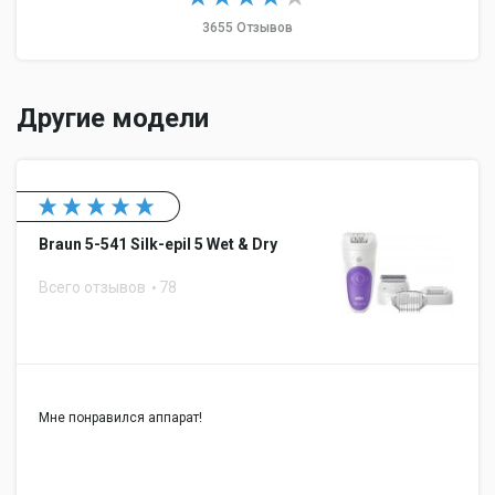
3655 Отзывов
Другие модели
Braun 5-541 Silk-epil 5 Wet & Dry
Всего отзывов
78
Мне понравился аппарат!