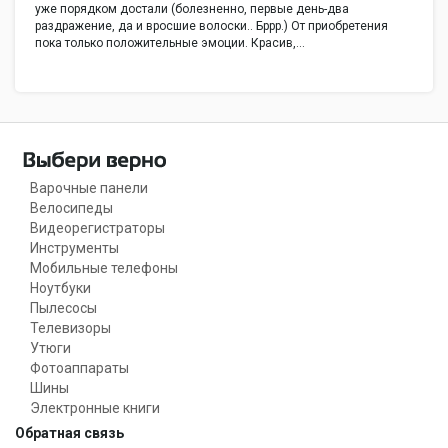
уже порядком достали (болезненно, первые день-два
раздражение, да и вросшие волоски.. Бррр.) От приобретения
пока только положительные эмоции. Красив,…
Варочные панели
Велосипеды
Видеорегистраторы
Инструменты
Мобильные телефоны
Ноутбуки
Пылесосы
Телевизоры
Утюги
Фотоаппараты
Шины
Электронные книги
Обратная связь