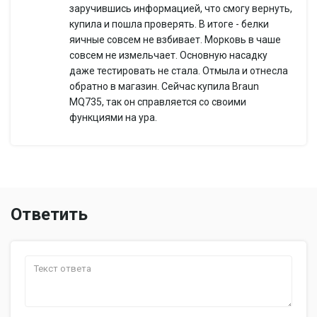
заручившись информацией, что смогу вернуть,
купила и пошла проверять. В итоге - белки
яичные совсем не взбивает. Морковь в чаше
совсем не измельчает. Основную насадку
даже тестировать не стала. Отмыла и отнесла
обратно в магазин. Сейчас купила Braun
MQ735, так он справляется со своими
функциями на ура.
Ответить