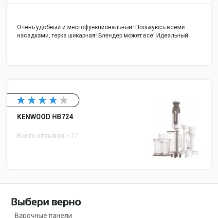
Очень удобный и многофункциональный! Пользуюсь всеми
насадками, терка шикарная! Блендер может все! Идеальный.
KENWOOD HB724
Всего отзывов
77
Варочные панели