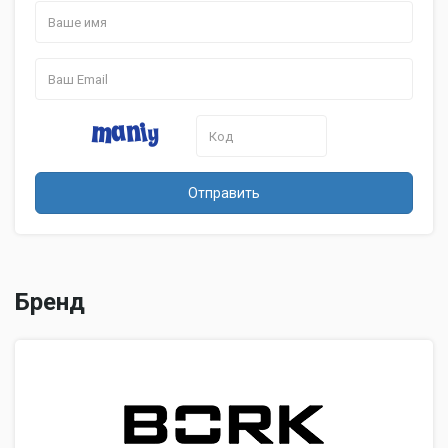
Отправить
Бренд