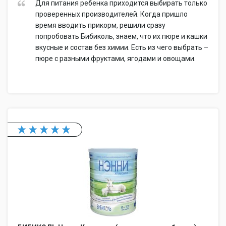
Для питания ребенка приходится выбирать только
проверенных производителей. Когда пришло
время вводить прикорм, решили сразу
попробовать Бибиколь, знаем, что их пюре и кашки
вкусные и состав без химии. Есть из чего выбрать –
пюре с разными фруктами, ягодами и овощами.