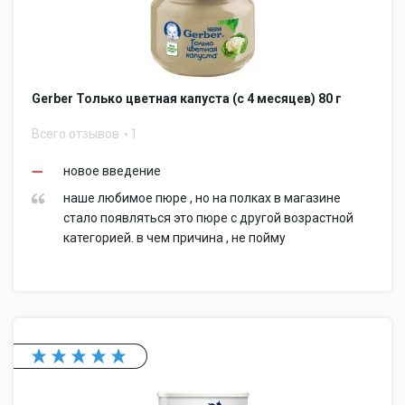
Gerber Только цветная капуста (с 4 месяцев) 80 г
Всего отзывов
1
новое введение
наше любимое пюре , но на полках в магазине
стало появляться это пюре с другой возрастной
категорией. в чем причина , не пойму