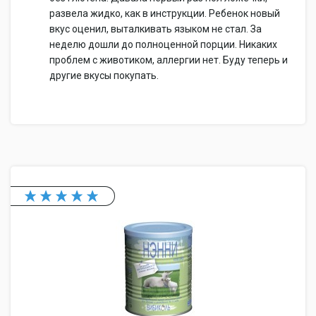
развела жидко, как в инструкции. Ребенок новый
вкус оценил, выталкивать языком не стал. За
неделю дошли до полноценной порции. Никаких
проблем с животиком, аллергии нет. Буду теперь и
другие вкусы покупать.