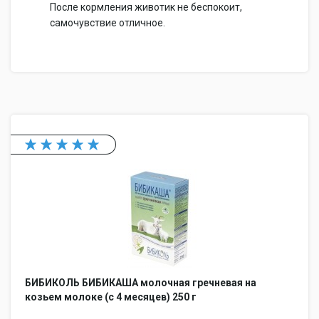
После кормления животик не беспокоит,
самочувствие отличное.
БИБИКОЛЬ БИБИКАША молочная гречневая на
козьем молоке (с 4 месяцев) 250 г