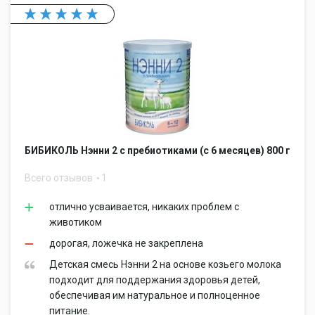
БИБИКОЛЬ Нэнни 2 с пребиотиками (с 6 месяцев) 800 г
Всего отзывов
1
отлично усваивается, никаких проблем с
животиком
дорогая, ложечка не закреплена
Детская смесь Нэнни 2 на основе козьего молока
подходит для поддержания здоровья детей,
обеспечивая им натуральное и полноценное
питание.