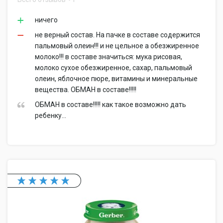
ничего
не верный состав. На пачке в составе содержится
пальмовый олеин!!! и не цельное а обезжиренное
молоко!!! в составе значиться: мука рисовая,
молоко сухое обезжиренное, сахар, пальмовый
олеин, яблочное пюре, витамины и минеральные
вещества. ОБМАН в составе!!!!!
ОБМАН в составе!!!!! как такое возможно дать
ребенку...