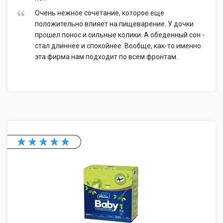
Очень нежное сочетание, которое еще
положительно влияет на пищеварение. У дочки
прошел понос и сильные колики. А обеденный сон -
стал длиннее и спокойнее. Вообще, как-то именно
эта фирма нам подходит по всем фронтам.