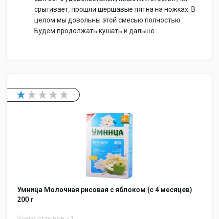
срыгивает, прошли шершавые пятна на ножках. В
целом мы довольны этой смесью полностью.
Будем продолжать кушать и дальше.
Умница Молочная рисовая с яблоком (с 4 месяцев)
200 г
Всего отзывов
1