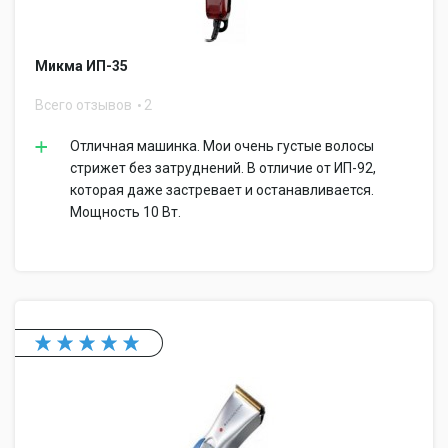
Микма ИП-35
Всего отзывов
2
Отличная машинка. Мои очень густые волосы
стрижет без затруднений. В отличие от ИП-92,
которая даже застревает и останавливается.
Мощность 10 Вт.