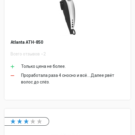
Atlanta ATH-850
Всего отзывов
2
Только цена не более.
Проработала раза 4 сносно и всё....Далее рвёт
волос до слёз.