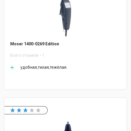
Moser 1400-0269 Edition
Всего отзывов
1
удобная,тихая,тежёлая.