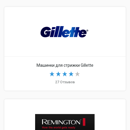
Машинки для стрижки Gillette
27 Отзывов