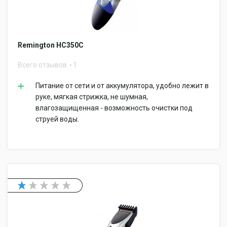
Remington HC350C
Всего отзывов
1
Питание от сети и от аккумулятора, удобно лежит в
руке, мягкая стрижка, не шумная,
влагозащищенная - возможность очистки под
струей воды.