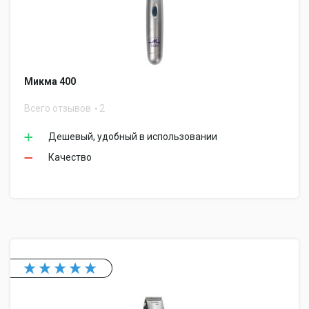
Микма 400
Всего отзывов
2
Дешевый, удобный в использовании
Качество