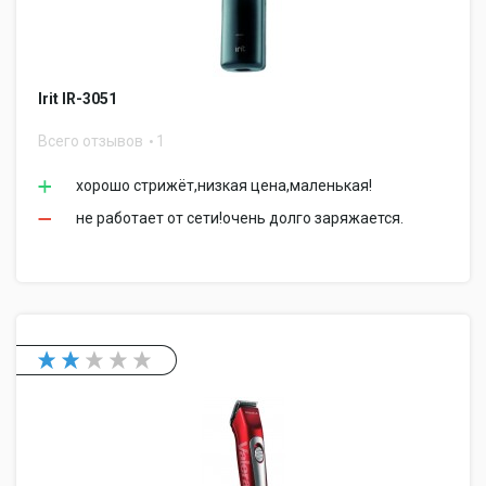
Irit IR-3051
Всего отзывов
1
хорошо стрижёт,низкая цена,маленькая!
не работает от сети!очень долго заряжается.