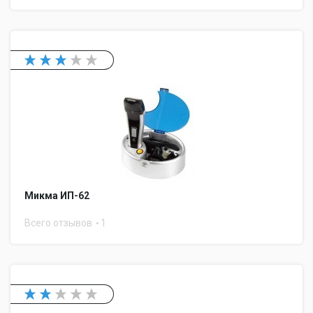
Микма ИП-62
Всего отзывов
1