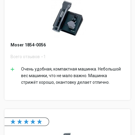
Moser 1854-0056
Всего отзывов
1
Очень удобная, компактная машинка. Небольшой
вес машинки, что не мало важно. Машинка
стрижёт хорошо, окантовку делает отлично.