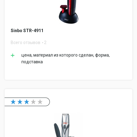
Sinbo STR-4911
Всего отзывов
2
цена, материал из которого сделан, форма,
подставка