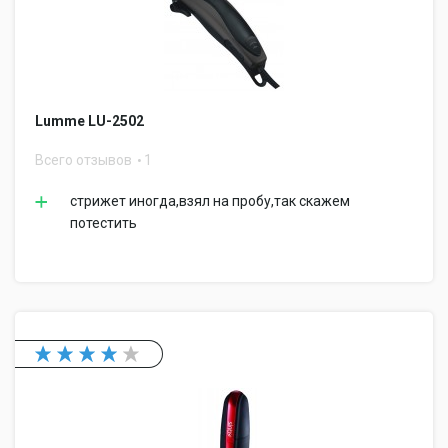
Lumme LU-2502
Всего отзывов
1
стрижет иногда,взял на пробу,так скажем
потестить