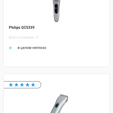
Philips QC5339
Всего отзывов
3
в целом-неплохо