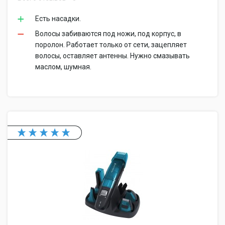
Есть насадки.
Волосы забиваются под ножи, под корпус, в
поролон. Работает только от сети, зацепляет
волосы, оставляет антенны. Нужно смазывать
маслом, шумная.