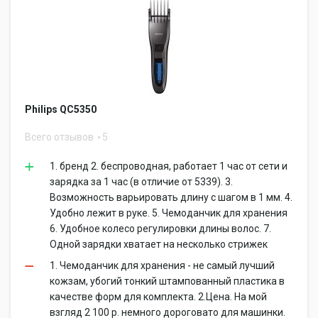
Philips QC5350
Всего отзывов
5
1. бренд 2. беспроводная, работает 1 час от сети и
зарядка за 1 час (в отличие от 5339). 3.
Возможность варьировать длину с шагом в 1 мм. 4.
Удобно лежит в руке. 5. Чемоданчик для хранения
6. Удобное колесо регулировки длины волос. 7.
Одной зарядки хватает на несколько стрижек
1. Чемоданчик для хранения - не самый лучший
кожзам, убогий тонкий штампованный пластика в
качестве форм для комплекта. 2.Цена. На мой
взгляд 2 100 р. немного дороговато для машинки.