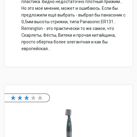
пластика. Видно недостаточно плотный прижим...
Но это моё мнение, может и ошибаюсь. Если бы
предложили ещё выбрать - выбрал бы панасоник с
0,5мм высоты стрижки, типа Panasonic ER131...
Remington - это практически то же самое, что
Скарлеты, Фёсты, Витеки и прочая китайщина,
просто обёртка более элегантная и как бы
европейская...