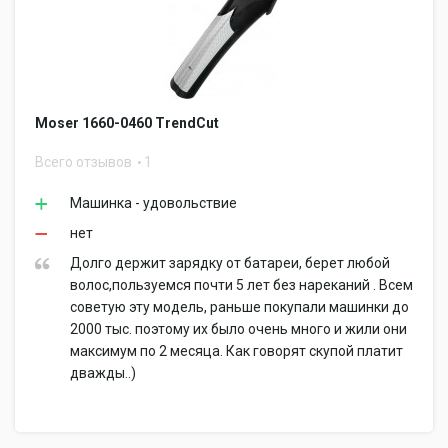
Moser 1660-0460 TrendCut
Всего отзывов
1
Машинка - удовольствие
нет
Долго держит зарядку от батареи, берет любой
волос,пользуемся почти 5 лет без нареканий . Всем
советую эту модель, раньше покупали машинки до
2000 тыс. поэтому их было очень много и жили они
максимум по 2 месяца. Как говорят скупой платит
дважды..)