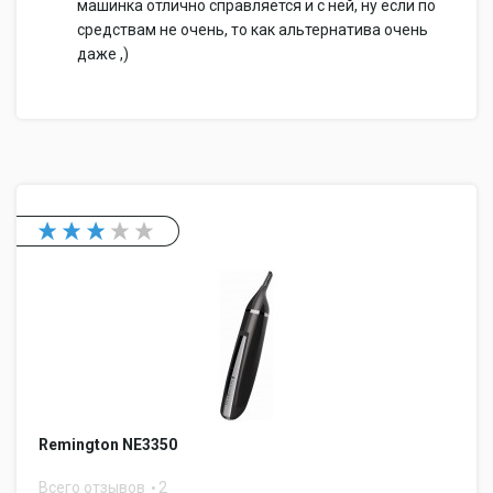
машинка отлично справляется и с ней, ну если по
средствам не очень, то как альтернатива очень
даже ,)
Remington NE3350
Всего отзывов
2