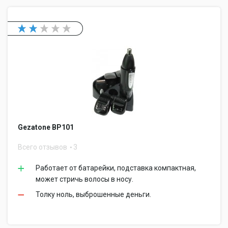
Gezatone BP101
Всего отзывов
3
Работает от батарейки, подставка компактная,
может стричь волосы в носу.
Толку ноль, выброшенные деньги.