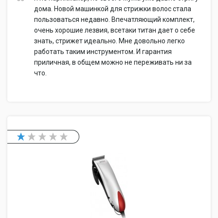
дома. Новой машинкой для стрижки волос стала
пользоваться недавно. Впечатляющий комплект,
очень хорошие лезвия, всетаки титан дает о себе
знать, стрижет идеально. Мне довольно легко
работать таким инструментом. И гарантия
приличная, в общем можно не переживать ни за
что.