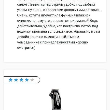
салон. Лезвия супер, стричь удобно под любым
углом, ну очень с коллегами довольными остались.
Очень, кстати, впечатлила функция влажной
очистки, почему это раньше не придумали?! Ведь
действительно, удобно, хоп постригла, потом под
водичку, промыла волосики и все, убрала. Ну и сам
дизайн конечно симпатичный, в моем
чемоданчике с принадлежностями хорошо
смотрится)