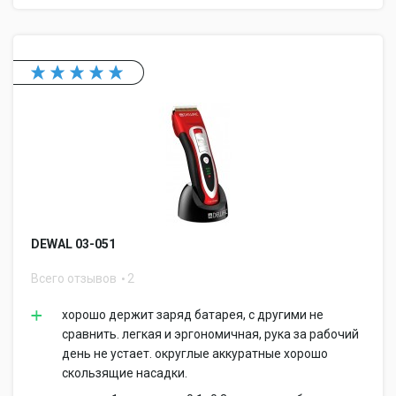
DEWAL 03-051
Всего отзывов
2
хорошо держит заряд батарея, с другими не
сравнить. легкая и эргономичная, рука за рабочий
день не устает. округлые аккуратные хорошо
скользящие насадки.