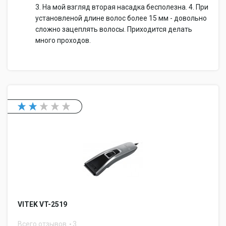
3. На мой взгляд вторая насадка бесполезна. 4. При
установленой длине волос более 15 мм - довольно
сложно зацеплять волосы. Приходится делать
много проходов.
VITEK VT-2519
Всего отзывов
3