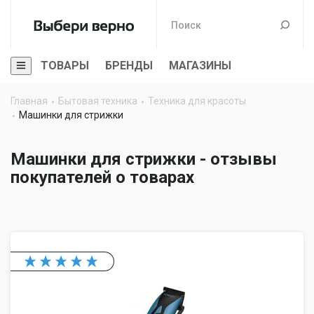
ТОВАРЫ
БРЕНДЫ
МАГАЗИНЫ
Главная
Бытовая техника
Техника для красоты
Машинки для стрижки
Машинки для стрижки - отзывы
покупателей о товарах