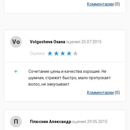
Комментарии
(0)
Vo
Volgusheva Oxana
оценил 25.07.2015
Оценка:
Сочетание цены и качества хорошие. Не
шумная, стрижёт быстро, мало пропускает
волос, не закусывает.
Комментарии
(0)
П
Плюснин Александр
оценил 29.05.2015