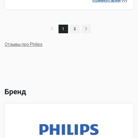
Комментарии
(0)
1
2
Отзывы про Philips
Бренд