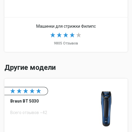
Машинки для стрижки Филипс
9805 Отзывов
Другие модели
Braun BT 5030
Всего отзывов
42