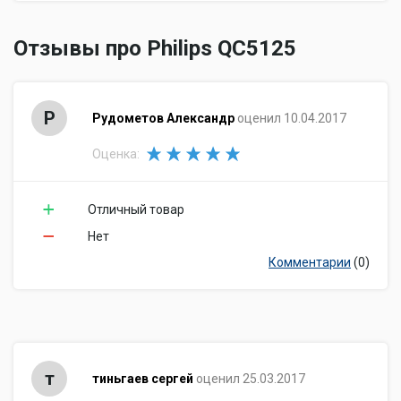
Отзывы про Philips QC5125
Р
Рудометов Александр
оценил 10.04.2017
Оценка:
Отличный товар
Нет
Комментарии
(0)
т
тиньгаев сергей
оценил 25.03.2017