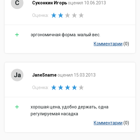
С
Суконкин Игорь
оценил 10.06.2013
Оценка:
эргономичная форма. малый вес.
Комментарии
(0)
Ja
JaneSname
оценил 15.03.2013
Оценка:
хорошая цена, удобно держать, одна
регулируемая насадка
Комментарии
(0)