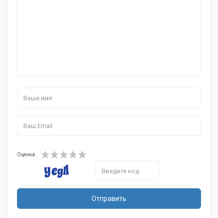
Оценка
Отправить