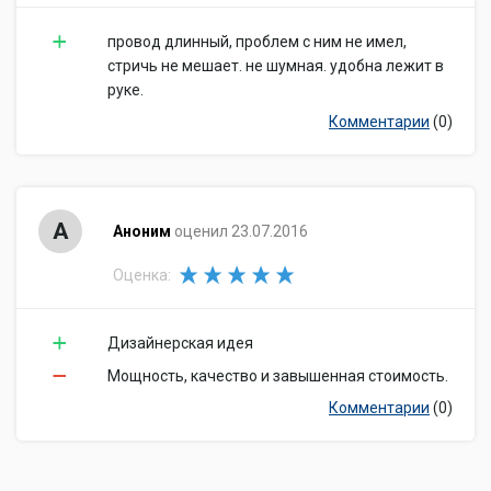
провод длинный, проблем с ним не имел,
стричь не мешает. не шумная. удобна лежит в
руке.
Комментарии
(0)
А
Аноним
оценил 23.07.2016
Оценка:
Дизайнерская идея
Мощность, качество и завышенная стоимость.
Комментарии
(0)