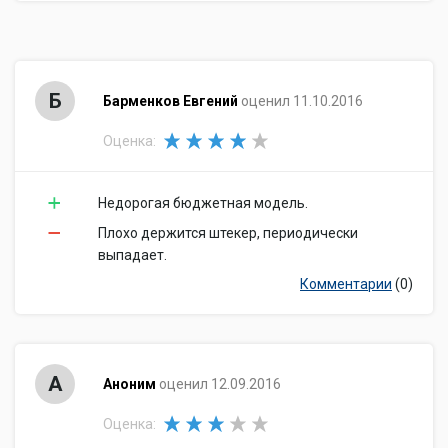
Б
Барменков Евгений
оценил 11.10.2016
Оценка:
Недорогая бюджетная модель.
Плохо держится штекер, периодически
выпадает.
Комментарии
(0)
А
Аноним
оценил 12.09.2016
Оценка: