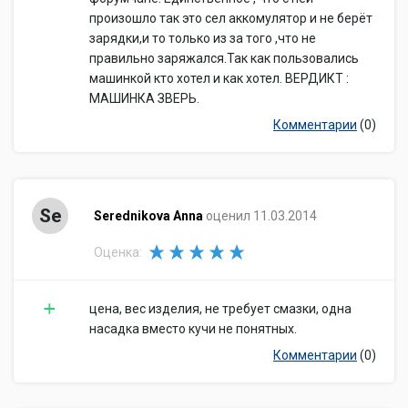
произошло так это сел аккомулятор и не берёт
зарядки,и то только из за того ,что не
правильно заряжался.Так как пользовались
машинкой кто хотел и как хотел. ВЕРДИКТ :
МАШИНКА ЗВЕРЬ.
Комментарии
(0)
Se
Serednikova Anna
оценил 11.03.2014
Оценка:
цена, вес изделия, не требует смазки, одна
насадка вместо кучи не понятных.
Комментарии
(0)