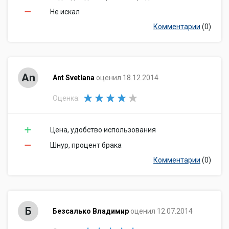
Не искал
Комментарии
(0)
An
Ant Svetlana
оценил 18.12.2014
Оценка:
Цена, удобство использования
Шнур, процент брака
Комментарии
(0)
Б
Безсалько Владимир
оценил 12.07.2014