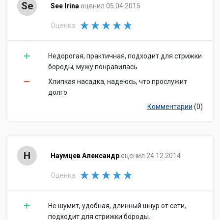
Se
See Irina
оценил 05.04.2015
Оценка:
Недорогая, практичная, подходит для стрижки
бороды, мужу понравилась
Хлипкая насадка, надеюсь, что прослужит
долго
Комментарии
(0)
Н
Наумцев Александр
оценил 24.12.2014
Оценка:
Не шумит, удобная, длинный шнур от сети,
подходит для стрижки бороды.