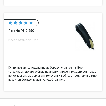
Polaris PHC 2501
Всего отзывов
27
Купил недавно, подравниваю бороду, стриг сына. Все
устраивает. До этого была на аккумуляторе. Приходилось перед
использованием заряжать. Не очень удобно. От сети, лично мне,
нравится больше. Машинка удобная, не…