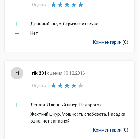
Оценка:
Длинный шнур. Стрижет отлично.
Нет
Комментарии
(0)
ri
rikl201
оценил 10.12.2016
Оценка:
Легкая. Длинный шнур. Недорогая
Жесткий шнур. Мощность слабовата. Насадка
одна, нет запасной.
Комментарии
(0)