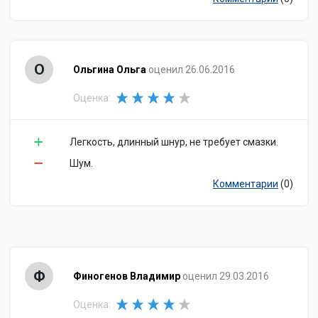
О
Ольгина Ольга
оценил 26.06.2016
Оценка:
Легкость, длинный шнур, не требует смазки.
Шум.
Комментарии
(0)
Ф
Финогенов Владимир
оценил 29.03.2016
Оценка: