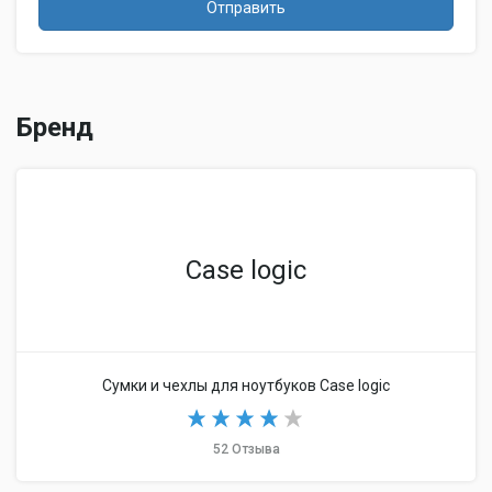
Отправить
Бренд
Case logic
Сумки и чехлы для ноутбуков Case logic
52 Отзыва