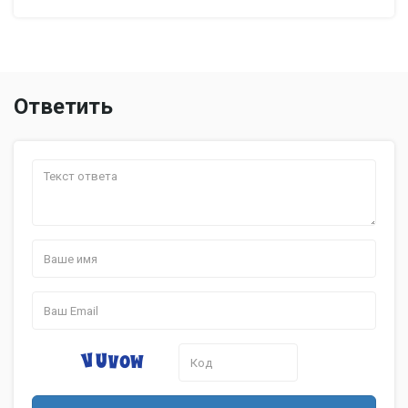
Ответить