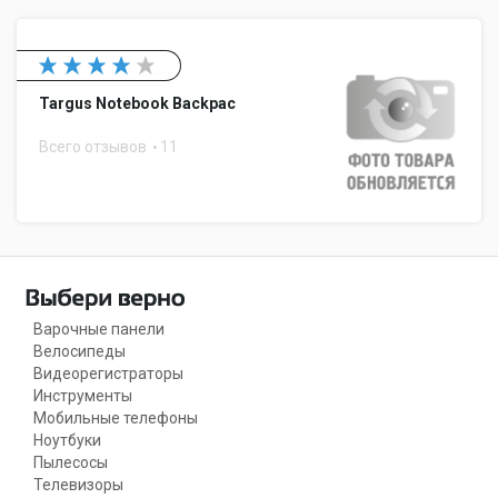
Targus Notebook Backpac
Всего отзывов
11
Варочные панели
Велосипеды
Видеорегистраторы
Инструменты
Мобильные телефоны
Ноутбуки
Пылесосы
Телевизоры