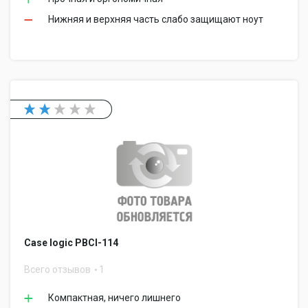
Нижняя и верхняя часть слабо защищают ноут
Case logic PBCI-114
Всего отзывов
1
Компактная, ничего лишнего