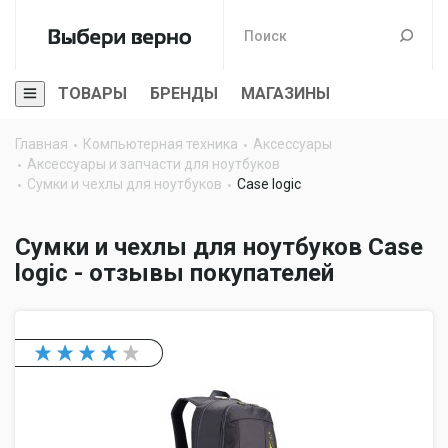
ТОВАРЫ
БРЕНДЫ
МАГАЗИНЫ
Главная
Компьютерная техника
Аксессуары
Аксессуары и запчасти для ноутбуков
Сумки и чехлы для ноутбуков
Case logic
Сумки и чехлы для ноутбуков Case
logic - отзывы покупателей