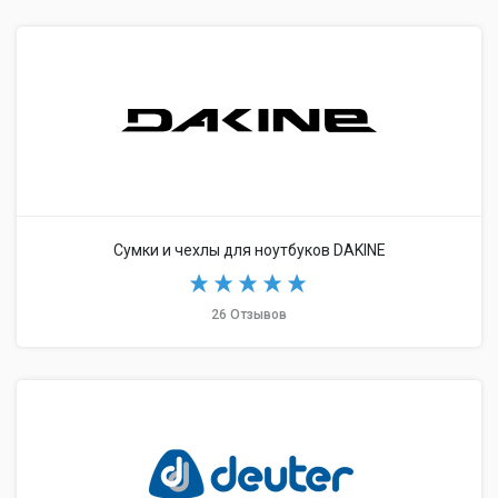
Сумки и чехлы для ноутбуков DAKINE
26 Отзывов