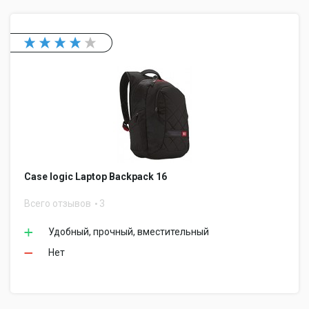
Case logic Laptop Backpack 16
Всего отзывов
3
Удобный, прочный, вместительный
Нет