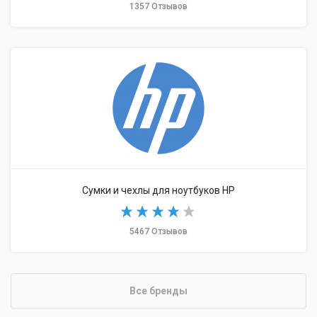
1357 Отзывов
Сумки и чехлы для ноутбуков HP
5467 Отзывов
Все бренды