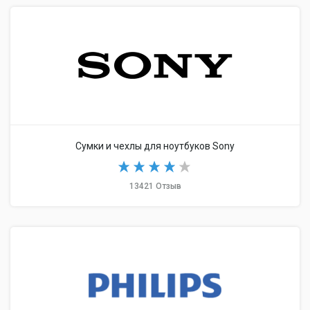
Сумки и чехлы для ноутбуков Sony
13421 Отзыв