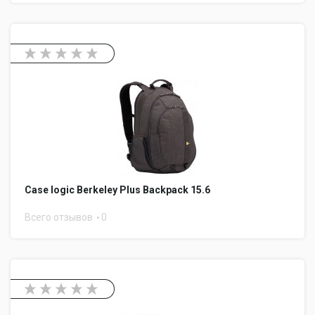
Case logic Berkeley Plus Backpack 15.6
Всего отзывов
0