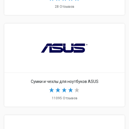
28 Отзывов
Сумки и чехлы для ноутбуков ASUS
11095 Отзывов