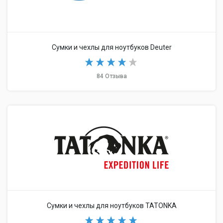
Сумки и чехлы для ноутбуков Deuter
84 Отзыва
Сумки и чехлы для ноутбуков TATONKA