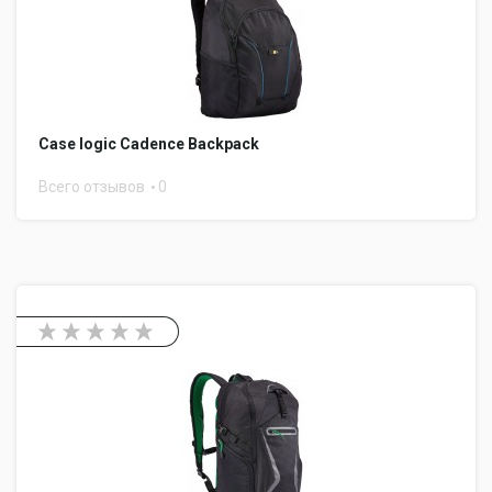
Case logic Cadence Backpack
Всего отзывов
0