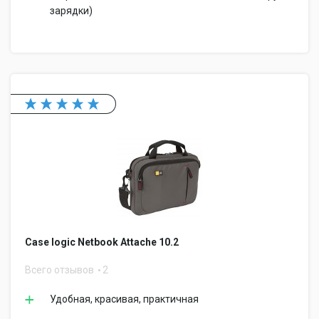
зарядки)
Case logic Netbook Attache 10.2
Всего отзывов
2
Удобная, красивая, практичная