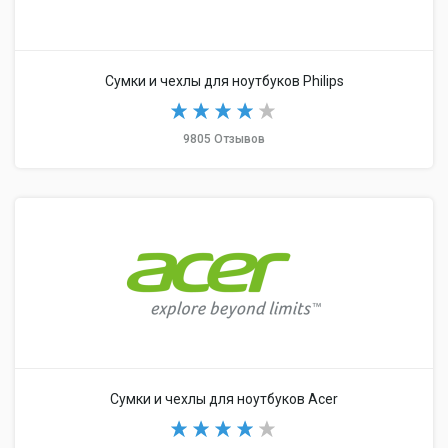
Сумки и чехлы для ноутбуков Philips
9805 Отзывов
Сумки и чехлы для ноутбуков Acer