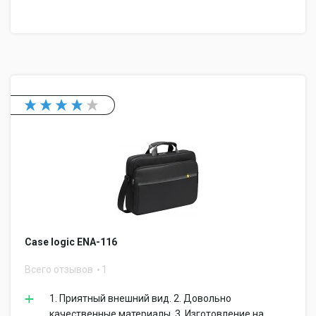
Case logic ENA-116
Всего отзывов
1
1. Приятный внешний вид. 2. Довольно
качественные материалы. 3. Изготовление на