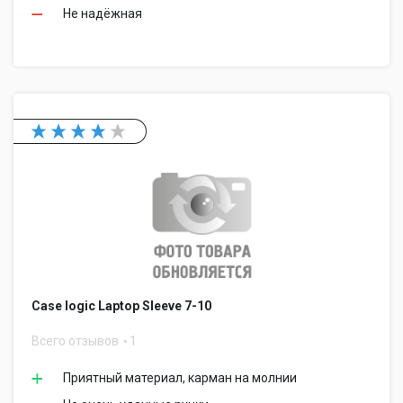
Не надёжная
Case logic Laptop Sleeve 7-10
Всего отзывов
1
Приятный материал, карман на молнии