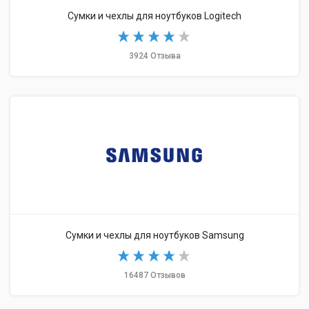
Сумки и чехлы для ноутбуков Logitech
3924 Отзыва
Сумки и чехлы для ноутбуков Samsung
16487 Отзывов