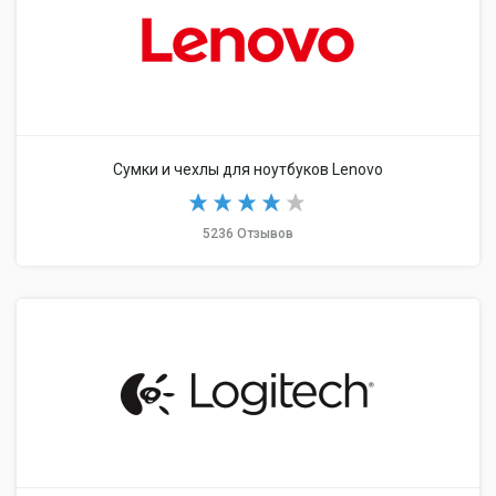
Сумки и чехлы для ноутбуков Lenovo
5236 Отзывов