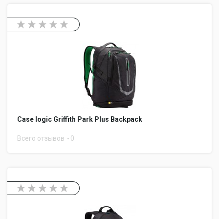
Case logic Griffith Park Plus Backpack
Всего отзывов
0