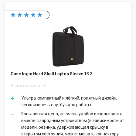
Case logic Hard Shell Laptop Sleeve 13.3
Всего отзывов
2
Ультра компактный и лёгкий, приятный дизайн,
легко извлечь ноутбук для работы
Завышенная цена, не очень удобно использовать
вместе с зарядным устройством (в зависимости от
модели, резинка, удерживающая крышку в
открытом состоянии, может мешать коннектору