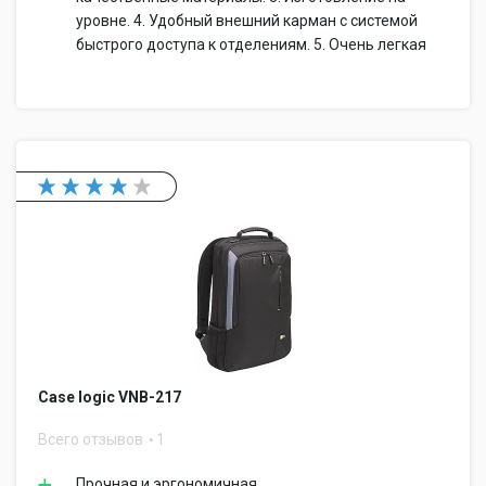
уровне. 4. Удобный внешний карман с системой
быстрого доступа к отделениям. 5. Очень легкая
Case logic VNB-217
Всего отзывов
1
Прочная и эргономичная