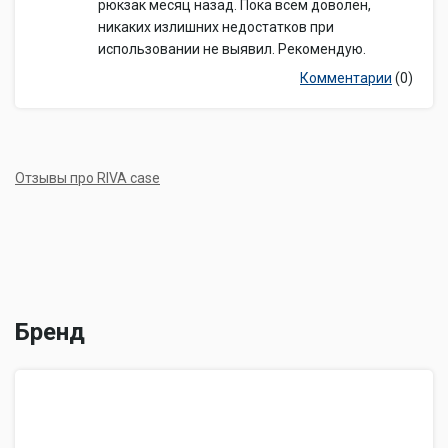
рюкзак месяц назад. Пока всем доволен,
никаких излишних недостатков при
использовании не выявил. Рекомендую.
Комментарии
(0)
Отзывы про RIVA case
Бренд