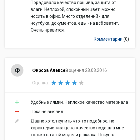
Порадовало качество пошива, защита от
влаги. Неплохой, спокойный цвет, можно
носить в офис. Много отделений - для
ноутбука, документов, еды - на всё хватит.
Очень нравится.
Комментарии
(0)
Ф
Фирсов Алексей
оценил 28.08.2016
Оценка:
Удобные лямки. Неплохое качество материала
Пока не выявил
Давно хотел купить что-то подобное, но
характеристика цена-качество подошла мне
только на этой модели рюкзака. Покупал