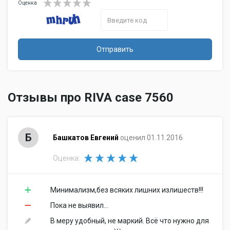
Оценка
Отправить
Отзывы про RIVA case 7560
Б
Башкатов Евгений
оценил 01.11.2016
Оценка:
Минимализм,без всяких лишних излишеств!!!
Пока не выявил...
В меру удобный, не маркий. Всё что нужно для