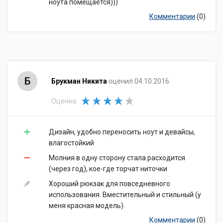
ноута помещается)))
Комментарии
(0)
Б
Брукман Никита
оценил 04.10.2016
Оценка:
Дизайн, удобно переносить ноут и девайсы,
влагостойкий
Молния в одну сторону стала расходится
(через год), кое-где торчат ниточки
Хороший рюкзак для повседневного
использования. Вместительный и стильный (у
меня красная модель).
Комментарии
(0)