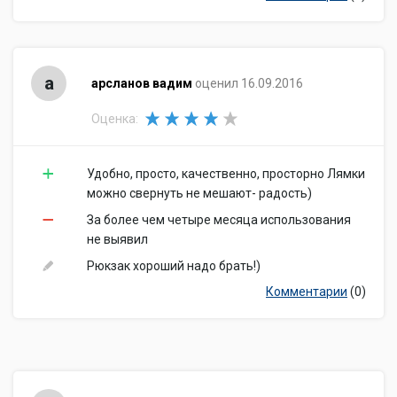
а
арсланов вадим
оценил 16.09.2016
Оценка:
Удобно, просто, качественно, просторно Лямки
можно свернуть не мешают- радость)
За более чем четыре месяца использования
не выявил
Рюкзак хороший надо брать!)
Комментарии
(0)