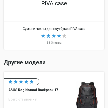
RIVA case
Сумки и чехлы для ноутбуков RIVA case
33 Отзыва
Другие модели
ASUS Rog Nomad Backpack 17
Всего отзывов
9