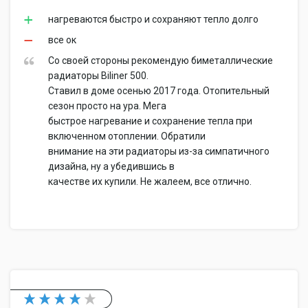
нагреваются быстро и сохраняют тепло долго
все ок
Со своей стороны рекомендую биметаллические
радиаторы Biliner 500.
Ставил в доме осенью 2017 года. Отопительный
сезон просто на ура. Мега
быстрое нагревание и сохранение тепла при
включенном отоплении. Обратили
внимание на эти радиаторы из-за симпатичного
дизайна, ну а убедившись в
качестве их купили. Не жалеем, все отлично.