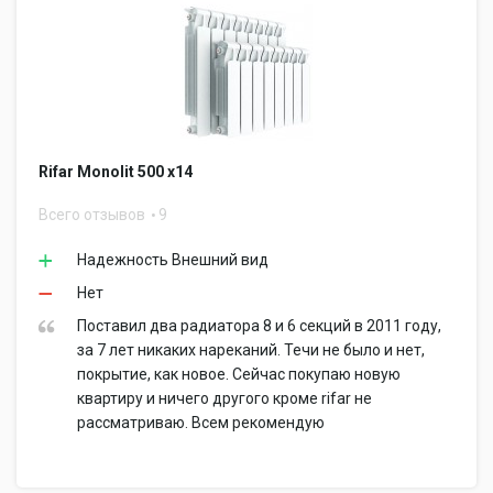
Rifar Monolit 500 x14
Всего отзывов
9
Надежность Внешний вид
Нет
Поставил два радиатора 8 и 6 секций в 2011 году,
за 7 лет никаких нареканий. Течи не было и нет,
покрытие, как новое. Сейчас покупаю новую
квартиру и ничего другого кроме rifar не
рассматриваю. Всем рекомендую