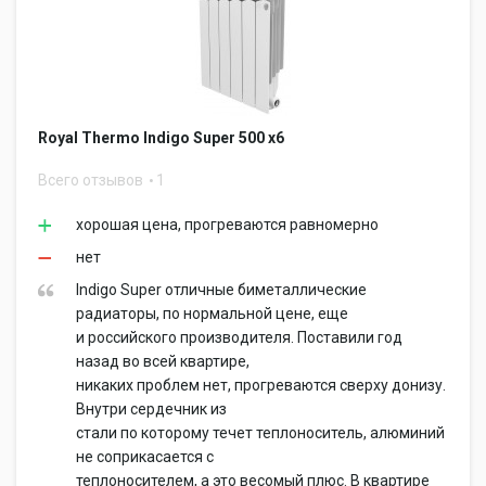
Royal Thermo Indigo Super 500 x6
Всего отзывов
1
хорошая цена, прогреваются равномерно
нет
Indigo Super отличные биметаллические
радиаторы, по нормальной цене, еще
и российского производителя. Поставили год
назад во всей квартире,
никаких проблем нет, прогреваются сверху донизу.
Внутри сердечник из
стали по которому течет теплоноситель, алюминий
не соприкасается с
теплоносителем, а это весомый плюс. В квартире