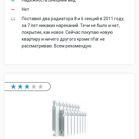
Надежность Внешний вид
Нет
Поставил два радиатора 8 и 6 секций в 2011 году,
за 7 лет никаких нареканий. Течи не было и нет,
покрытие, как новое. Сейчас покупаю новую
квартиру и ничего другого кроме rifar не
рассматриваю. Всем рекомендую