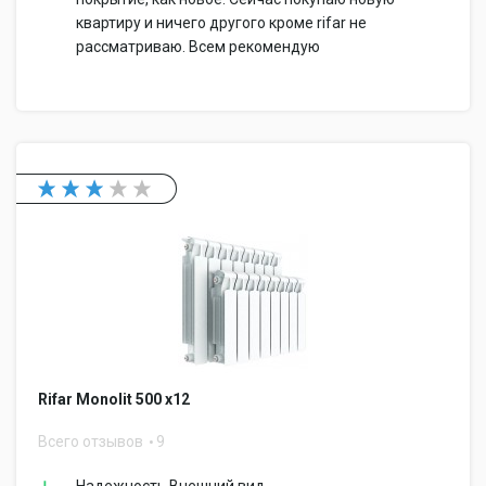
квартиру и ничего другого кроме rifar не
рассматриваю. Всем рекомендую
Rifar Monolit 500 x12
Всего отзывов
9