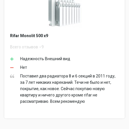
Rifar Monolit 500 x9
Всего отзывов
9
Надежность Внешний вид
Нет
Поставил два радиатора 8 и 6 секций в 2011 году,
за 7 лет никаких нареканий. Течи не было и нет,
покрытие, как новое. Сейчас покупаю новую
квартиру и ничего другого кроме rifar не
рассматриваю. Всем рекомендую