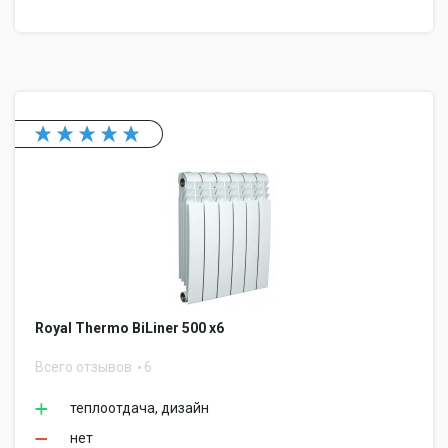
Royal Thermo BiLiner 500 x6
Всего отзывов
6
теплоотдача, дизайн
нет