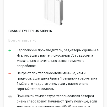
Global STYLE PLUS 500 x16
Всего отзывов
6
Европейский производитель, радиаторы сделаны в
Италии. Если у вас теплоноситель 70 градусов, а
желательно значительно выше, то можете
попробовать.
Не греют при теплоносителе меньше, чем 70
градусов. Если даже брать 1 секцию из расчета на
1 м2 этого недостаточно, если у вас не очень
горячий теплоноситель.
При низкой температуре теплоносителя батареи
очень слабо греют. Начинают греть получше, если
температура теплоносителя 60-70 градусов, а