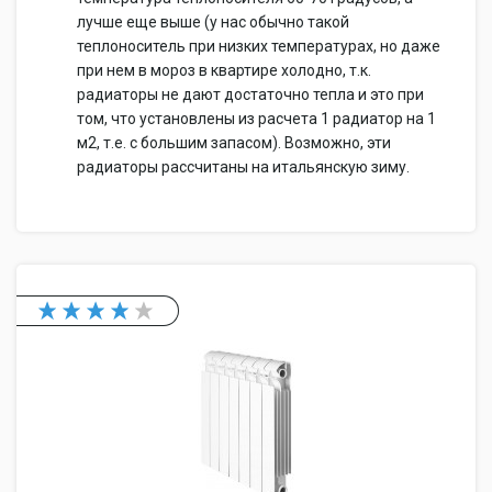
лучше еще выше (у нас обычно такой
теплоноситель при низких температурах, но даже
при нем в мороз в квартире холодно, т.к.
радиаторы не дают достаточно тепла и это при
том, что установлены из расчета 1 радиатор на 1
м2, т.е. с большим запасом). Возможно, эти
радиаторы рассчитаны на итальянскую зиму.