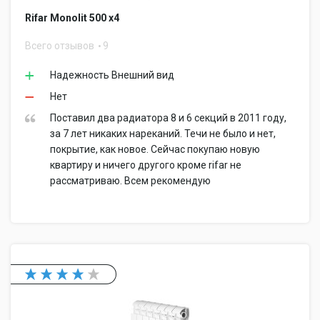
Rifar Monolit 500 x4
Всего отзывов
9
Надежность Внешний вид
Нет
Поставил два радиатора 8 и 6 секций в 2011 году,
за 7 лет никаких нареканий. Течи не было и нет,
покрытие, как новое. Сейчас покупаю новую
квартиру и ничего другого кроме rifar не
рассматриваю. Всем рекомендую