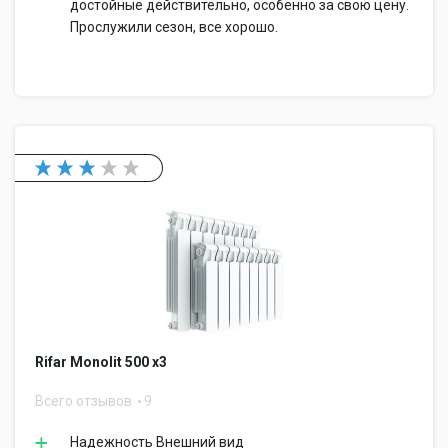
достойные действительно, особенно за свою цену.
Прослужили сезон, все хорошо.
Rifar Monolit 500 x3
Всего отзывов
9
Надежность Внешний вид