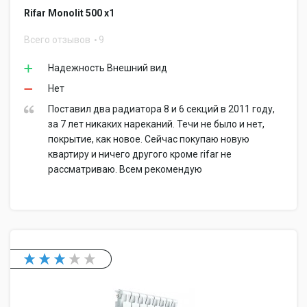
Rifar Monolit 500 x1
Всего отзывов
9
Надежность Внешний вид
Нет
Поставил два радиатора 8 и 6 секций в 2011 году,
за 7 лет никаких нареканий. Течи не было и нет,
покрытие, как новое. Сейчас покупаю новую
квартиру и ничего другого кроме rifar не
рассматриваю. Всем рекомендую