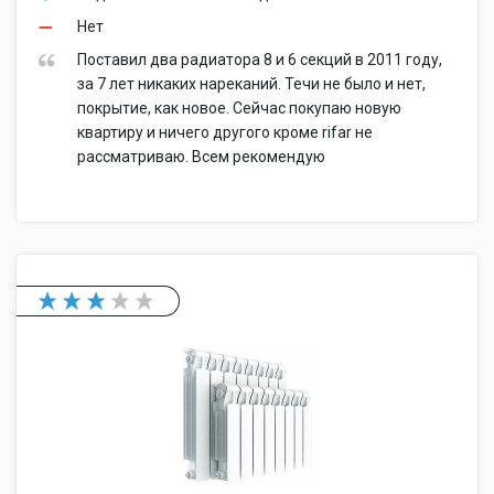
Нет
Поставил два радиатора 8 и 6 секций в 2011 году,
за 7 лет никаких нареканий. Течи не было и нет,
покрытие, как новое. Сейчас покупаю новую
квартиру и ничего другого кроме rifar не
рассматриваю. Всем рекомендую