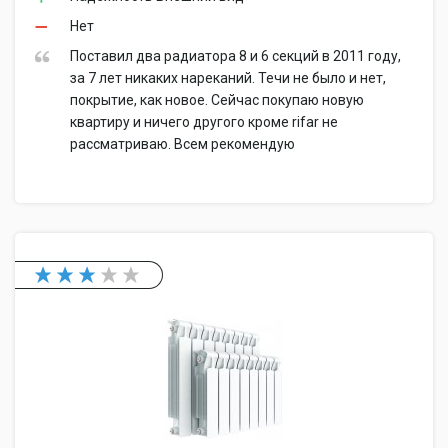
Нет
Поставил два радиатора 8 и 6 секций в 2011 году,
за 7 лет никаких нареканий. Течи не было и нет,
покрытие, как новое. Сейчас покупаю новую
квартиру и ничего другого кроме rifar не
рассматриваю. Всем рекомендую