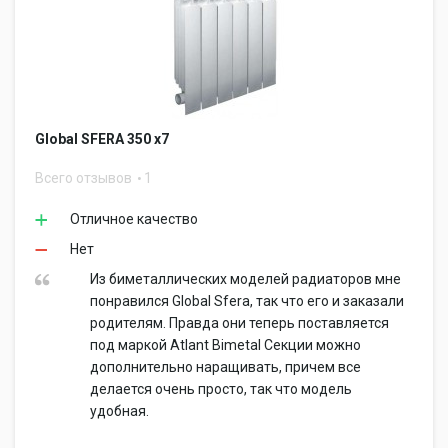
Global SFERA 350 x7
Всего отзывов
1
Отличное качество
Нет
Из биметаллических моделей радиаторов мне
понравился Global Sfera, так что его и заказали
родителям. Правда они теперь поставляется
под маркой Atlant Bimetal Секции можно
дополнительно наращивать, причем все
делается очень просто, так что модель
удобная.