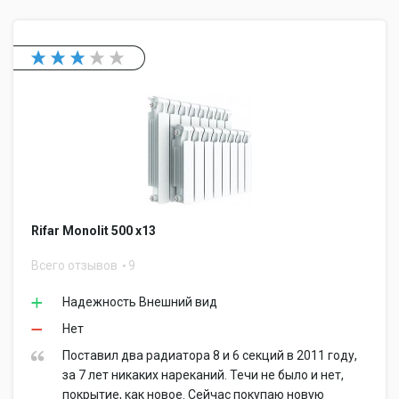
Rifar Monolit 500 x13
Всего отзывов
9
Надежность Внешний вид
Нет
Поставил два радиатора 8 и 6 секций в 2011 году,
за 7 лет никаких нареканий. Течи не было и нет,
покрытие, как новое. Сейчас покупаю новую