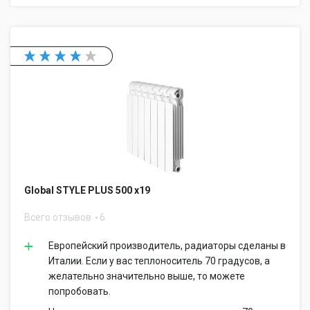
Global STYLE PLUS 500 x19
Всего отзывов
6
Европейский производитель, радиаторы сделаны в
Италии. Если у вас теплоноситель 70 градусов, а
желательно значительно выше, то можете
попробовать.