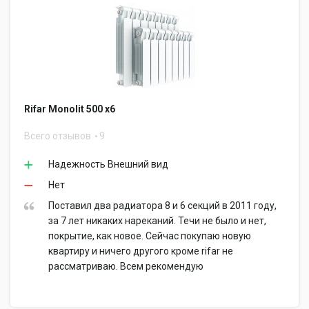
Rifar Monolit 500 x6
Всего отзывов
9
Надежность Внешний вид
Нет
Поставил два радиатора 8 и 6 секций в 2011 году,
за 7 лет никаких нареканий. Течи не было и нет,
покрытие, как новое. Сейчас покупаю новую
квартиру и ничего другого кроме rifar не
рассматриваю. Всем рекомендую