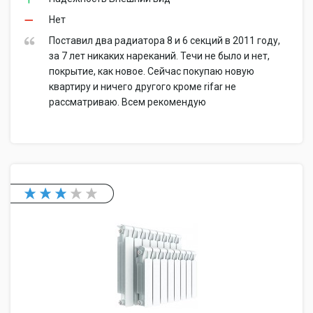
Нет
Поставил два радиатора 8 и 6 секций в 2011 году,
за 7 лет никаких нареканий. Течи не было и нет,
покрытие, как новое. Сейчас покупаю новую
квартиру и ничего другого кроме rifar не
рассматриваю. Всем рекомендую