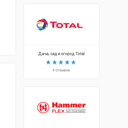
Дача, сад и огород Total
9 Отзывов