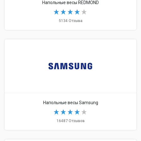
Напольные весы REDMOND
5134 Отзыва
Напольные весы Samsung
16487 Отзывов