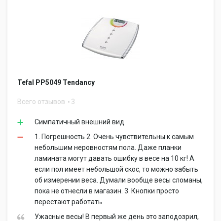
Tefal PP5049 Tendancy
Всего отзывов
3
Симпатичный внешний вид
1. Погрешность 2. Очень чувствительны к самым
небольшим неровностям пола. Даже планки
ламината могут давать ошибку в весе на 10 кг! А
если пол имеет небольшой скос, то можно забыть
об измерении веса. Думали вообще весы сломаны,
пока не отнесли в магазин. 3. Кнопки просто
перестают работать
Ужасные весы! В первый же день это заподозрил,