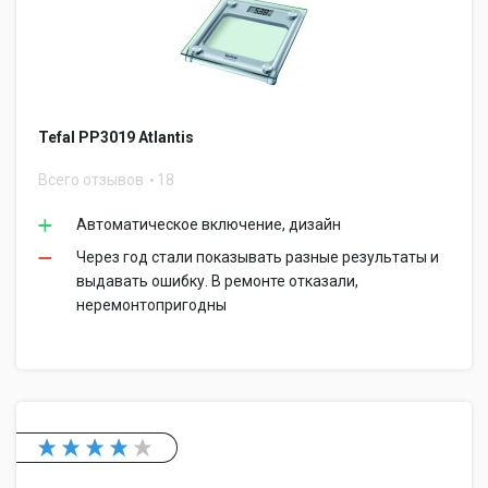
Tefal PP3019 Atlantis
Всего отзывов
18
Автоматическое включение, дизайн
Через год стали показывать разные результаты и
выдавать ошибку. В ремонте отказали,
неремонтопригодны