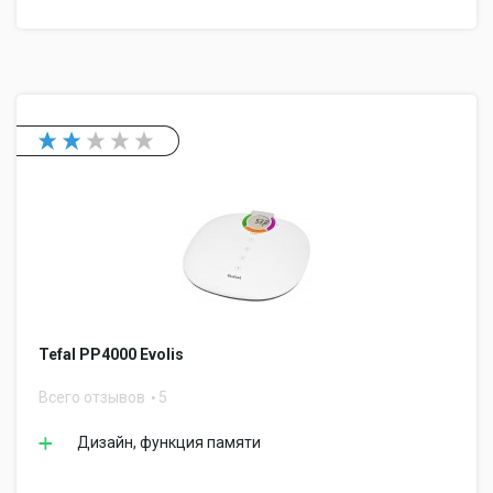
Tefal PP4000 Evolis
Всего отзывов
5
Дизайн, функция памяти