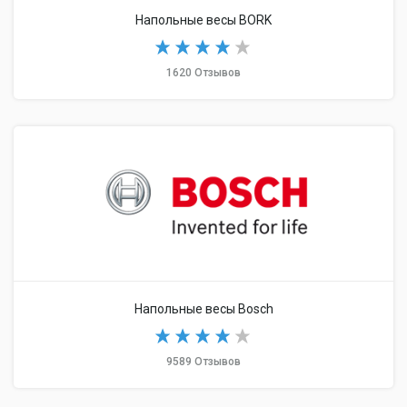
Напольные весы BORK
1620 Отзывов
Напольные весы Bosch
9589 Отзывов