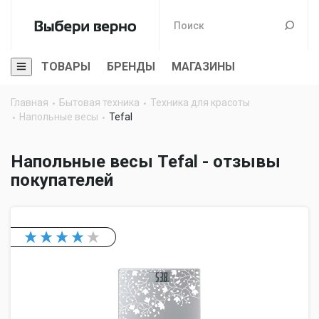
ТОВАРЫ
БРЕНДЫ
МАГАЗИНЫ
Главная
Бытовая техника
Техника для красоты
Напольные весы
Tefal
Напольные весы Tefal - отзывы
покупателей