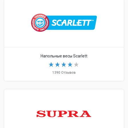
Напольные весы Scarlett
1390 Отзывов