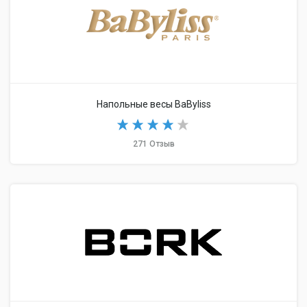
Напольные весы BaByliss
271 Отзыв