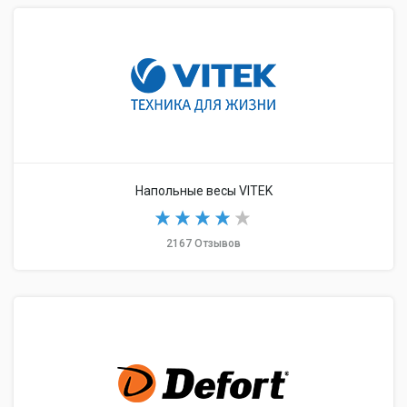
Напольные весы VITEK
2167 Отзывов