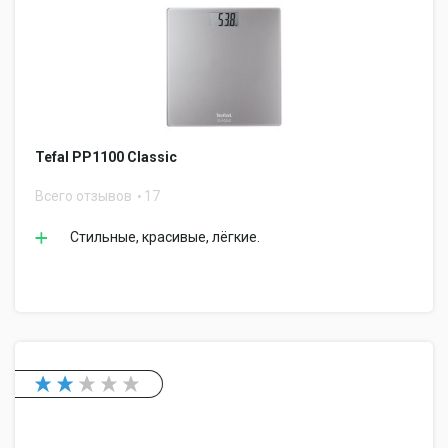
Tefal PP1100 Classic
Всего отзывов
17
Стильные, красивые, лёгкие.