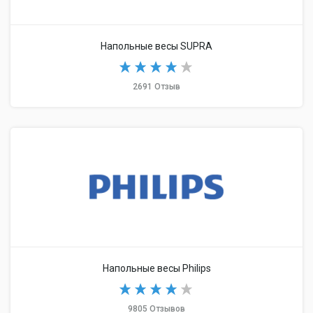
Напольные весы SUPRA
2691 Отзыв
Напольные весы Philips
9805 Отзывов