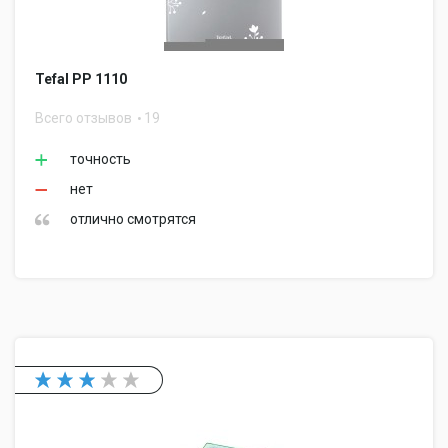
Tefal PP 1110
Всего отзывов
19
точность
нет
отлично смотрятся