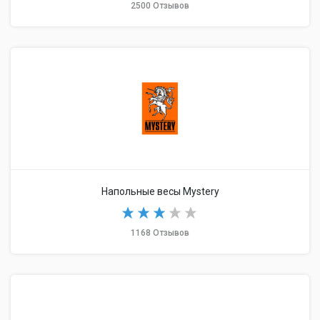
2500 Отзывов
Напольные весы Mystery
1168 Отзывов