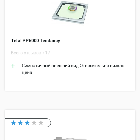
Tefal PP6000 Tendancy
Всего отзывов
17
Симпатичный внешний вид Относительно низкая
цена