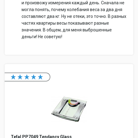
и произвожу измерения каждый день. Сначала не
могла понять, почему колебания веса за два дня
составляют два кг. Ну не отеки, это точно. В разных
частях квартиры весы показывают разные
значения. В общем, для меня выброшенные
деньги! Не советую!
Tefal PP7049 Tendancy Glass