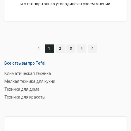
и с тех пор только утвердился в своём мнении.
1
2
3
4
Все отзывы про Tefal
Климатическая техника
Мелкая техника для кухни
Техника для дома
Техника для красоты