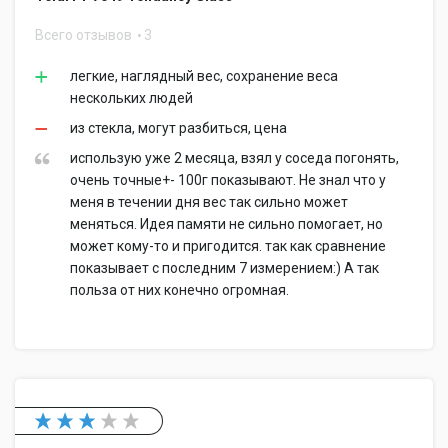
Всего отзывов
3
легкие, наглядный вес, сохранение веса
нескольких людей
из стекла, могут разбиться, цена
использую уже 2 месяца, взял у соседа погонять,
очень точные+- 100г показывают. Не знал что у
меня в течении дня вес так сильно может
меняться. Идея памяти не сильно помогает, но
может кому-то и пригодится. так как сравнение
показывает с последним 7 измерением:) А так
польза от них конечно огромная.