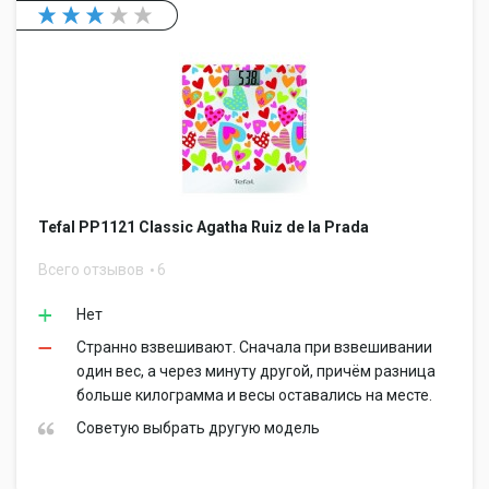
Tefal PP1121 Classic Agatha Ruiz de la Prada
Всего отзывов
6
Нет
Странно взвешивают. Сначала при взвешивании
один вес, а через минуту другой, причём разница
больше килограмма и весы оставались на месте.
Советую выбрать другую модель