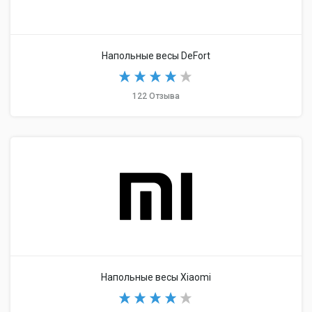
Напольные весы DeFort
122 Отзыва
Напольные весы Xiaomi