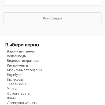
Все бренды
Варочные панели
Велосипеды
Видеорегистраторы
Инструменты
Мобильные телефоны
Ноутбуки
Пылесосы
Телевизоры
Утюги
Фотоаппараты
Шины
Электронные книги