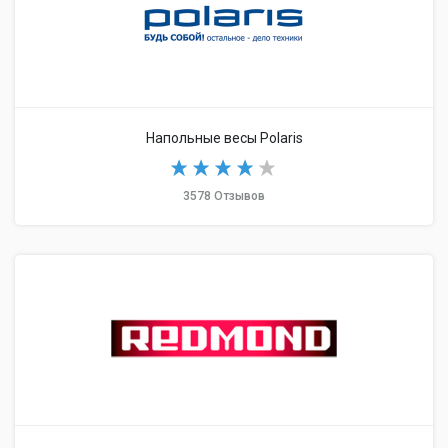
Напольные весы Polaris
3578 Отзывов