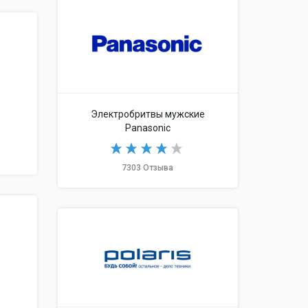
Электробритвы мужские
Panasonic
7303 Отзыва