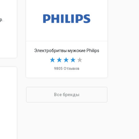
р.
Электробритвы мужские Philips
9805 Отзывов
Все бренды