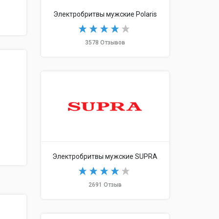
Электробритвы мужские Polaris
3578 Отзывов
Электробритвы мужские SUPRA
2691 Отзыв