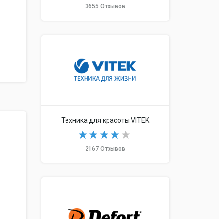
3655 Отзывов
Техника для красоты VITEK
2167 Отзывов