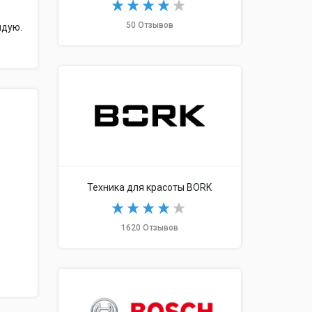
50 Отзывов
ндую.
Техника для красоты BORK
1620 Отзывов