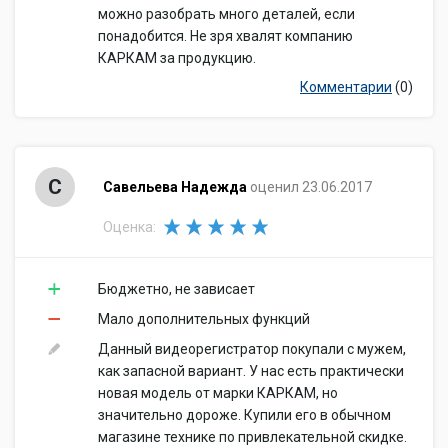
можно разобрать много деталей, если
понадобится. Не зря хвалят компанию
КАРКАМ за продукцию.
Комментарии
(0)
С
Савельева Надежда
оценил 23.06.2017
Оценка:
Бюджетно, не зависает
Мало дополнительных функций
Данный видеорегистратор покупали с мужем,
как запасной вариант. У нас есть практически
новая модель от марки КАРКАМ, но
значительно дороже. Купили его в обычном
магазине технике по привлекательной скидке.