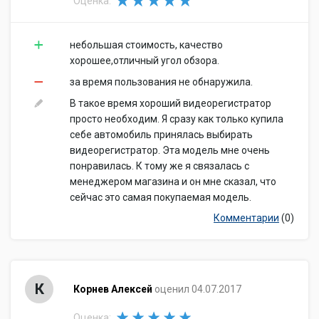
Оценка:
небольшая стоимость, качество
хорошее,отличный угол обзора.
за время пользования не обнаружила.
В такое время хороший видеорегистратор
просто необходим. Я сразу как только купила
себе автомобиль принялась выбирать
видеорегистратор. Эта модель мне очень
понравилась. К тому же я связалась с
менеджером магазина и он мне сказал, что
сейчас это самая покупаемая модель.
Комментарии
(0)
К
Корнев Алексей
оценил 04.07.2017
Оценка: