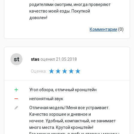
родителями смотрим, иногда проверяют
качество моей езды. Покупкой
доволен!
Комментарии
(0)
st
stas
оценил 21.05.2018
Оценка:
Угол обзора, отличный кронштейн
непонятный звук
Отличная модель! Меня все устраивает.
Качество хорошее и дневное и
ночное. Удобный, компактный, не занимает
много места. Крутой кронштейн!