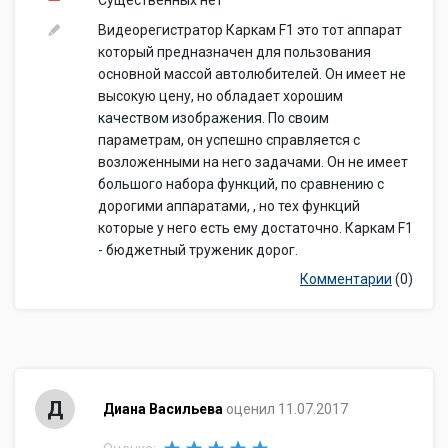
Существенных нет
Видеорегистратор Каркам F1 это тот аппарат
который предназначен для пользования
основной массой автолюбителей. Он имеет не
высокую цену, но обладает хорошим
качеством изображения. По своим
параметрам, он успешно справляется с
возложенными на него задачами. Он не имеет
большого набора функций, по сравнению с
дорогими аппаратами, , но тех функций
которые у него есть ему достаточно. Каркам F1
- бюджетный труженик дорог.
Комментарии
(0)
Д
Диана Васильева
оценил 11.07.2017