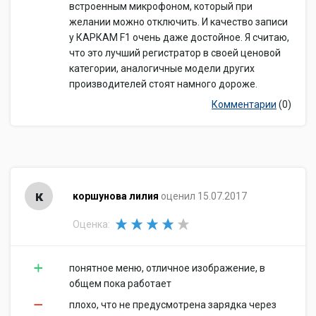
встроенным микрофоном, который при
желании можно отключить. И качество записи
у КАРКАМ F1 очень даже достойное. Я считаю,
что это лучший регистратор в своей ценовой
категории, аналогичные модели других
производителей стоят намного дороже.
Комментарии
(0)
к
коршунова лилия
оценил 15.07.2017
Оценка:
понятное меню, отличное изображение, в
общем пока работает
плохо, что не предусмотрена зарядка через