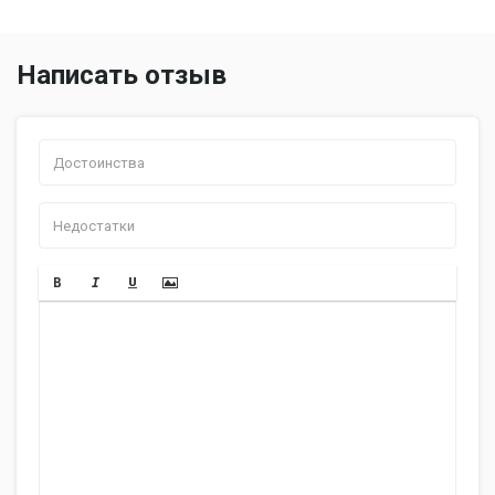
Написать отзыв