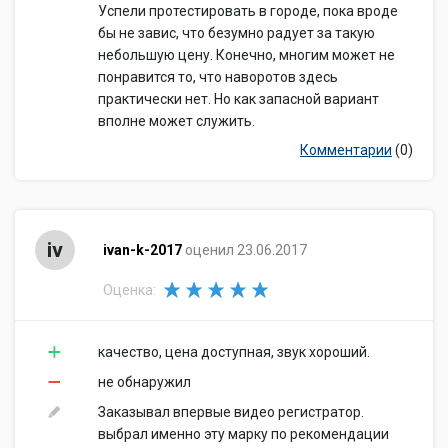
Успели протестировать в городе, пока вроде
бы не завис, что безумно радует за такую
небольшую цену. Конечно, многим может не
понравится то, что наворотов здесь
практически нет. Но как запасной вариант
вполне может служить.
Комментарии
(0)
iv
ivan-k-2017
оценил 23.06.2017
Оценка:
качество, цена доступная, звук хороший.
не обнаружил
Заказывал впервые видео регистратор.
выбрал именно эту марку по рекомендации