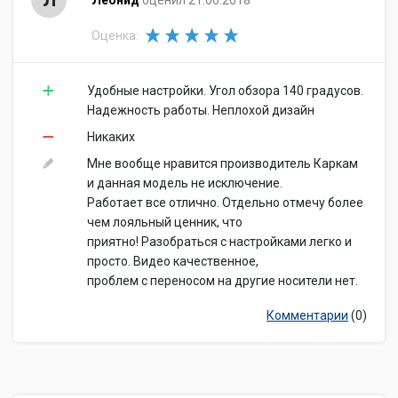
Л
Леонид
оценил 21.06.2018
Оценка:
Удобные настройки. Угол обзора 140 градусов.
Надежность работы. Неплохой дизайн
Никаких
Мне вообще нравится производитель Каркам
и данная модель не исключение.
Работает все отлично. Отдельно отмечу более
чем лояльный ценник, что
приятно! Разобраться с настройками легко и
просто. Видео качественное,
проблем с переносом на другие носители нет.
Комментарии
(0)