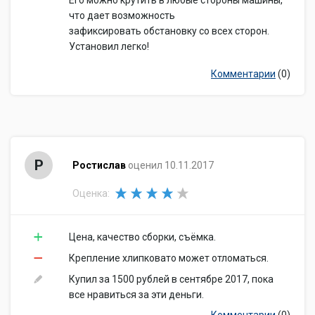
Его можно крутить в любые стороны машины,
что дает возможность
зафиксировать обстановку со всех сторон.
Установил легко!
Комментарии
(0)
Р
Ростислав
оценил 10.11.2017
Оценка:
Цена, качество сборки, съёмка.
Крепление хлипковато может отломаться.
Купил за 1500 рублей в сентябре 2017, пока
все нравиться за эти деньги.