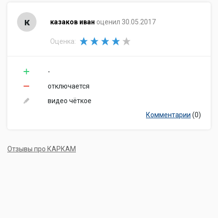
к
казаков иван
оценил 30.05.2017
Оценка:
-
отключается
видео чёткое
Комментарии
(0)
Отзывы про КАРКАМ