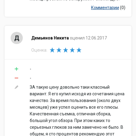
Комментарии
(0)
Д
Демьянов Никита
оценил 12.06.2017
Оценка:
-
-
ЗА такую цену довольно таки классный
вариант. Я его купил исходя из сочетания цена
качество. За время пользования (около двух
месяцев) уже успел оценить все его плюсы.
Качественная съемка, отличная сборка,
большой угол обзора. При этом каких то
серьезных глюков за ним замечено не было. В
общем, я сто процентов рекомендую этот