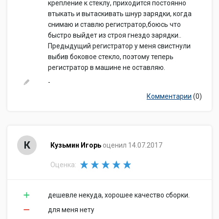
крепление к стеклу, приходится постоянно
втыкать и вытаскивать шнур зарядки, когда
снимаю и ставлю регистратор,боюсь что
быстро выйдет из строя гнездо зарядки..
Предыдущий регистратор у меня свистнули
выбив боковое стекло, поэтому теперь
регистратор в машине не оставляю.
-
Комментарии
(0)
К
Кузьмин Игорь
оценил 14.07.2017
Оценка:
дешевле некуда, хорошее качество сборки.
для меня нету