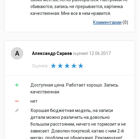
сбиваются, запись не прерывается, картинка
качественная. Мне все в нем нравится.
Комментарии
(0)
А
Александр Сараев
оценил 12.06.2017
Оценка:
Доступная цена. Работает хорошо. Запись
качественная.
нет
Хорошая бюджетная модель, на записи
детали можно различить на довольно
большом расстоянии, ничего не тормозит и не
зависает. Доволен покупкой, катаю с ним 2-й
месяц, проблем не обнаружил. Рекомендую!