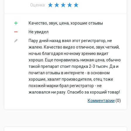
Оценка:
Качество, звук, цена, хорошие отзывы
Не увидел
Пару дней назад взял этот регистратор, не
жалею. Качество видео отличное, звук четкий,
ночью благодаря ночному зрению видит
хорошо. Еще понравилась низкая цена, обычно
такой препарат стоит порядка 2-3 тысяч. Да и
почитал отзывы в интернете - в основном
хорошие, хвалят производителя, отец тоже
похожей марки брал регистратор - не
жаловался ни разу. Спасибо за хороший товар!
Комментарии
(0)