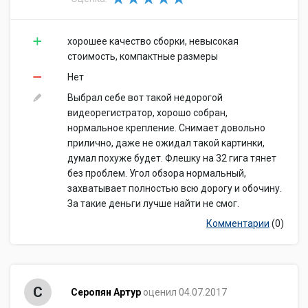
хорошее качество сборки, невысокая
стоимость, компактные размеры
Нет
Выбрал себе вот такой недорогой
видеорегистратор, хорошо собран,
нормальное крепление. Снимает довольно
прилично, даже не ожидал такой картинки,
думал похуже будет. Флешку на 32 гига тянет
без проблем. Угол обзора нормальный,
захватывает полностью всю дорогу и обочину.
За такие деньги лучше найти не смог.
Комментарии
(0)
С
Серопян Артур
оценил 04.07.2017