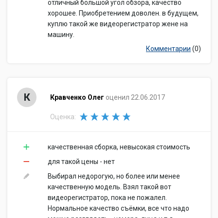
отличный большой угол обзора, качество
хорошее. Приобретением доволен. в будущем,
куплю такой же видеорегистратор жене на
машину.
Комментарии
(0)
К
Кравченко Олег
оценил 22.06.2017
Оценка:
качественная сборка, невысокая стоимость
для такой цены - нет
Выбирал недорогую, но более или менее
качественную модель. Взял такой вот
видеорегистратор, пока не пожалел.
Нормальное качество съёмки, все что надо