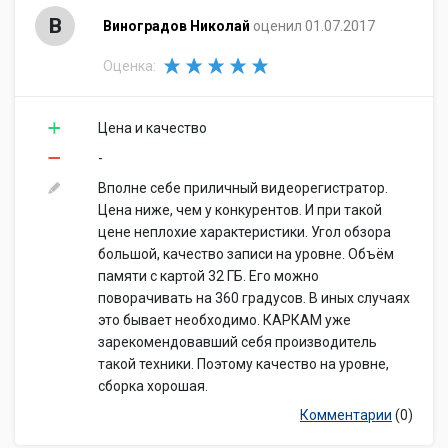
В
Виноградов Николай
оценил 01.07.2017
Оценка:
Цена и качество
-
Вполне себе приличный видеорегистратор.
Цена ниже, чем у конкурентов. И при такой
цене неплохие характеристики. Угол обзора
большой, качество записи на уровне. Объём
памяти с картой 32 ГБ. Его можно
поворачивать на 360 градусов. В иных случаях
это бывает необходимо. КАРКАМ уже
зарекомендовавший себя производитель
такой техники. Поэтому качество на уровне,
сборка хорошая.
Комментарии
(0)