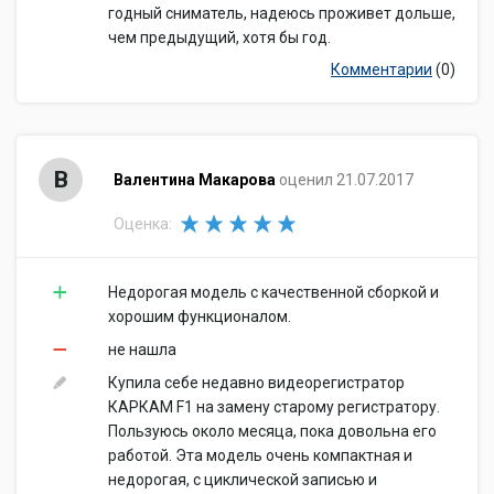
годный сниматель, надеюсь проживет дольше,
чем предыдущий, хотя бы год.
Комментарии
(0)
В
Валентина Макарова
оценил 21.07.2017
Оценка:
Недорогая модель с качественной сборкой и
хорошим функционалом.
не нашла
Купила себе недавно видеорегистратор
КАРКАМ F1 на замену старому регистратору.
Пользуюсь около месяца, пока довольна его
работой. Эта модель очень компактная и
недорогая, с циклической записью и