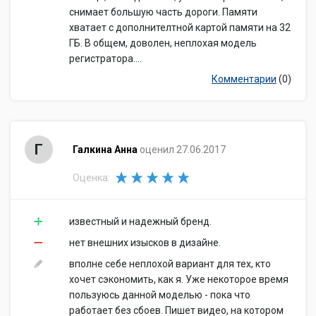
снимает большую часть дороги. Памяти
хватает с дополнителтной картой памяти на 32
ГБ. В общем, доволен, неплохая модель
регистратора....
Комментарии
(0)
Г
Галкина Анна
оценил 27.06.2017
Оценка:
известный и надежный бренд.
нет внешних изысков в дизайне.
вполне себе неплохой вариант для тех, кто
хочет сэкономить, как я. Уже некоторое время
пользуюсь данной моделью - пока что
работает без сбоев. Пишет видео, на котором