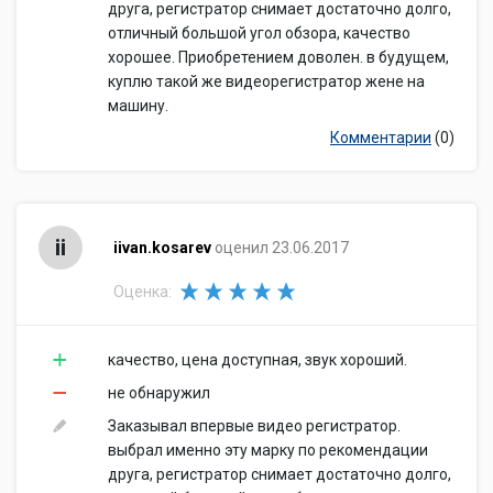
друга, регистратор снимает достаточно долго,
отличный большой угол обзора, качество
хорошее. Приобретением доволен. в будущем,
куплю такой же видеорегистратор жене на
машину.
Комментарии
(0)
ii
iivan.kosarev
оценил 23.06.2017
Оценка:
качество, цена доступная, звук хороший.
не обнаружил
Заказывал впервые видео регистратор.
выбрал именно эту марку по рекомендации
друга, регистратор снимает достаточно долго,