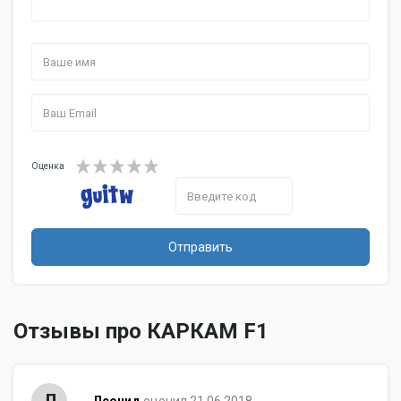
Оценка
Отправить
Отзывы про КАРКАМ F1