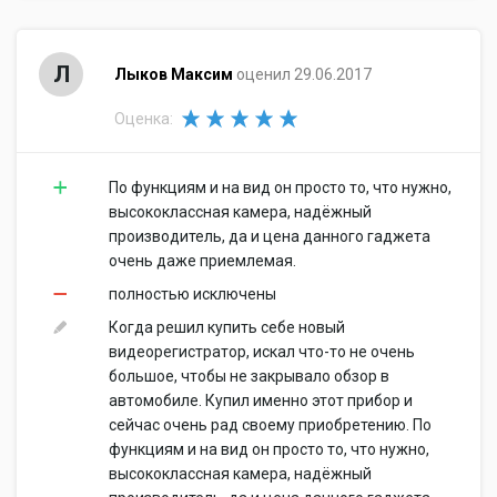
Л
Лыков Максим
оценил 29.06.2017
Оценка:
По функциям и на вид он просто то, что нужно,
высококлассная камера, надёжный
производитель, да и цена данного гаджета
очень даже приемлемая.
полностью исключены
Когда решил купить себе новый
видеорегистратор, искал что-то не очень
большое, чтобы не закрывало обзор в
автомобиле. Купил именно этот прибор и
сейчас очень рад своему приобретению. По
функциям и на вид он просто то, что нужно,
высококлассная камера, надёжный