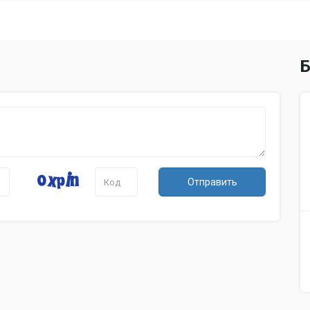
Б
Отправить