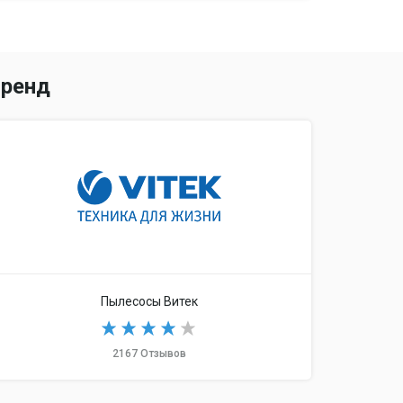
ренд
Пылесосы Витек
2167 Отзывов