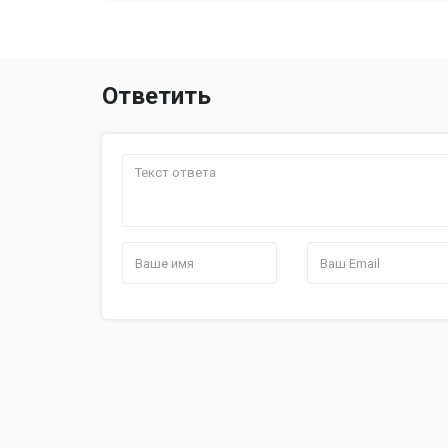
Ответить