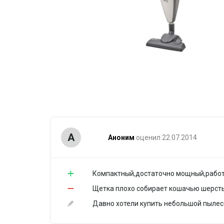
А
Аноним
оценил 22.07.2014
Компактный,достаточно мощный,работа
Щетка плохо собирает кошачью шерсть,
Давно хотели купить небольшой пылес