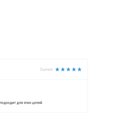
Оценка:
подходит для этих целей.