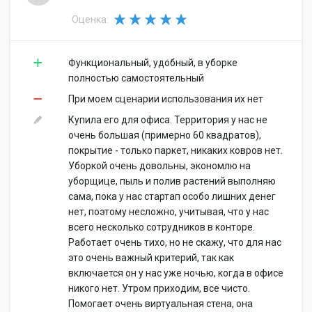
Оценка:
Функциональный, удобный, в уборке
полностью самостоятельный
При моем сценарии использования их нет
Купила его для офиса. Территория у нас не
очень большая (примерно 60 квадратов),
покрытие - только паркет, никаких ковров нет.
Уборкой очень довольны, экономлю на
уборщице, пыль и полив растений выполняю
сама, пока у нас стартап особо лишних денег
нет, поэтому несложно, учитывая, что у нас
всего несколько сотрудников в конторе.
Работает очень тихо, но не скажу, что для нас
это очень важный критерий, так как
включается он у нас уже ночью, когда в офисе
никого нет. Утром приходим, все чисто.
Помогает очень виртуальная стена, она