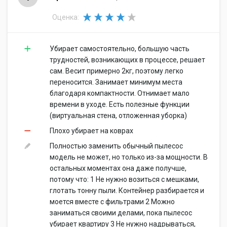
Оценка:
Убирает самостоятельно, большую часть
трудностей, возникающих в процессе, решает
сам. Весит примерно 2кг, поэтому легко
переносится. Занимает минимум места
благодаря компактности. Отнимает мало
времени в уходе. Есть полезные функции
(виртуальная стена, отложенная уборка)
Плохо убирает на коврах
Полностью заменить обычный пылесос
модель не может, но только из-за мощности. В
остальных моментах она даже получше,
потому что: 1 Не нужно возиться с мешками,
глотать тонну пыли. Контейнер разбирается и
моется вместе с фильтрами 2 Можно
заниматься своими делами, пока пылесос
убирает квартиру 3 Не нужно надрываться,