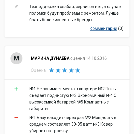
Техподдержка слабая, сервисов нет, в случае
поломки будут проблемы с ремонтом. Лучше
брать более известные бренды
Комментарии
(0)
М
МАРИНА ДУНАЕВА
оценил 14.10.2016
Оценка:
№1 Не занимает места в квартире №2 Пыль
съедает подчистую №3 Экономичный №4 С
высокоемкой батареей №5 Компактные
габариты
№1 Базу находит через раз №2 Мощность в
среднем составляет 30-35 ватт №3 Ковер
убирает на троечку