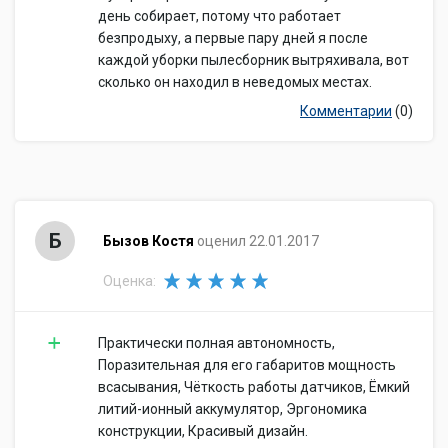
день собирает, потому что работает
безпродыху, а первые пару дней я после
каждой уборки пылесборник вытряхивала, вот
сколько он находил в неведомых местах.
Комментарии
(0)
Б
Бызов Костя
оценил 22.01.2017
Оценка:
Практически полная автономность,
Поразительная для его габаритов мощность
всасывания, Чёткость работы датчиков, Ёмкий
литий-ионный аккумулятор, Эргономика
конструкции, Красивый дизайн.