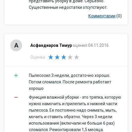
представить уборку в доме. Серьезно.
Существенные недостатки отсутствуют.
Комментарии
(0)
А
Асфандиаров Тимур
оценил 04.11.2016
Оценка:
Пылесосил 3 недели, достаточно хорошо.
Потом сломался. После ремонта работает
хорошо
Функция влажной уборки - это тряпка, которую
нужно намочить и прилепить к нижней части
пылесоса. Ее постоянно надо снимать, мыть,
мочить и ставить обратно. Через 3 недели
использования (включали не больше 6 раз)
сломался. Ремонтировали 1,5 месяца.