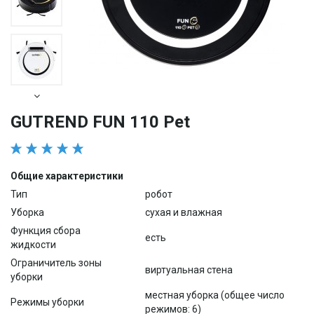
GUTREND FUN 110 Pet
Общие характеристики
Тип
робот
Уборка
сухая и влажная
Функция сбора
есть
жидкости
Ограничитель зоны
виртуальная стена
уборки
местная уборка (общее число
Режимы уборки
режимов: 6)