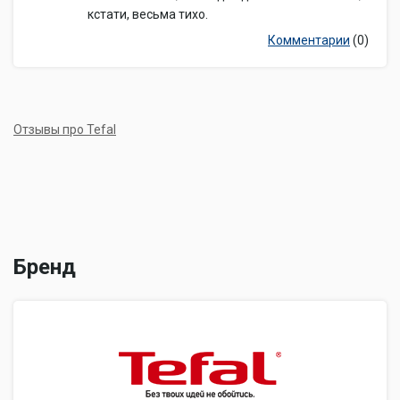
кстати, весьма тихо.
Комментарии
(0)
Отзывы про Tefal
Бренд