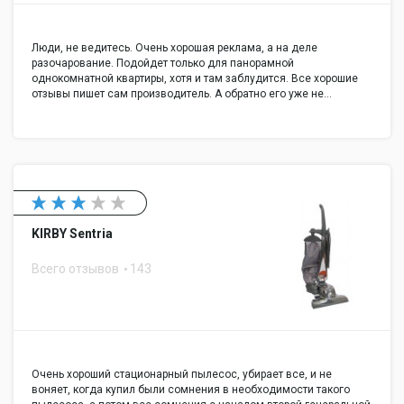
Люди, не ведитесь. Очень хорошая реклама, а на деле
разочарование. Подойдет только для панорамной
однокомнатной квартиры, хотя и там заблудится. Все хорошие
отзывы пишет сам производитель. А обратно его уже не…
KIRBY Sentria
Всего отзывов
143
Очень хороший стационарный пылесос, убирает все, и не
воняет, когда купил были сомнения в необходимости такого