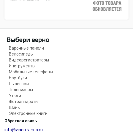
Варочные панели
Велосипеды
Видеорегистраторы
Инструменты
Мобильные телефоны
Ноутбуки
Пылесосы
Телевизоры
Утюги
Фотоаппараты
Шины
Электронные книги
Обратная связь
info@viberi-verno.ru