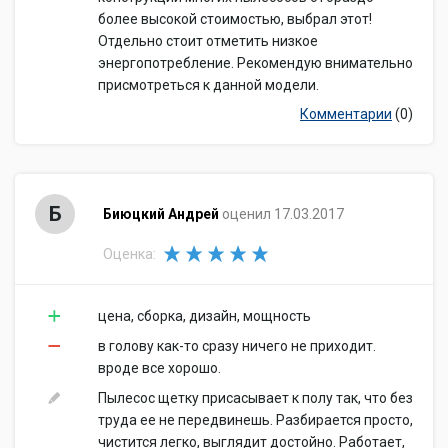
более высокой стоимостью, выбрал этот!
Отдельно стоит отметить низкое
энергопотребление. Рекомендую внимательно
присмотреться к данной модели.
Комментарии
(0)
Б
Биюцкий Андрей
оценил 17.03.2017
Оценка:
цена, сборка, дизайн, мощность
в голову как-то сразу ничего не приходит.
вроде все хорошо.
Пылесос щетку присасывает к полу так, что без
труда ее не передвинешь. Разбирается просто,
чистится легко, выглядит достойно. Работает,