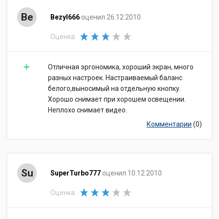
Be
Bezyl666
оценил 26.12.2010
Оценка:
Отличная эргономика, хороший экран, много
разных настроек. Настраиваемый баланс
белого,выносимый на отдельную кнопку.
Хорошо снимает при хорошем освещении.
Неплохо снимает видео.
Комментарии
(0)
Su
SuperTurbo777
оценил 10.12.2010
Оценка: