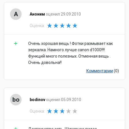
А
Аноним
оценил 29.09.2010
Оценка:
Очень хорошая вещь ! Фотки размывает как
зеркалка. Намного лучше canon d1000!!!!
Функций много полезных. Отменная вещь .
Очень довольна!!
Комментарии
(0)
bo
bodinov
оценил 05.09.2010
Оценка: