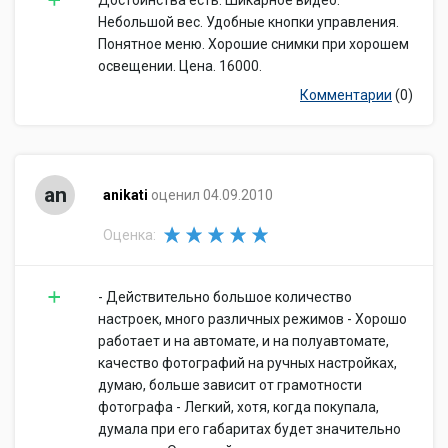
Достоинства есть. Шикарное видео.
Небольшой вес. Удобные кнопки управления.
Понятное меню. Хорошие снимки при хорошем
освещении. Цена. 16000.
Комментарии
(0)
an
anikati
оценил 04.09.2010
Оценка:
- Действительно большое количество
настроек, много различных режимов - Хорошо
работает и на автомате, и на полуавтомате,
качество фотографий на ручных настройках,
думаю, больше зависит от грамотности
фотографа - Легкий, хотя, когда покупала,
думала при его габаритах будет значительно