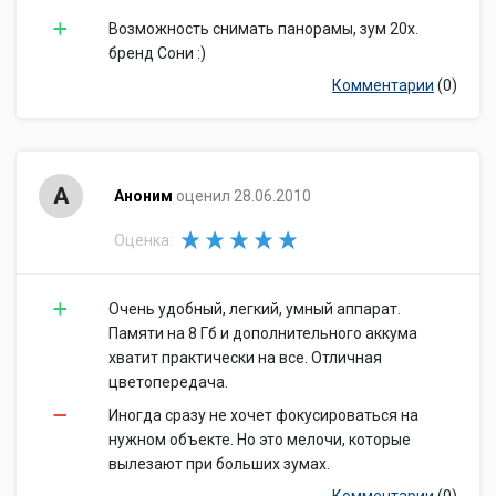
Возможность снимать панорамы, зум 20х.
бренд Сони :)
Комментарии
(0)
А
Аноним
оценил 28.06.2010
Оценка:
Очень удобный, легкий, умный аппарат.
Памяти на 8 Гб и дополнительного аккума
хватит практически на все. Отличная
цветопередача.
Иногда сразу не хочет фокусироваться на
нужном объекте. Но это мелочи, которые
вылезают при больших зумах.