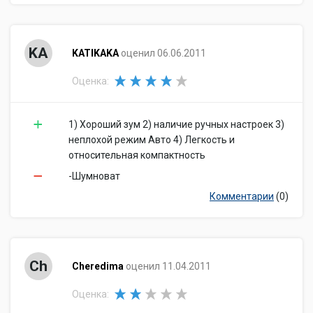
KA
KATIKAKA
оценил 06.06.2011
Оценка:
1) Хороший зум 2) наличие ручных настроек 3)
неплохой режим Авто 4) Легкость и
относительная компактность
-Шумноват
Комментарии
(0)
Ch
Cheredima
оценил 11.04.2011
Оценка: