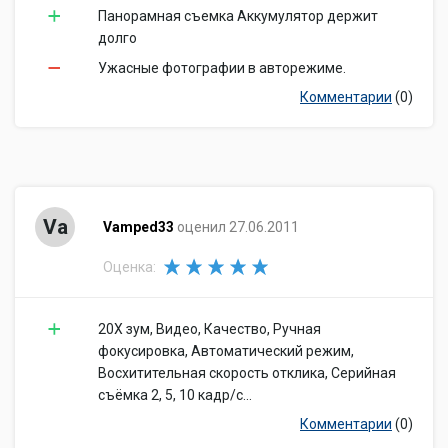
Панорамная съемка Аккумулятор держит
долго
Ужасные фотографии в авторежиме.
Комментарии
(0)
Va
Vamped33
оценил 27.06.2011
Оценка:
20Х зум, Видео, Качество, Ручная
фокусировка, Автоматический режим,
Восхитительная скорость отклика, Серийная
съёмка 2, 5, 10 кадр/с...
Комментарии
(0)