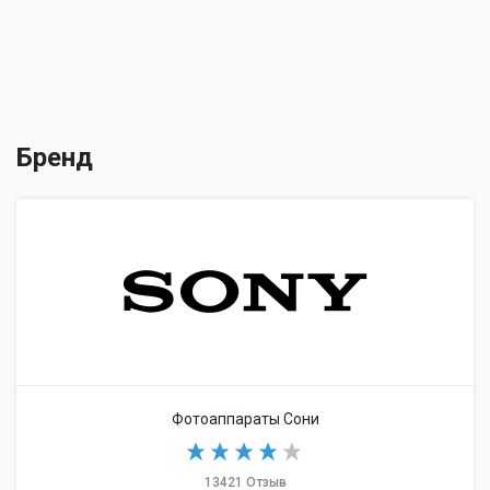
Бренд
Фотоаппараты Сони
13421 Отзыв