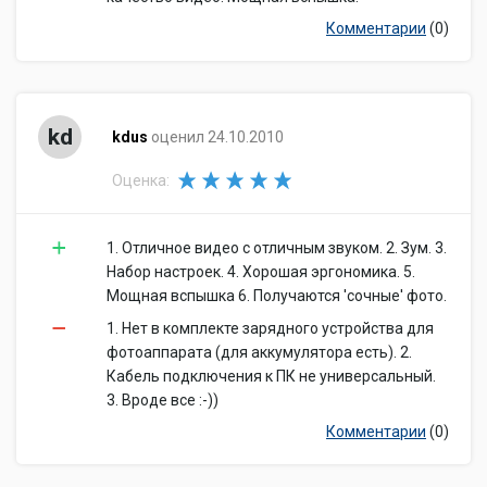
Комментарии
(0)
kd
kdus
оценил 24.10.2010
Оценка:
1. Отличное видео с отличным звуком. 2. Зум. 3.
Набор настроек. 4. Хорошая эргономика. 5.
Мощная вспышка 6. Получаются 'сочные' фото.
1. Нет в комплекте зарядного устройства для
фотоаппарата (для аккумулятора есть). 2.
Кабель подключения к ПК не универсальный.
3. Вроде все :-))
Комментарии
(0)