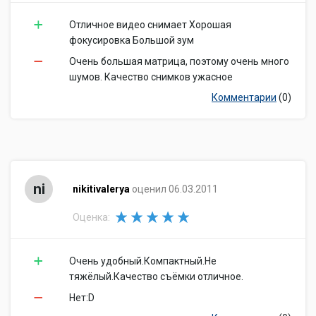
Отличное видео снимает Хорошая
фокусировка Большой зум
Очень большая матрица, поэтому очень много
шумов. Качество снимков ужасное
Комментарии
(0)
ni
nikitivalerya
оценил 06.03.2011
Оценка:
Очень удобный.Компактный.Не
тяжёлый.Качество съёмки отличное.
Нет:D