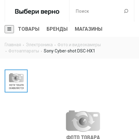
ТОВАРЫ
БРЕНДЫ
МАГАЗИНЫ
Главная
Электроника
Фото и видеокамеры
Фотоаппараты
Sony Cyber-shot DSC-HX1