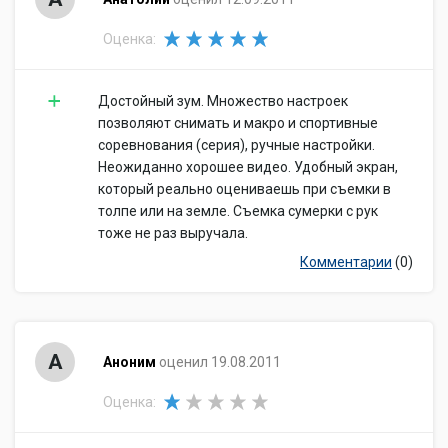
Оценка:
Достойный зум. Множество настроек
позволяют снимать и макро и спортивные
соревнования (серия), ручные настройки.
Неожиданно хорошее видео. Удобный экран,
который реально оцениваешь при съемки в
толпе или на земле. Съемка сумерки с рук
тоже не раз выручала.
Комментарии
(0)
А
Аноним
оценил 19.08.2011
Оценка: