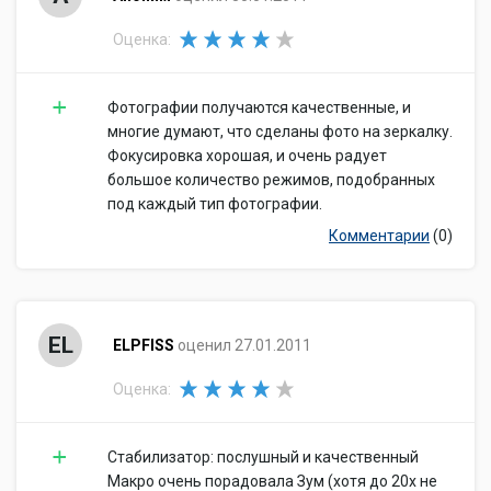
Оценка:
Фотографии получаются качественные, и
многие думают, что сделаны фото на зеркалку.
Фокусировка хорошая, и очень радует
большое количество режимов, подобранных
под каждый тип фотографии.
Комментарии
(0)
EL
ELPFISS
оценил 27.01.2011
Оценка:
Стабилизатор: послушный и качественный
Макро очень порадовала Зум (хотя до 20х не