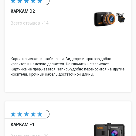
КАРКАМ D2
Всего отзывов
14
Картинка четкая и стабильная. Видеорегистратор удобно
крепится и надежно держится. Не глючит и не зависает.
Картинка не прерывается, запись удобно переносится на другие
носители. Прочный кабель достаточной длины.
КАРКАМ F1