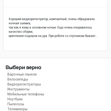
Хороший видеорегистратор, компактный, очень обрадовала
ночная сьемка,
так как я езжу в основном ночью. Еще очень понравилось
качество сборки,
крепления подошли на ура. При роботе со спутником бывает…
Варочные панели
Велосипеды
Видеорегистраторы
Инструменты
Мобильные телефоны
Ноутбуки
Пылесосы
Телевизоры