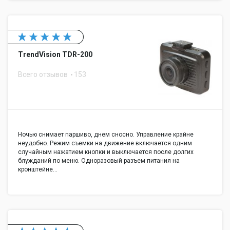
TrendVision TDR-200
Всего отзывов
153
Ночью снимает паршиво, днем сносно. Управление крайне
неудобно. Режим съемки на движение включается одним
случайным нажатием кнопки и выключается после долгих
блужданий по меню. Одноразовый разъем питания на
кронштейне…