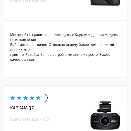
Всего отзывов
26
Мне вообще нравится производитель Каркам и данная модель
не исключение.
Работает все отлично. Отдельно отмечу более чем лояльный
ценник, что
приятно! Разобраться с настройками легко и просто. Видео
качественное,…
КАРКАМ Q7
Всего отзывов
150