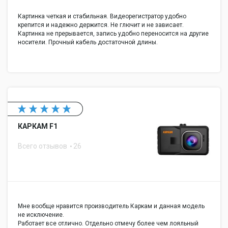
Картинка четкая и стабильная. Видеорегистратор удобно
крепится и надежно держится. Не глючит и не зависает.
Картинка не прерывается, запись удобно переносится на другие
носители. Прочный кабель достаточной длины.
КАРКАМ F1
Всего отзывов
26
Мне вообще нравится производитель Каркам и данная модель
не исключение.
Работает все отлично. Отдельно отмечу более чем лояльный