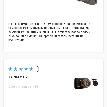
Ночью снимает паршиво, днем сносно. Управление крайне
неудобно. Режим съемки на движение включается одним
случайным нажатием кнопки и выключается после долгих
блужданий по меню. Одноразовый разъем питания на
кронштейне…
КАРКАМ D2
Всего отзывов
14