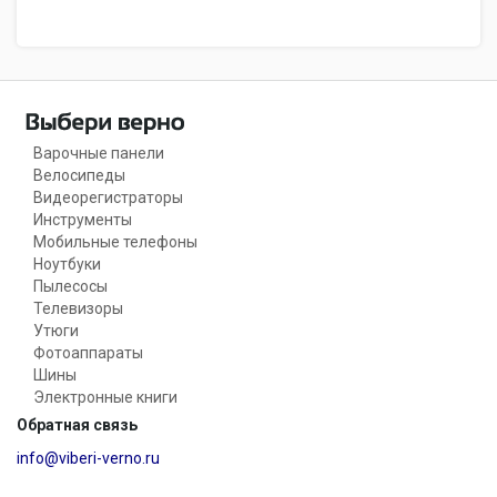
Варочные панели
Велосипеды
Видеорегистраторы
Инструменты
Мобильные телефоны
Ноутбуки
Пылесосы
Телевизоры
Утюги
Фотоаппараты
Шины
Электронные книги
Обратная связь
info@viberi-verno.ru