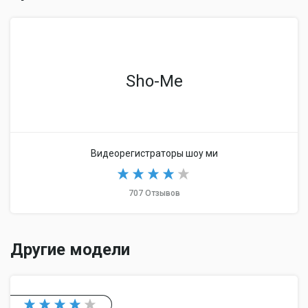
Sho-Me
Видеорегистраторы шоу ми
707 Отзывов
Другие модели