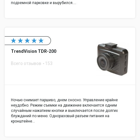
подземной парковке и вырубился.…
TrendVision TDR-200
Всего отзывов
153
Ночью снимает паршиво, днем сносно. Управление крайне
неудобно. Режим съемки на движение включается одним
случайным нажатием кнопки и выключается после долгих
блужданий по меню. Одноразовый разъем питания на
кронштейне…