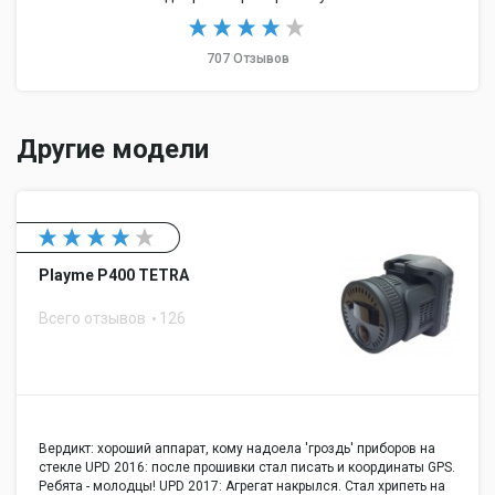
707 Отзывов
Другие модели
Playme P400 TETRA
Всего отзывов
126
Вердикт: хороший аппарат, кому надоела 'гроздь' приборов на
стекле UPD 2016: после прошивки стал писать и координаты GPS.
Ребята - молодцы! UPD 2017: Агрегат накрылся. Стал хрипеть на