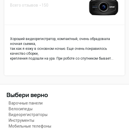
Всего отзывов
150
Хороший видеорегистратор, компактный, очень обрадовала
ночная сьемка,
так как я езжу в основном ночью. Еще очень понравилось
качество сборки,
крепления подошли на ура. При роботе со спутником бывает…
Варочные панели
Велосипеды
Видеорегистраторы
Инструменты
Мобильные телефоны