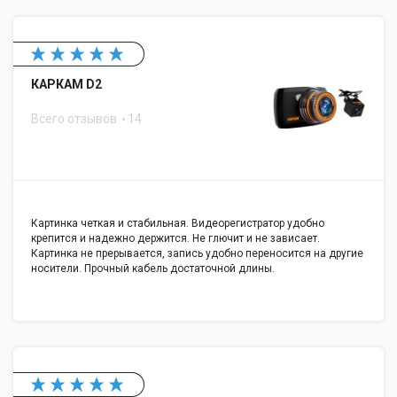
КАРКАМ D2
Всего отзывов
14
Картинка четкая и стабильная. Видеорегистратор удобно
крепится и надежно держится. Не глючит и не зависает.
Картинка не прерывается, запись удобно переносится на другие
носители. Прочный кабель достаточной длины.