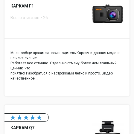
КАРКАМ F1
Всего отзывов
26
Мне вообще нравится производитель Каркам и данная модель
не исключение.
Работает все отлично. Отдельно отмечу более чем лояльный
ценник, что
приятно! Разобраться с настройками легко и просто. Видео
качественное,…
КАРКАМ Q7