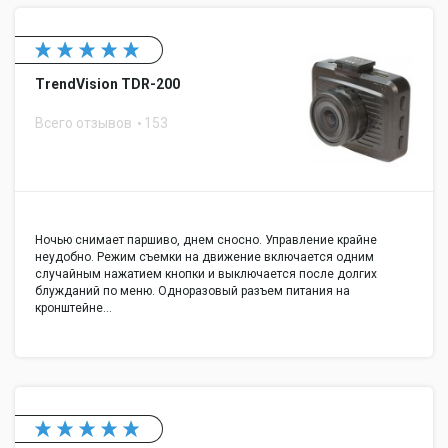
TrendVision TDR-200
Всего отзывов
153
Ночью снимает паршиво, днем сносно. Управление крайне
неудобно. Режим съемки на движение включается одним
случайным нажатием кнопки и выключается после долгих
блужданий по меню. Одноразовый разъем питания на
кронштейне…