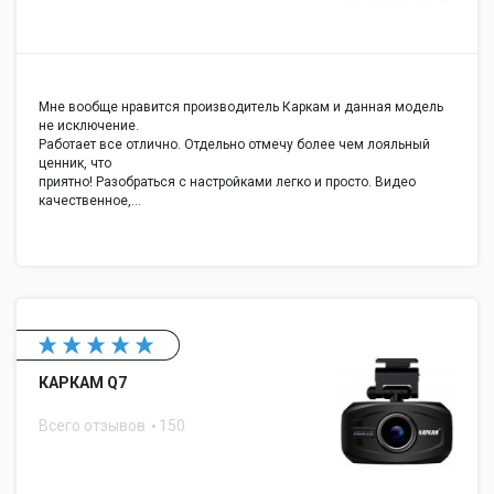
Мне вообще нравится производитель Каркам и данная модель
не исключение.
Работает все отлично. Отдельно отмечу более чем лояльный
ценник, что
приятно! Разобраться с настройками легко и просто. Видео
качественное,…
КАРКАМ Q7
Всего отзывов
150