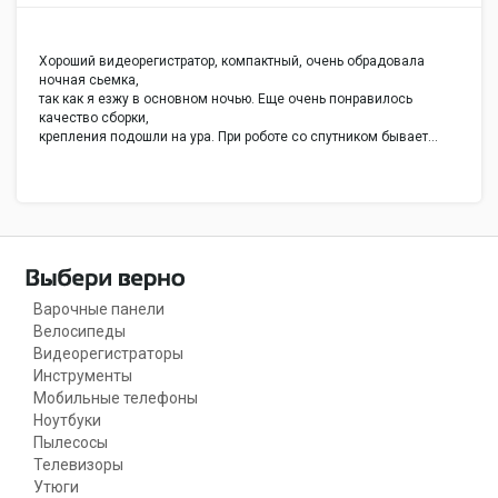
Хороший видеорегистратор, компактный, очень обрадовала
ночная сьемка,
так как я езжу в основном ночью. Еще очень понравилось
качество сборки,
крепления подошли на ура. При роботе со спутником бывает…
Варочные панели
Велосипеды
Видеорегистраторы
Инструменты
Мобильные телефоны
Ноутбуки
Пылесосы
Телевизоры
Утюги