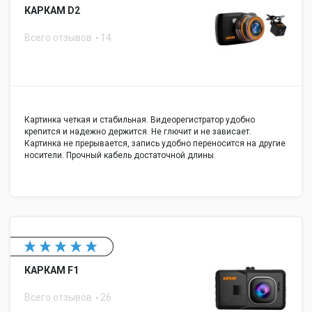
КАРКАМ D2
Всего отзывов
14
Картинка четкая и стабильная. Видеорегистратор удобно
крепится и надежно держится. Не глючит и не зависает.
Картинка не прерывается, запись удобно переносится на другие
носители. Прочный кабель достаточной длины.
КАРКАМ F1
Всего отзывов
26