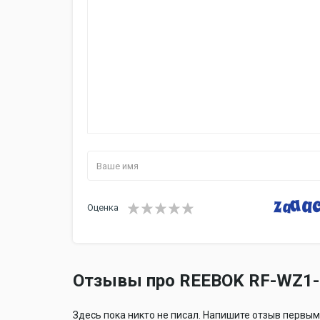
Оценка
Отзывы про REEBOK RF-WZ1-
Здесь пока никто не писал. Напишите отзыв первым