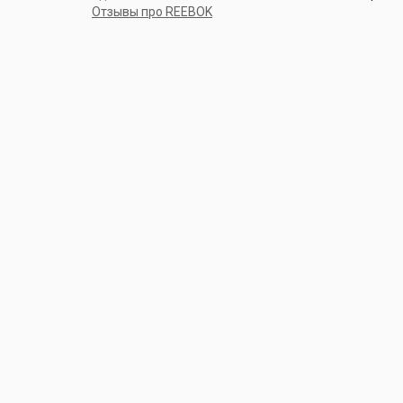
Отзывы про REEBOK