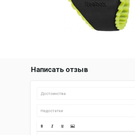
Написать отзыв