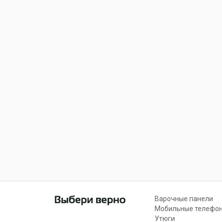
Варочные панели
Мобильные телефо
Утюги