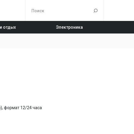
 и отдых
Электроника
), формат 12/24 часа