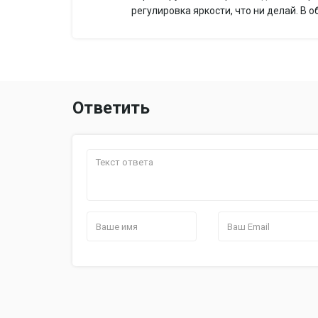
регулировка яркости, что ни делай. В 
Ответить