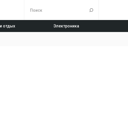
 и отдых
Электроника