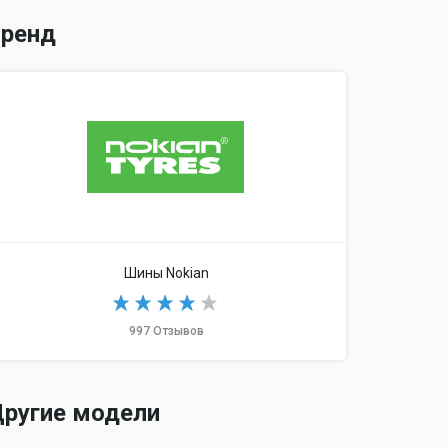
ренд
Шины Nokian
997 Отзывов
ругие модели