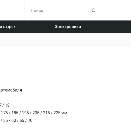
 и отдых
Электроника
 автомобиля
 / 18 '
175 / 185 / 195 / 205 / 215 / 225 мм
 55 / 60 / 65 / 70