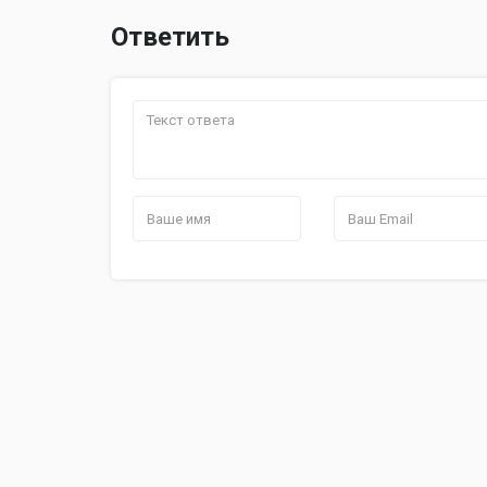
Ответить